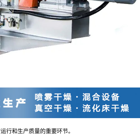
常运行和生产质量的重要环节。