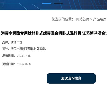
您当前的位置：
网站首页
>
产品展厅
混料机 江苏博鸿混合设备
海带水解酶专用钛材卧式螺带混合机卧式混料机 江苏博鸿混合
品牌：
博鸿中锦
货号：
海带水解酶专用钛材卧式螺...
发布日期：
2025-07-16
更新日期：
2026-08-08
发送咨询信息