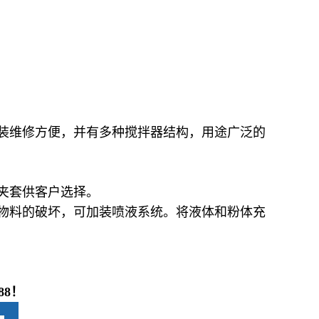
装维修方便，并有多种搅拌器结构，用途广泛的
夹套供客户选择。
物料的破坏，可加装喷液系统。将液体和粉体充
88！