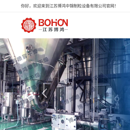
你好，欢迎来到江苏博鸿中锦制粒设备有限公司官网！