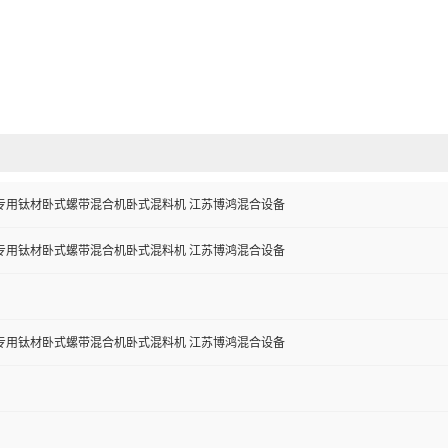
专用钛材卧式螺带混合机卧式混料机 江苏博鸿混合设备
专用钛材卧式螺带混合机卧式混料机 江苏博鸿混合设备
专用钛材卧式螺带混合机卧式混料机 江苏博鸿混合设备