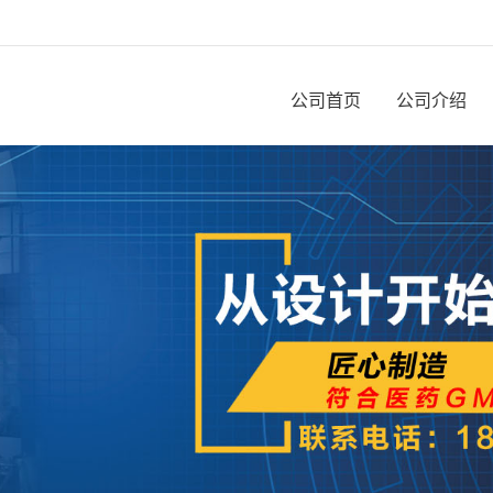
公司首页
公司介绍