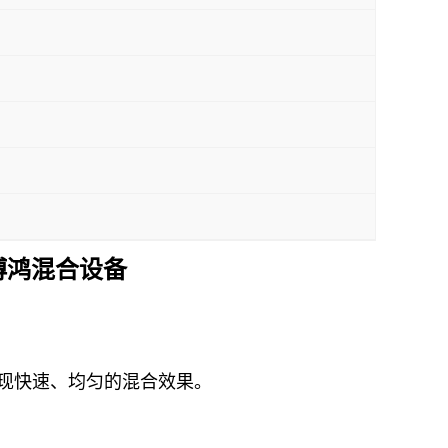
博鸿混合设备
现快速、均匀的混合效果。