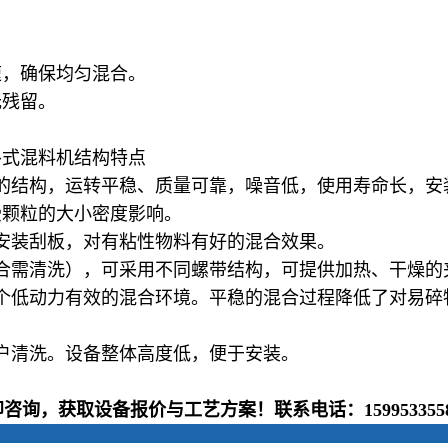
速，确保均匀混合。
无残留。
卧式混料机结构特点
的结构，运转平稳、质量可靠，噪音低，使用寿命长，安
受颗粒的大小密度影响。
安装刮板，对有粘性物料有好的混合效果。
合需清洗），可采用不同螺带结构，可提供加热、干燥的
个低动力有效的混合环境。平稳的混合过程降低了对易碎
户清洗。设备整体高度低，便于安装。
咨询，获取设备报价与工艺方案！联系电话：159953355