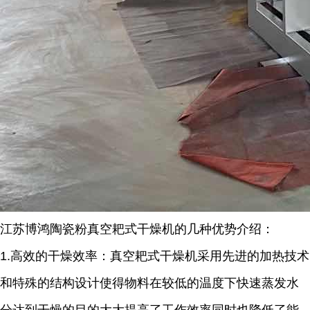
江苏博鸿
陶瓷粉
真空耙式干燥机的几种优势介绍：
1.
高效的干燥效率：真空耙式干燥机采用先进的加热技术
和特殊的结构设计使得物料在较低的温度下快速蒸发水