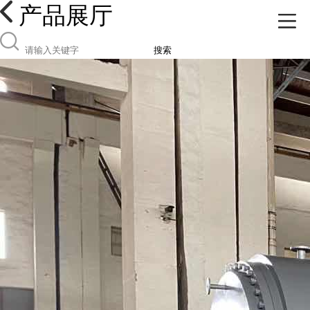
产品展厅
搜索