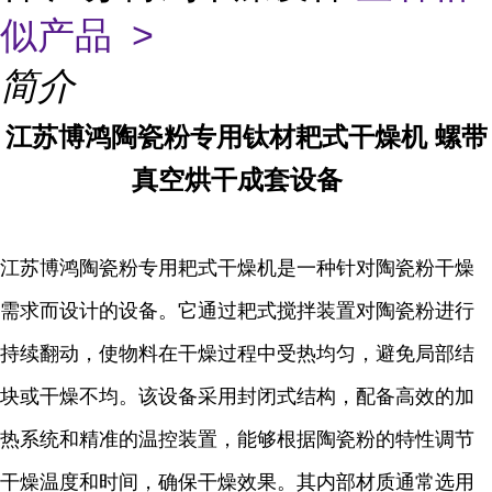
似产品 >
简介
江苏博鸿
陶瓷粉专用钛材耙式干燥机 螺带
真空烘干成套设备
江苏博鸿陶瓷粉专用耙式干燥机是一种针对陶瓷粉干燥
需求而设计的设备。它通过耙式搅拌装置对陶瓷粉进行
持续翻动，使物料在干燥过程中受热均匀，避免局部结
块或干燥不均。该设备采用封闭式结构，配备高效的加
热系统和精准的温控装置，能够根据陶瓷粉的特性调节
干燥温度和时间，确保干燥效果。其内部材质通常选用