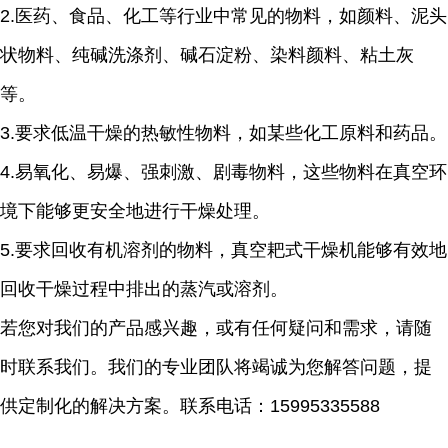
2.
医药、食品、化工等行业中常见的物料，如颜料、泥头
状物料、纯碱洗涤剂、碱石淀粉、染料颜料、粘土灰
等。
3.
要求低温干燥的热敏性物料，如某些化工原料和药品。
4.
易氧化、易爆、强刺激、剧毒物料，这些物料在真空环
境下能够更安全地进行干燥处理。
5.
要求回收有机溶剂的物料，真空耙式干燥机能够有效地
回收干燥过程中排出的蒸汽或溶剂。
若您对我们的产品感兴趣，或有任何疑问和需求，请随
时联系我们。我们的专业团队将竭诚为您解答问题，提
供定制化的解决方案。
联系电话：
15995335588