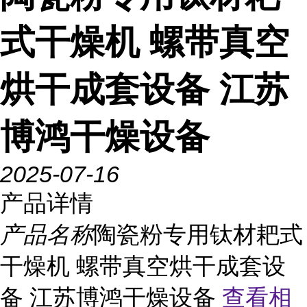
式干燥机 螺带真空
烘干成套设备 江苏
博鸿干燥设备
2025-07-16
产品详情
产品名称
陶瓷粉专用钛材耙式
干燥机 螺带真空烘干成套设
备 江苏博鸿干燥设备
查看相