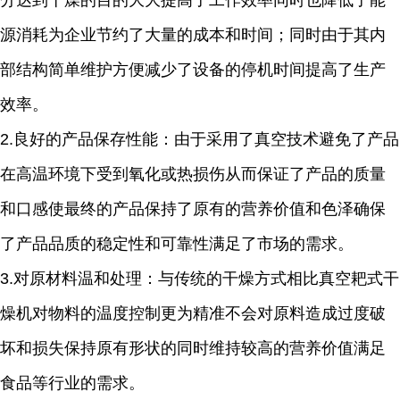
分达到干燥的目的大大提高了工作效率同时也降低了能
源消耗为企业节约了大量的成本和时间；同时由于其内
部结构简单维护方便减少了设备的停机时间提高了生产
效率。
2.
良好的产品保存性能：由于采用了真空技术避免了产品
在高温环境下受到氧化或热损伤从而保证了产品的质量
和口感使最终的产品保持了原有的营养价值和色泽确保
了产品品质的稳定性和可靠性满足了市场的需求。
3.
对原材料温和处理：与传统的干燥方式相比真空耙式干
燥机对物料的温度控制更为精准不会对原料造成过度破
坏和损失保持原有形状的同时维持较高的营养价值满足
食品等行业的需求。