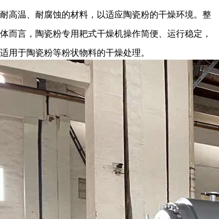
耐高温、耐腐蚀的材料，以适应陶瓷粉的干燥环境。整
体而言，陶瓷粉专用耙式干燥机操作简便、运行稳定，
适用于陶瓷粉等粉状物料的干燥处理。