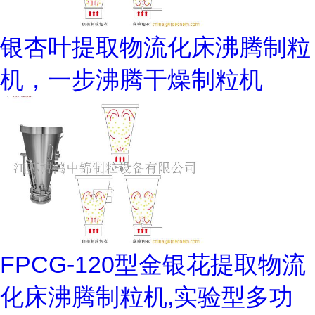
银杏叶提取物流化床沸腾制粒
机，一步沸腾干燥制粒机
FPCG-120型金银花提取物流
化床沸腾制粒机,实验型多功