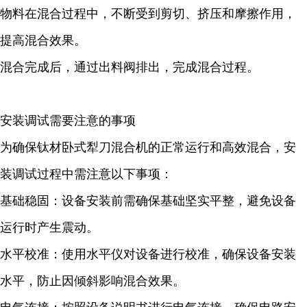
物料在混合过程中，不断受到剪切、挤压和摩擦作用，
提高混合效果。
混合完成后，通过出料阀排出，完成混合过程。
安装调试需要注意的事项
为确保钛材卧式犁刀混合机的正常运行和高效混合，安
装调试过程中需注意以下事项：
基础稳固：设备安装前需确保基础坚实平整，避免设备
运行时产生震动。
水平校准：使用水平仪对设备进行校准，确保设备安装
水平，防止因倾斜影响混合效果。