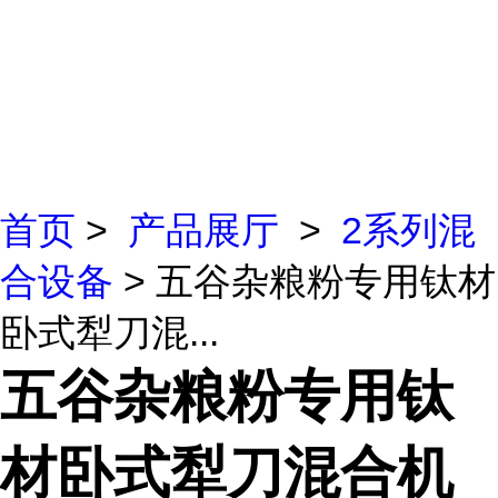
首页
>
产品展厅
>
2系列混
合设备
> 五谷杂粮粉专用钛材
卧式犁刀混...
五谷杂粮粉专用钛
材卧式犁刀混合机