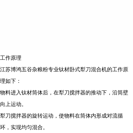
工作原理
江苏博鸿五谷杂粮粉专业钛材卧式犁刀混合机的工作原
理如下：
物料进入钛材筒体后，在犁刀搅拌器的推动下，沿筒壁
向上运动。
犁刀搅拌器的旋转运动，使物料在筒体内形成对流循
环，实现均匀混合。