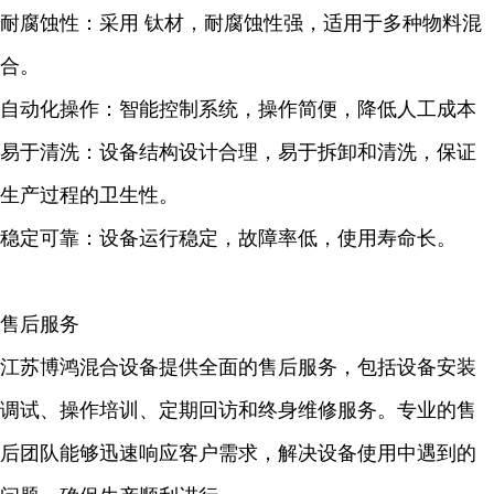
耐腐蚀性：采用 钛材，耐腐蚀性强，适用于多种物料混
合。
自动化操作：智能控制系统，操作简便，降低人工成本
易于清洗：设备结构设计合理，易于拆卸和清洗，保证
生产过程的卫生性。
稳定可靠：设备运行稳定，故障率低，使用寿命长。
售后服务
江苏博鸿混合设备提供全面的售后服务，包括设备安装
调试、操作培训、定期回访和终身维修服务。专业的售
后团队能够迅速响应客户需求，解决设备使用中遇到的