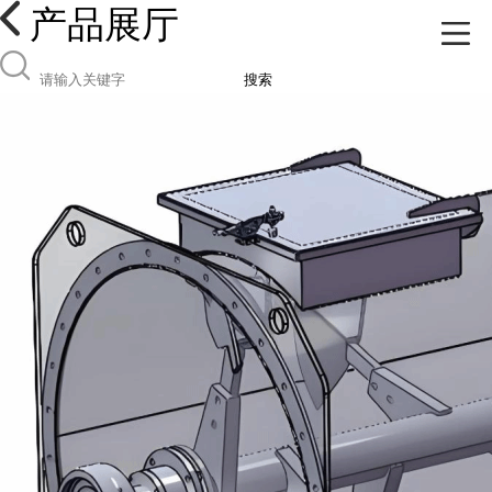
产品展厅
搜索