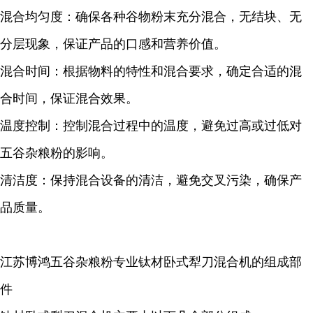
混合均匀度：确保各种谷物粉末充分混合，无结块、无
分层现象，保证产品的口感和营养价值。
混合时间：根据物料的特性和混合要求，确定合适的混
合时间，保证混合效果。
温度控制：控制混合过程中的温度，避免过高或过低对
五谷杂粮粉的影响。
清洁度：保持混合设备的清洁，避免交叉污染，确保产
品质量。
江苏博鸿五谷杂粮粉专业钛材卧式犁刀混合机的组成部
件