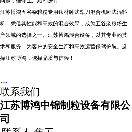
问题，确保生产顺利进行。
江苏博鸿五谷杂粮粉专用钛材卧式犁刀混合机卧式混料
机，凭借其性能和高效的混合效果，成为五谷杂粮粉生
产领域的选择之一。江苏博鸿混合设备，以其专业的技
术和服务，为客户的安全生产和高效运营保驾护航。选
择江苏博鸿，选择品质与信赖！
...
联系我们
江苏博鸿中锦制粒设备有限公
司