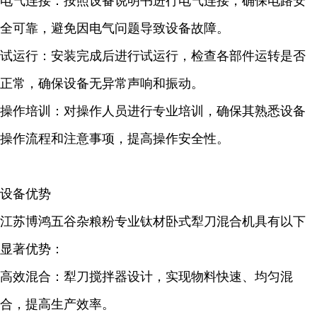
电气连接：按照设备说明书进行电气连接，确保电路安
全可靠，避免因电气问题导致设备故障。
试运行：安装完成后进行试运行，检查各部件运转是否
正常，确保设备无异常声响和振动。
操作培训：对操作人员进行专业培训，确保其熟悉设备
操作流程和注意事项，提高操作安全性。
设备优势
江苏博鸿五谷杂粮粉专业钛材卧式犁刀混合机具有以下
显著优势：
高效混合：犁刀搅拌器设计，实现物料快速、均匀混
合，提高生产效率。