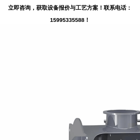
立即咨询，获取设备报价与工艺方案！联系电话：
15995335588！