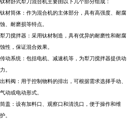
钛材卧式犁刀混合机主要由以下几个部分组成：
钛材筒体：作为混合机的主体部分，具有高强度、耐腐
蚀、耐磨损等特点。
犁刀搅拌器：采用钛材制造，具有优异的耐磨性和耐腐
蚀性，保证混合效果。
传动系统：包括电机、减速机等，为犁刀搅拌器提供动
力。
出料阀：用于控制物料的排出，可根据需求选择手动、
气动或电动形式。
筒盖：设有加料口、观察口和清洗口，便于操作和维
护。