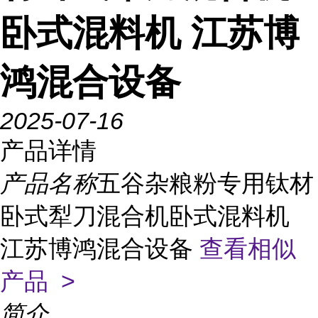
卧式混料机 江苏博
鸿混合设备
2025-07-16
产品详情
产品名称
五谷杂粮粉专用钛材
卧式犁刀混合机卧式混料机
江苏博鸿混合设备
查看相似
产品 >
简介