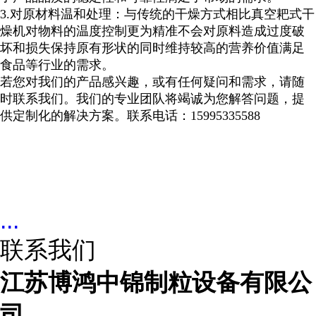
3.
对原材料温和处理：与传统的干燥方式相比真空耙式干
燥机对物料的温度控制更为精准不会对原料造成过度破
坏和损失保持原有形状的同时维持较高的营养价值满足
食品等行业的需求。
若您对我们的产品感兴趣，或有任何疑问和需求，请随
时联系我们。我们的专业团队将竭诚为您解答问题，提
供定制化的解决方案。
联系电话：
15995335588
...
联系我们
江苏博鸿中锦制粒设备有限公
司