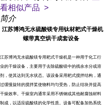
看相似产品 >
简介
江苏博鸿
无水硫酸镁专用
钛材
耙式干燥机
螺带真空烘干成套设备
江苏博鸿无水硫酸镁专用耙式干燥机是一种用于化工行
业的干燥设备，主要用于去除硫酸镁中的残余水分或溶
剂，使其达到无水状态。该设备采用耙式搅拌结构，通
过缓慢旋转的搅拌桨使物料均匀受热，防止结块并提高
干燥效率。干燥室内通常采用不锈钢或其他耐腐蚀材料
制成，以适应硫酸镁的化学性质。设备可配备加热系统