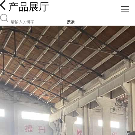
产品展厅
搜索