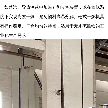
（如蒸汽、导热油或电加热）和真空装置，以在较低温
度下实现高效干燥，避免物料高温分解。耙式干燥机具
有操作稳定、干燥均匀的特点，适用于无水硫酸镁的工
业化生产需求。