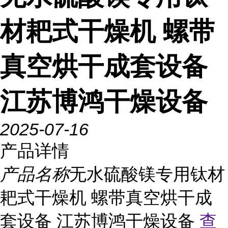
材耙式干燥机 螺带
真空烘干成套设备
江苏博鸿干燥设备
2025-07-16
产品详情
产品名称
无水硫酸镁专用钛材
耙式干燥机 螺带真空烘干成
套设备 江苏博鸿干燥设备
查