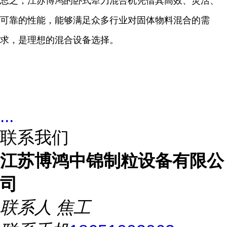
总之，江苏博鸿的卧式犁刀混合机凭借其高效、灵活、
可靠的性能，能够满足众多行业对固体物料混合的需
求，是理想的混合设备选择。
...
联系我们
江苏博鸿中锦制粒设备有限公
司
联系人
焦工