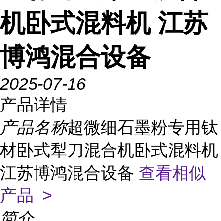
机卧式混料机 江苏
博鸿混合设备
2025-07-16
产品详情
产品名称
超微细石墨粉专用钛
材卧式犁刀混合机卧式混料机
江苏博鸿混合设备
查看相似
产品 >
简介