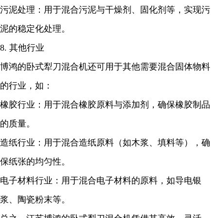
污泥处理：用于混合污泥与干燥剂、固化剂等，实现污
泥的稳定化处理。
8. 其他行业
博鸿的卧式犁刀混合机还可用于其他需要混合固体物料
的行业，如：
橡胶行业：用于混合橡胶原料与添加剂，确保橡胶制品
的质量。
造纸行业：用于混合造纸原料（如木浆、填料等），确
保纸张的均匀性。
电子材料行业：用于混合电子材料的原料，如导电银
浆、陶瓷粉末等。