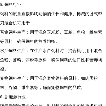
5. 饲料行业
饲料的质量直接影响动物的生长和健康。博鸿的卧式犁
刀混合机可用于：
畜禽饲料生产：用于混合玉米粉、豆粕、鱼粉、维生素
等原料，确保饲料的营养均衡。
水产饲料生产：在生产水产饲料时，混合机可用于混合
鱼粉、虾粉、藻粉等原料，确保饲料的适口性和营养均
衡。
宠物饲料生产：用于混合宠物饲料的原料，如肉类粉
末、谷物、维生素等，确保宠物饲料的品质。
6. 新能源行业