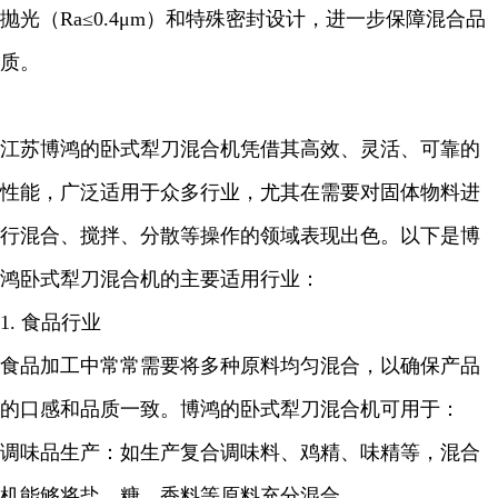
抛光（Ra≤0.4μm）和特殊密封设计，进一步保障混合品
质。
江苏博鸿的卧式犁刀混合机凭借其高效、灵活、可靠的
性能，广泛适用于众多行业，尤其在需要对固体物料进
行混合、搅拌、分散等操作的领域表现出色。以下是博
鸿卧式犁刀混合机的主要适用行业：
1. 食品行业
食品加工中常常需要将多种原料均匀混合，以确保产品
的口感和品质一致。博鸿的卧式犁刀混合机可用于：
调味品生产：如生产复合调味料、鸡精、味精等，混合
机能够将盐、糖、香料等原料充分混合。