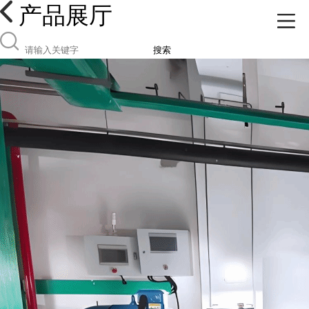
产品展厅
搜索