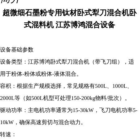
超微细石墨粉专用钛材卧式犁刀混合机卧
式混料机 江苏博鸿混合设备
设备基础参数
设备类型：江苏博鸿卧式犁刀混合机（带飞刀组），适
用于粉体-粉体或粉体-液体混合。
容积：根据生产规模选择，常见规格有500L、1000L、
2000L等（如500L机型可处理150-200kg物料/批次）。
驱动功率：主电机功率通常为15-30kW，飞刀电机功率5-
10kW，确保高速剪切与混合动力。
转速：