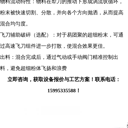
物料流动特性：物料在犁刀的推动下形成涡流状循环，
粉末被快速切割、分散，并向各个方向抛洒，从而提高
混合均匀度。
飞刀辅助破碎（选配）：对于易团聚的超细粉末，可通
过高速飞刀组件进一步打散，使混合效果更佳。
出料：混合完成后，通过气动或手动阀门精准控制出
料，避免超细粉体飞扬和浪费
立即咨询，获取设备报价与工艺方案！联系电话：
15995335588！