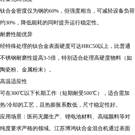
钛合金密度仅为钢的60%，但强度相当，可减轻设备负荷
约30%，降低能耗的同时提升运行稳定性。
耐磨性能优异
经特殊处理的钛合金表面硬度可达HRC50以上，比普通
不锈钢耐磨性提高3-5倍，特别适合处理高硬度物料（如
陶瓷粉、金属粉末）。
高温适应性
可在300℃以下长期工作（短期耐受500℃），适合需加
热/冷却的工艺，且热膨胀系数低，尺寸稳定性好。
应用场景：医药无菌生产、锂电池材料、高端颜料等对
纯度要求严格的领域。江苏博鸿钛合金混合机通过表面