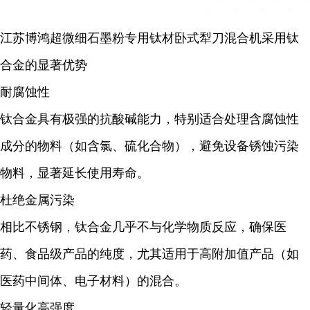
江苏博鸿
超微细石墨粉
专用钛材卧式犁刀混合机采用钛
合金的显著优势
耐腐蚀性
钛合金具有极强的抗酸碱能力，特别适合处理含腐蚀性
成分的物料（如含氯、硫化合物），避免设备锈蚀污染
物料，显著延长使用寿命。
杜绝金属污染
相比不锈钢，钛合金几乎不与化学物质反应，确保医
药、食品级产品的纯度，尤其适用于高附加值产品（如
医药中间体、电子材料）的混合。
轻量化高强度