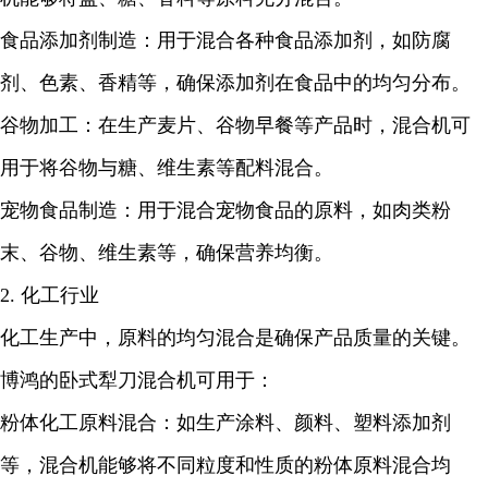
食品添加剂制造：用于混合各种食品添加剂，如防腐
剂、色素、香精等，确保添加剂在食品中的均匀分布。
谷物加工：在生产麦片、谷物早餐等产品时，混合机可
用于将谷物与糖、维生素等配料混合。
宠物食品制造：用于混合宠物食品的原料，如肉类粉
末、谷物、维生素等，确保营养均衡。
2. 化工行业
化工生产中，原料的均匀混合是确保产品质量的关键。
博鸿的卧式犁刀混合机可用于：
粉体化工原料混合：如生产涂料、颜料、塑料添加剂
等，混合机能够将不同粒度和性质的粉体原料混合均