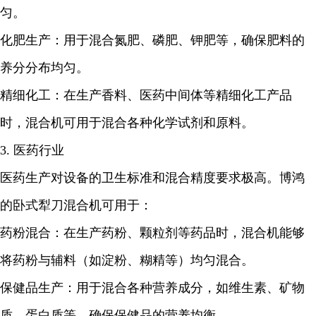
匀。
化肥生产：用于混合氮肥、磷肥、钾肥等，确保肥料的
养分分布均匀。
精细化工：在生产香料、医药中间体等精细化工产品
时，混合机可用于混合各种化学试剂和原料。
3. 医药行业
医药生产对设备的卫生标准和混合精度要求极高。博鸿
的卧式犁刀混合机可用于：
药粉混合：在生产药粉、颗粒剂等药品时，混合机能够
将药粉与辅料（如淀粉、糊精等）均匀混合。
保健品生产：用于混合各种营养成分，如维生素、矿物
质、蛋白质等，确保保健品的营养均衡。