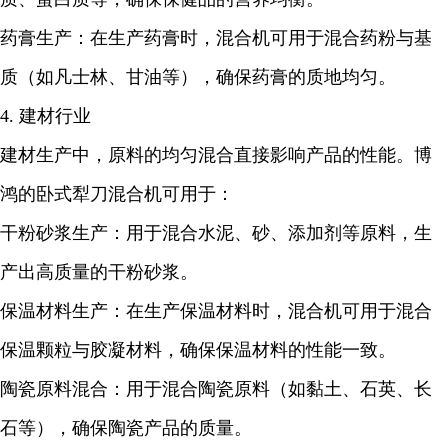
药膏生产：在生产药膏时，混合机可用于混合药粉与基
质（如凡士林、甘油等），确保药膏的质地均匀。
4. 建材行业
建材生产中，原料的均匀混合直接影响产品的性能。博
鸿的卧式犁刀混合机可用于：
干粉砂浆生产：用于混合水泥、砂、添加剂等原料，生
产出高质量的干粉砂浆。
保温材料生产：在生产保温材料时，混合机可用于混合
保温颗粒与胶凝材料，确保保温材料的性能一致。
陶瓷原料混合：用于混合陶瓷原料（如黏土、石英、长
石等），确保陶瓷产品的质量。