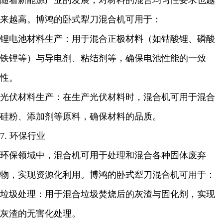
随着新能源产业的发展，对材料的混合均匀性要求也越
来越高。博鸿的卧式犁刀混合机可用于：
锂电池材料生产：用于混合正极材料（如钴酸锂、磷酸
铁锂等）与导电剂、粘结剂等，确保电池性能的一致
性。
光伏材料生产：在生产光伏材料时，混合机可用于混合
硅粉、添加剂等原料，确保材料的品质。
7. 环保行业
环保领域中，混合机可用于处理和混合各种固体废弃
物，实现资源化利用。博鸿的卧式犁刀混合机可用于：
垃圾处理：用于混合垃圾焚烧后的灰渣与固化剂，实现
灰渣的无害化处理。