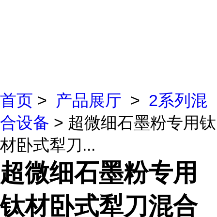
首页
>
产品展厅
>
2系列混
合设备
> 超微细石墨粉专用钛
材卧式犁刀...
超微细石墨粉专用
钛材卧式犁刀混合