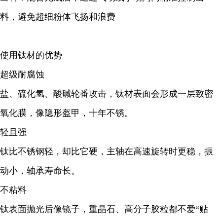
料，避免超细粉体飞扬和浪费
使用钛材的优势
超级耐腐蚀
盐、硫化氢、酸碱轮番攻击，钛材表面会形成一层致密
氧化膜，像隐形盔甲，十年不锈。
轻且强
钛比不锈钢轻，却比它硬，主轴在高速旋转时更稳，振
动小，轴承寿命长。
不粘料
钛表面抛光后像镜子，重晶石、高分子胶粒都不爱“贴