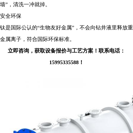
墙”，清洗一冲就掉。
安全环保
钛是国际公认的“生物友好金属”，不会向钻井液里释放重
金属离子，符合国际环保标准。
立即咨询，获取设备报价与工艺方案！联系电话：
15995335588！