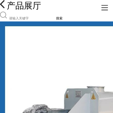
产品展厅
搜索