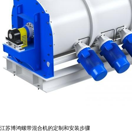
江苏博鸿螺带混合机的定制和安装步骤