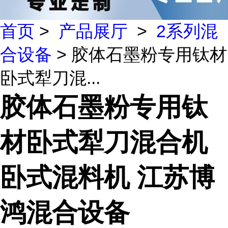
首页
>
产品展厅
>
2系列混
合设备
> 胶体石墨粉专用钛材
卧式犁刀混...
胶体石墨粉专用钛
材卧式犁刀混合机
卧式混料机 江苏博
鸿混合设备