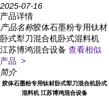
2025-07-16
产品详情
产品名称
胶体石墨粉专用钛材
卧式犁刀混合机卧式混料机
江苏博鸿混合设备
查看相似
产品 >
简介
胶体石墨粉专用钛材卧式犁刀混合机卧式
混料机 江苏博鸿混合设备