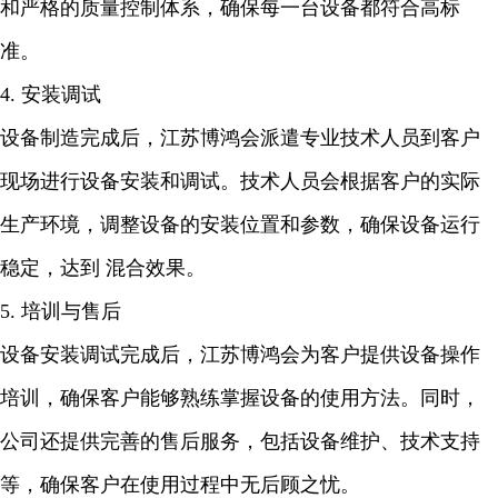
和严格的质量控制体系，确保每一台设备都符合高标
准。
4. 安装调试
设备制造完成后，江苏博鸿会派遣专业技术人员到客户
现场进行设备安装和调试。技术人员会根据客户的实际
生产环境，调整设备的安装位置和参数，确保设备运行
稳定，达到 混合效果。
5. 培训与售后
设备安装调试完成后，江苏博鸿会为客户提供设备操作
培训，确保客户能够熟练掌握设备的使用方法。同时，
公司还提供完善的售后服务，包括设备维护、技术支持
等，确保客户在使用过程中无后顾之忧。