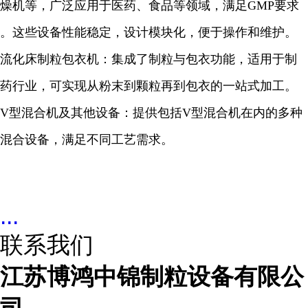
燥机等，广泛应用于医药、食品等领域，满足GMP要求
。这些设备性能稳定，设计模块化，便于操作和维护。
流化床制粒包衣机：集成了制粒与包衣功能，适用于制
药行业，可实现从粉末到颗粒再到包衣的一站式加工。
V型混合机及其他设备：提供包括V型混合机在内的多种
混合设备，满足不同工艺需求。
...
联系我们
江苏博鸿中锦制粒设备有限公