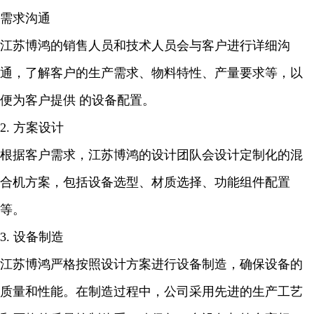
需求沟通
江苏博鸿的销售人员和技术人员会与客户进行详细沟
通，了解客户的生产需求、物料特性、产量要求等，以
便为客户提供 的设备配置。
2. 方案设计
根据客户需求，江苏博鸿的设计团队会设计定制化的混
合机方案，包括设备选型、材质选择、功能组件配置
等。
3. 设备制造
江苏博鸿严格按照设计方案进行设备制造，确保设备的
质量和性能。在制造过程中，公司采用先进的生产工艺