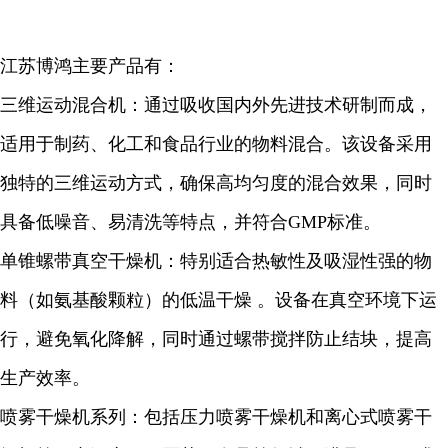
江苏博鸿主要产品有：
三维运动混合机：通过吸收国内外先进技术研制而成，
适用于制药、化工和食品行业的物料混合。该设备采用
独特的三维运动方式，确保高均匀度的混合效果，同时
具备低噪音、易清洗等特点，并符合GMP标准。
单锥螺带真空干燥机：特别适合热敏性及吸湿性强的物
料（如氨基酸颗粒）的低温干燥 。设备在真空环境下运
行，避免氧化降解，同时通过螺带搅拌防止结块，提高
生产效率。
喷雾干燥机系列：包括压力喷雾干燥机和离心式喷雾干