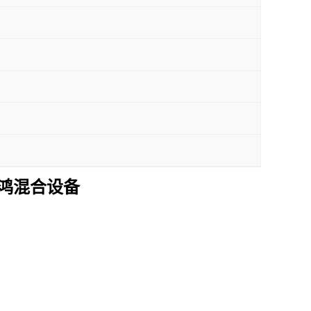
鸿混合设备