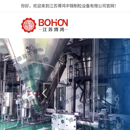
你好，欢迎来到江苏博鸿中锦制粒设备有限公司官网！