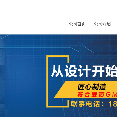
公司首页
公司介绍