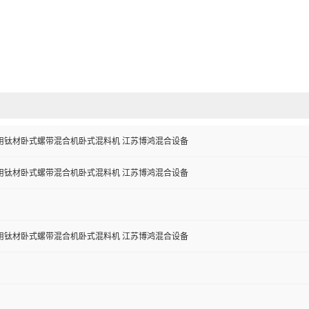
用钛材卧式螺带混合机卧式混料机 江苏博鸿混合设备
用钛材卧式螺带混合机卧式混料机 江苏博鸿混合设备
用钛材卧式螺带混合机卧式混料机 江苏博鸿混合设备