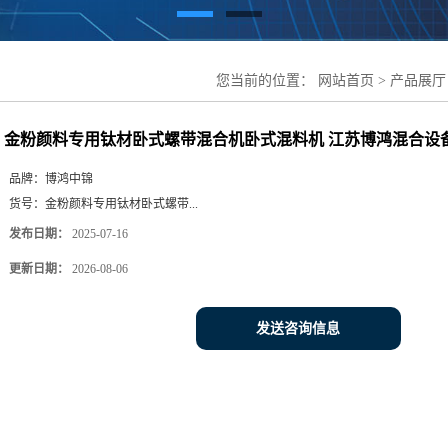
您当前的位置：
网站首页
>
产品展厅
料机 江苏博鸿混合设备
金粉颜料专用钛材卧式螺带混合机卧式混料机 江苏博鸿混合设
品牌：
博鸿中锦
货号：
金粉颜料专用钛材卧式螺带...
发布日期：
2025-07-16
更新日期：
2026-08-06
发送咨询信息