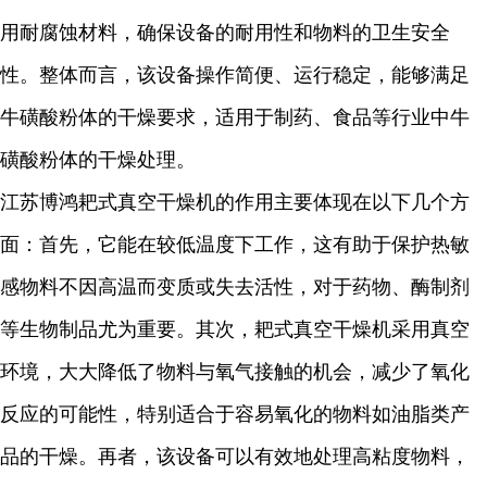
用耐腐蚀材料，确保设备的耐用性和物料的卫生安全
性。整体而言，该设备操作简便、运行稳定，能够满足
牛磺酸粉体的干燥要求，适用于制药、食品等行业中牛
磺酸粉体的干燥处理。
江苏博鸿耙式真空干燥机的作用主要体现在以下几个方
面：首先，它能在较低温度下工作，这有助于保护热敏
感物料不因高温而变质或失去活性，对于药物、酶制剂
等生物制品尤为重要。其次，耙式真空干燥机采用真空
环境，大大降低了物料与氧气接触的机会，减少了氧化
反应的可能性，特别适合于容易氧化的物料如油脂类产
品的干燥。再者，该设备可以有效地处理高粘度物料，