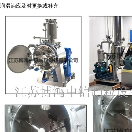
润滑油应及时更换或补充。