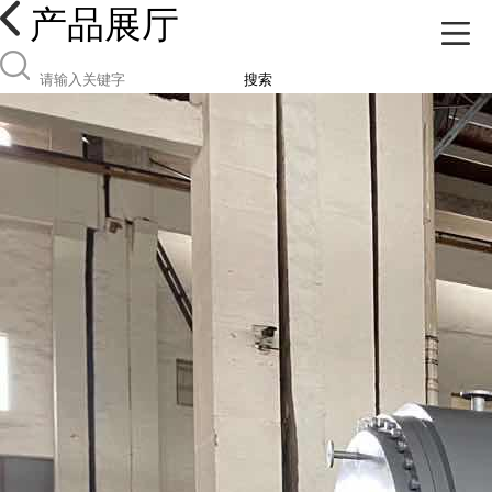
产品展厅
搜索