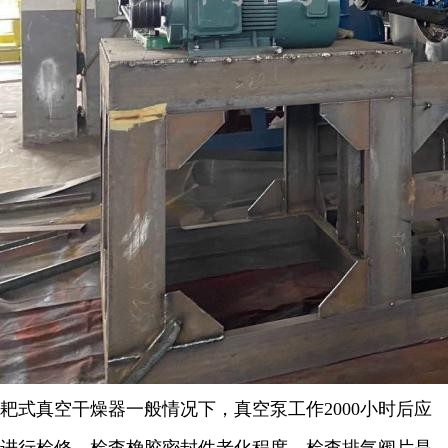
耙式真空干燥器一般情况下，真空泵工作
2000
小时后应