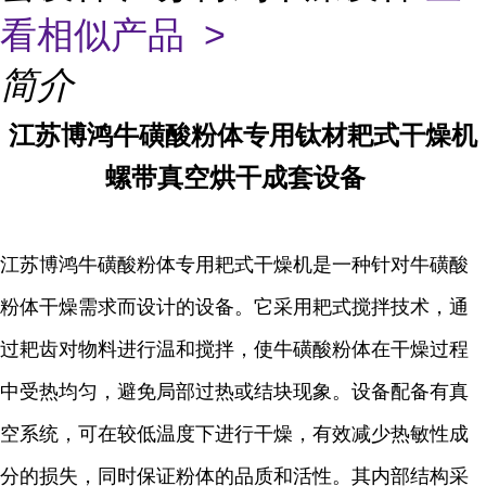
看相似产品 >
简介
江苏博鸿
牛磺酸粉体专用
钛材
耙式干燥机
螺带真空烘干成套设备
江苏博鸿牛磺酸粉体专用耙式干燥机是一种针对牛磺酸
粉体干燥需求而设计的设备。它采用耙式搅拌技术，通
过耙齿对物料进行温和搅拌，使牛磺酸粉体在干燥过程
中受热均匀，避免局部过热或结块现象。设备配备有真
空系统，可在较低温度下进行干燥，有效减少热敏性成
分的损失，同时保证粉体的品质和活性。其内部结构采