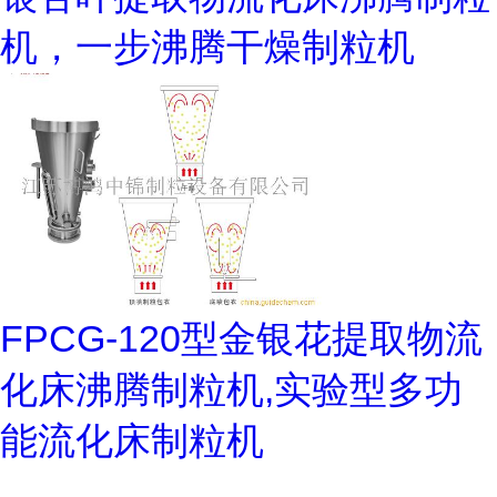
机，一步沸腾干燥制粒机
FPCG-120型金银花提取物流
化床沸腾制粒机,实验型多功
能流化床制粒机