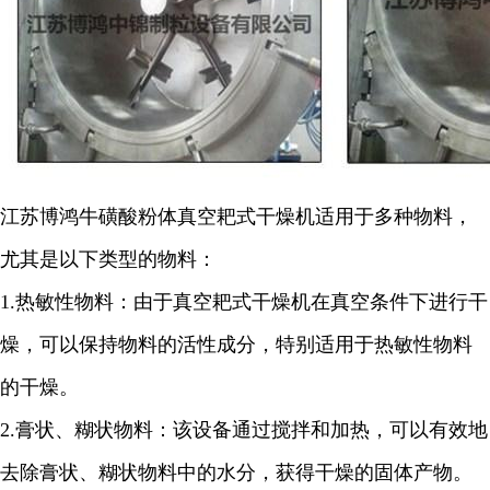
江苏博鸿
牛磺酸粉体
真空耙式干燥机适用于多种物料，
尤其是以下类型的物料：
1.
热敏性物料：由于真空耙式干燥机在真空条件下进行干
燥，可以保持物料的活性成分，特别适用于热敏性物料
的干燥。
2.
膏状、糊状物料：该设备通过搅拌和加热，可以有效地
去除膏状、糊状物料中的水分，获得干燥的固体产物。