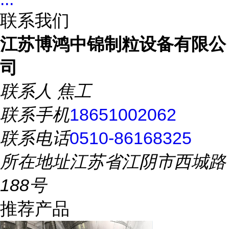
联系我们
江苏博鸿中锦制粒设备有限公
司
联系人
焦工
联系手机
18651002062
联系电话
0510-86168325
所在地址
江苏省江阴市西城路
188号
推荐产品