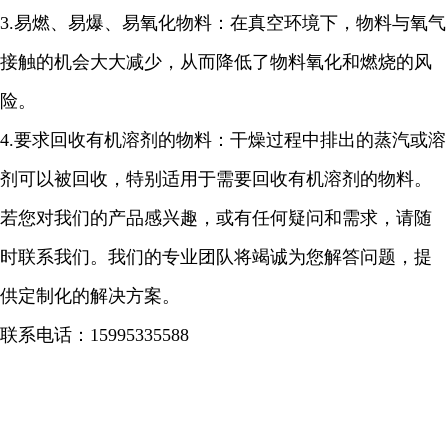
3.
易燃、易爆、易氧化物料：在真空环境下，物料与氧气
接触的机会大大减少，从而降低了物料氧化和燃烧的风
险。
4.
要求回收有机溶剂的物料：干燥过程中排出的蒸汽或溶
剂可以被回收，特别适用于需要回收有机溶剂的物料。
若您对我们的产品感兴趣，或有任何疑问和需求，请随
时联系我们。我们的专业团队将竭诚为您解答问题，提
供定制化的解决方案。
联系电话：
15995335588
...