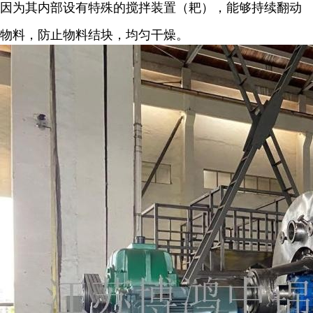
因为其内部设有特殊的搅拌装置（耙），能够持续翻动
物料，防止物料结块，均匀干燥。