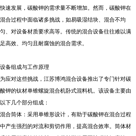
快速发展，碳酸钾的需求量不断增加。然而，碳酸钾在
混合过程中面临诸多挑战，如易吸湿结块、混合不均
匀、对设备材质要求高等。传统的混合设备往往难以满
足高效、均匀且耐腐蚀的混合需求。
设备组成与工作原理
为应对这些挑战，江苏博鸿混合设备推出了专门针对碳
酸钾的钛材单锥螺旋混合机卧式混料机。该设备主要由
以下几个部分组成：
混合筒体：采用单锥形设计，有助于碳酸钾在混合过程
中产生强烈的对流和剪切作用，提高混合效率。筒体材