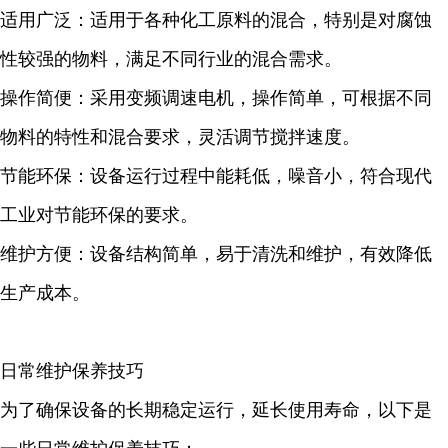
适用广泛：适用于各种化工原料的混合，特别是对腐蚀
性较强的物料，满足不同行业的混合需求。
操作简便：采用变频调速电机，操作简单，可根据不同
物料的特性和混合要求，灵活调节搅拌速度。
节能环保：设备运行过程中能耗低，噪音小，符合现代
工业对节能环保的要求。
维护方便：设备结构简单，易于清洗和维护，有效降低
生产成本。
日常维护保养技巧
为了确保设备的长期稳定运行，延长使用寿命，以下是