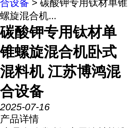
合设备
> 碳酸钾专用钛材单锥
螺旋混合机...
碳酸钾专用钛材单
锥螺旋混合机卧式
混料机 江苏博鸿混
合设备
2025-07-16
产品详情