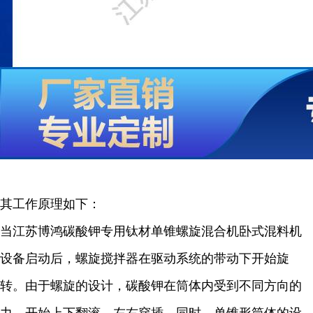
其工作原理如下：
当江苏博鸿碳酸钾专用钛材单锥螺旋混合机卧式混料机
设备启动后，螺旋搅拌器在驱动系统的带动下开始旋
转。由于螺旋的设计，碳酸钾在筒体内受到不同方向的