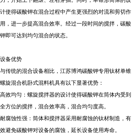
力，开始上下翻滚、左右穿插。同时，单锥形筒体的设
计使得碳酸钾在混合过程中产生更强烈的对流和剪切作
用，进一步提高混合效率。经过一段时间的搅拌，碳酸
钾即可达到均匀混合的状态。
设备优势
与传统的混合设备相比，江苏博鸿碳酸钾专用钛材单锥
螺旋混合机卧式混料机具有以下显著优势：
高效均匀：螺旋搅拌器的设计使得碳酸钾在筒体内受到
全方位的搅拌，混合效率高，混合均匀度高。
耐腐蚀性强：筒体和搅拌器采用耐腐蚀的钛材制造，有
效避免碳酸钾对设备的腐蚀，延长设备使用寿命。