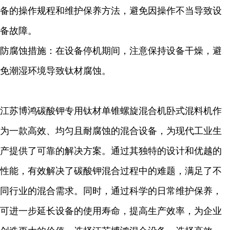
备的操作规程和维护保养方法，避免因操作不当导致设
备故障。
防腐蚀措施：在设备停机期间，注意保持设备干燥，避
免潮湿环境导致钛材腐蚀。
江苏博鸿碳酸钾专用钛材单锥螺旋混合机卧式混料机作
为一款高效、均匀且耐腐蚀的混合设备，为现代工业生
产提供了可靠的解决方案。通过其独特的设计和优越的
性能，有效解决了碳酸钾混合过程中的难题，满足了不
同行业的混合需求。同时，通过科学的日常维护保养，
可进一步延长设备的使用寿命，提高生产效率，为企业