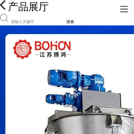
产品展厅
搜索