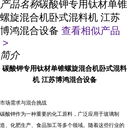
产品名称
碳酸钾专用钛材单锥
螺旋混合机卧式混料机 江苏
博鸿混合设备
查看相似产品
>
简介
碳酸钾专用钛材单锥螺旋混合机卧式混料
机 江苏博鸿混合设备
市场需求与混合挑战
碳酸钾作为一种重要的化工原料，广泛应用于玻璃制
造、化肥生产、食品加工等多个领域。随着这些行业的