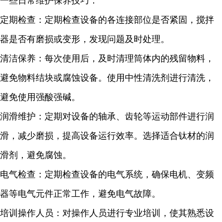
一些日常维护保养技巧：
定期检查：定期检查设备的各连接部位是否紧固，搅拌
器是否有磨损或变形，发现问题及时处理。
清洁保养：每次使用后，及时清理筒体内的残留物料，
避免物料结块或腐蚀设备。使用中性清洗剂进行清洗，
避免使用强酸强碱。
润滑维护：定期对设备的轴承、齿轮等运动部件进行润
滑，减少磨损，提高设备运行效率。选择适合钛材的润
滑剂，避免腐蚀。
电气检查：定期检查设备的电气系统，确保电机、变频
器等电气元件正常工作，避免电气故障。
培训操作人员：对操作人员进行专业培训，使其熟悉设