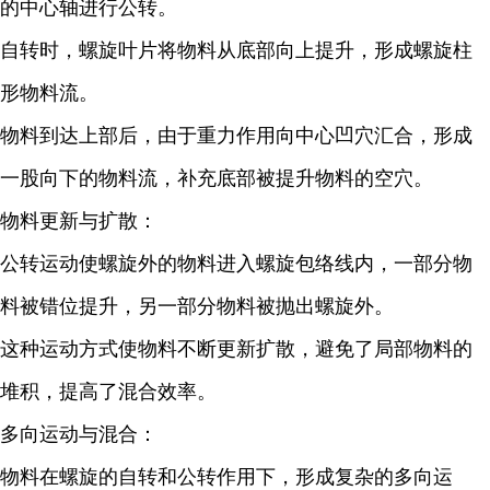
的中心轴进行公转。
自转时，螺旋叶片将物料从底部向上提升，形成螺旋柱
形物料流。
物料到达上部后，由于重力作用向中心凹穴汇合，形成
一股向下的物料流，补充底部被提升物料的空穴。
物料更新与扩散：
公转运动使螺旋外的物料进入螺旋包络线内，一部分物
料被错位提升，另一部分物料被抛出螺旋外。
这种运动方式使物料不断更新扩散，避免了局部物料的
堆积，提高了混合效率。
多向运动与混合：
物料在螺旋的自转和公转作用下，形成复杂的多向运