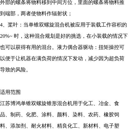
外部的螺条将物料移到中间方位，里面的螺条将物料推
到端部，两者使物料作辐射状；
4、桨叶：当单锥双螺旋混合机被应用于装载工作容积的
20%~ 时，这种混合规划是好的挑选，在小装载的情况下
也可以获得有用的混台。液力偶合器驱动：扭矩操控可
以便于让机器在满负荷的情况下发动，减少因为超负荷
导致的风险。
适用范围
江苏博鸿单锥双螺旋锥形混合机用于化工、冶金、食
品、制药、化肥、涂料、颜料、染料、农药、橡胶饲
料、添加剂、耐火材料、精良化工、新材料、电子塑