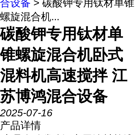
合设备
> 碳酸钾专用钛材单锥
螺旋混合机...
碳酸钾专用钛材单
锥螺旋混合机卧式
混料机高速搅拌 江
苏博鸿混合设备
2025-07-16
产品详情