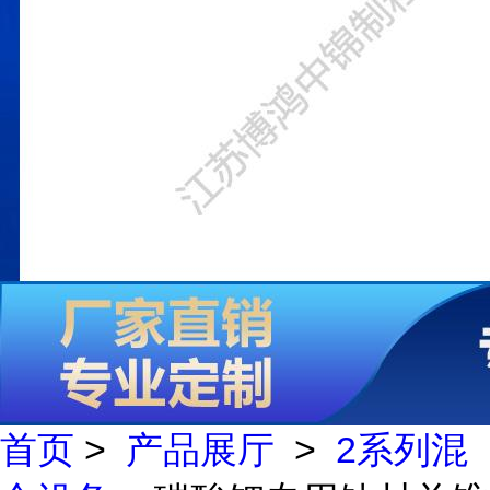
首页
>
产品展厅
>
2系列混