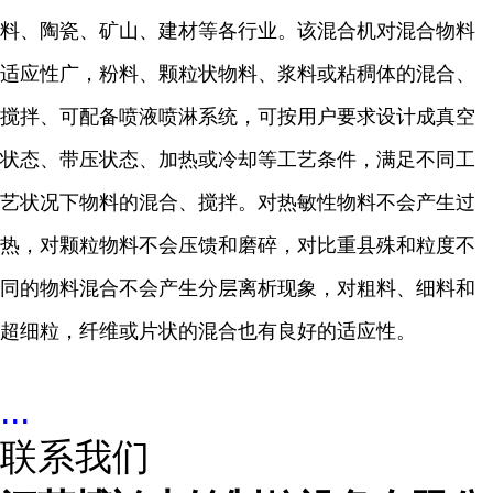
料、陶瓷、矿山、建材等各行业。该混合机对混合物料
适应性广，粉料、颗粒状物料、浆料或粘稠体的混合、
搅拌、可配备喷液喷淋系统，可按用户要求设计成真空
状态、带压状态、加热或冷却等工艺条件，满足不同工
艺状况下物料的混合、搅拌。对热敏性物料不会产生过
热，对颗粒物料不会压馈和磨碎，对比重县殊和粒度不
同的物料混合不会产生分层离析现象，对粗料、细料和
超细粒，纤维或片状的混合也有良好的适应性。
...
联系我们