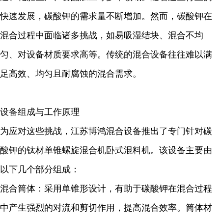
快速发展，碳酸钾的需求量不断增加。然而，碳酸钾在
混合过程中面临诸多挑战，如易吸湿结块、混合不均
匀、对设备材质要求高等。传统的混合设备往往难以满
足高效、均匀且耐腐蚀的混合需求。
设备组成与工作原理
为应对这些挑战，江苏博鸿混合设备推出了专门针对碳
酸钾的钛材单锥螺旋混合机卧式混料机。该设备主要由
以下几个部分组成：
混合筒体：采用单锥形设计，有助于碳酸钾在混合过程
中产生强烈的对流和剪切作用，提高混合效率。筒体材