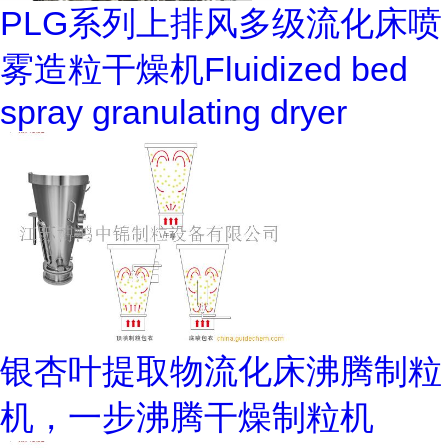
PLG系列上排风多级流化床喷
雾造粒干燥机Fluidized bed
spray granulating dryer
银杏叶提取物流化床沸腾制粒
机，一步沸腾干燥制粒机