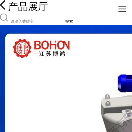
产品展厅
搜索