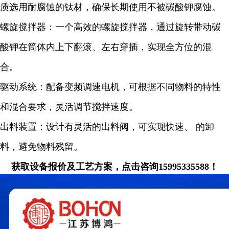
质选用耐腐蚀的钛材，确保长期使用不被碳酸钾腐蚀。
螺旋搅拌器：一个高效的螺旋搅拌器，通过旋转带动碳
酸钾在筒体内上下翻滚、左右穿插，实现全方位的混
合。
驱动系统：配备变频调速电机，可根据不同物料的特性
和混合要求，灵活调节搅拌速度。
出料装置：设计有灵活的出料阀，可实现快速、 的卸
料，避免物料残留。
获取设备报价及工艺方案，点击咨询15995335588！