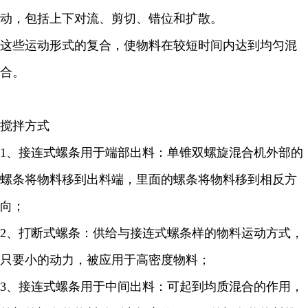
动，包括上下对流、剪切、错位和扩散。
这些运动形式的复合，使物料在较短时间内达到均匀混
合。
搅拌方式
1、接连式螺条用于端部出料：单锥双螺旋混合机外部的
螺条将物料移到出料端，里面的螺条将物料移到相反方
向；
2、打断式螺条：供给与接连式螺条样的物料运动方式，
只要小的动力，被应用于高密度物料；
3、接连式螺条用于中间出料：可起到均质混合的作用，