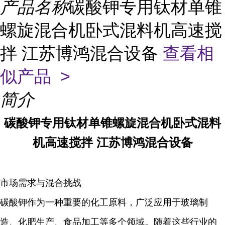
产品名称
碳酸钾专用钛材单锥
螺旋混合机卧式混料机高速搅
拌 江苏博鸿混合设备
查看相
似产品 >
简介
碳酸钾专用钛材单锥螺旋混合机卧式混料
机高速搅拌 江苏博鸿混合设备
市场需求与混合挑战
碳酸钾作为一种重要的化工原料，广泛应用于玻璃制
造、化肥生产、食品加工等多个领域。随着这些行业的