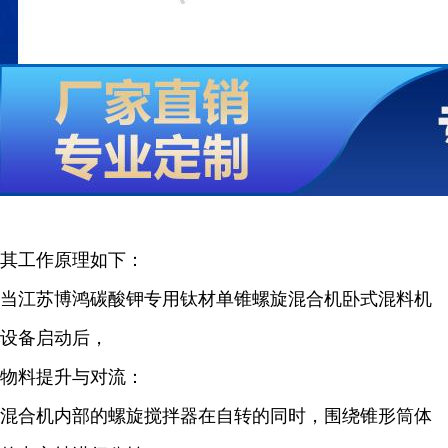
其工作原理如下：
当江苏博鸿碳酸钾专用钛材单锥螺旋混合机卧式混料机
设备启动后，
物料提升与对流：
混合机内部的螺旋搅拌器在自转的同时，围绕锥形筒体