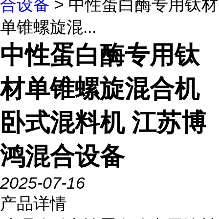
合设备
> 中性蛋白酶专用钛材
单锥螺旋混...
中性蛋白酶专用钛
材单锥螺旋混合机
卧式混料机 江苏博
鸿混合设备
2025-07-16
产品详情