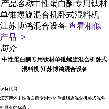
产品名称
中性蛋白酶专用钛材
单锥螺旋混合机卧式混料机
江苏博鸿混合设备
查看相似
产品 >
简介
中性蛋白酶专用钛材单锥螺旋混合机卧式
混料机 江苏博鸿混合设备
设备优势
江苏博鸿中性蛋白酶专用钛材单锥螺旋混合机卧式混料
机具有的优势：