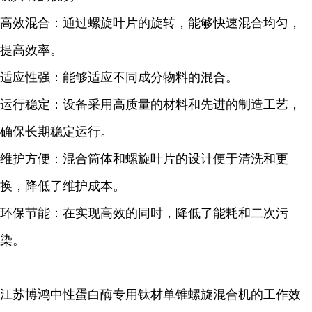
高效混合：通过螺旋叶片的旋转，能够快速混合均匀，
提高效率。
适应性强：能够适应不同成分物料的混合。
运行稳定：设备采用高质量的材料和先进的制造工艺，
确保长期稳定运行。
维护方便：混合筒体和螺旋叶片的设计便于清洗和更
换，降低了维护成本。
环保节能：在实现高效的同时，降低了能耗和二次污
染。
江苏博鸿中性蛋白酶专用钛材单锥螺旋混合机的工作效