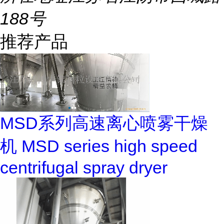
188号
推荐产品
MSD系列高速离心喷雾干燥
机 MSD series high speed
centrifugal spray dryer