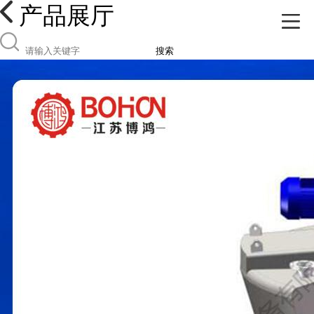
产品展厅
搜索