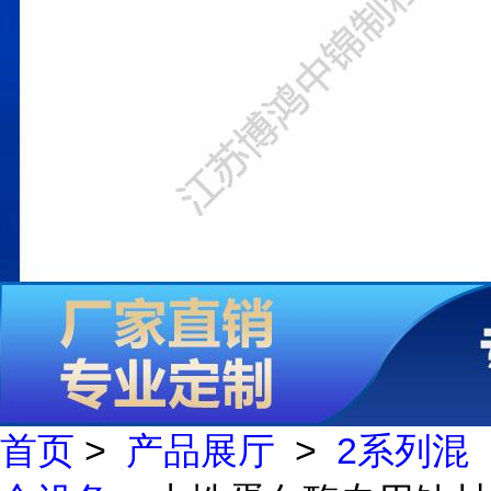
首页
>
产品展厅
>
2系列混