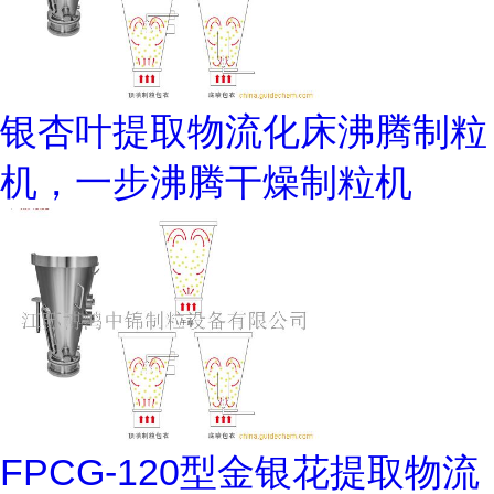
银杏叶提取物流化床沸腾制粒
机，一步沸腾干燥制粒机
FPCG-120型金银花提取物流