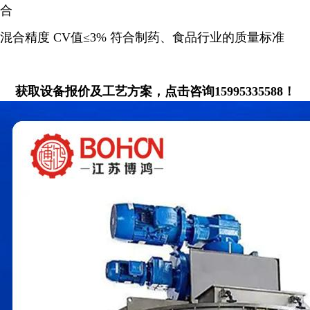
合
混合精度
CV值≤3%
符合制药、食品行业的质量标准
获取设备报价及工艺方案，点击咨询15995335588！