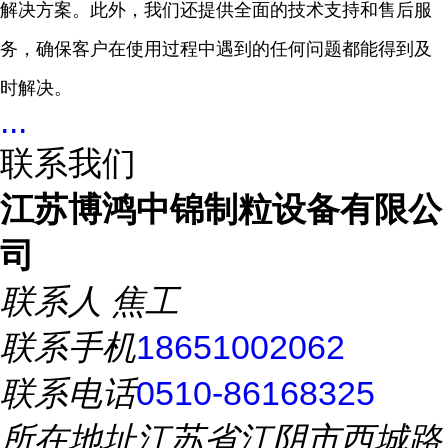
解决方案。此外，我们还提供全面的技术支持和售后服
务，确保客户在使用过程中遇到的任何问题都能得到及
时解决。
...
联系我们
江苏博鸿中锦制粒设备有限公
司
联系人
焦工
联系手机
18651002062
联系电话
0510-86168325
所在地址
江苏省江阴市西城路