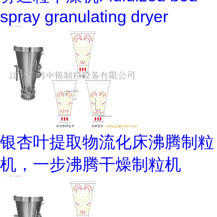
spray granulating dryer
银杏叶提取物流化床沸腾制粒
机，一步沸腾干燥制粒机