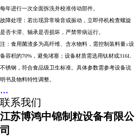
每年进行一次全面拆洗并校准传动部件。
故障处理：若出现异常噪音或振动，立即停机检查螺旋
是否卡滞、轴承是否损坏，严禁带病运行。
注：食用菌渣多为高纤维、含水物料，需控制装料量≤设
备容积的70%，避免堵塞；设备材质需选用钛材或316L
不锈钢，符合食品级卫生标准。具体参数需参考设备说
明书及物料特性调整。
...
联系我们
江苏博鸿中锦制粒设备有限公
司