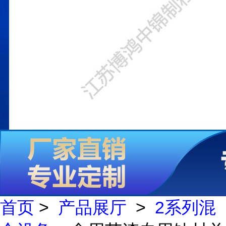
首页
>
产品展厅
>
2系列混