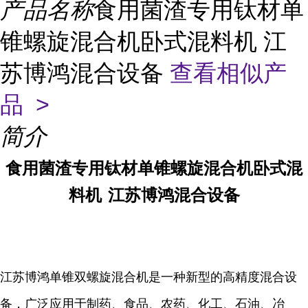
产品名称
食用菌渣专用钛材单
锥螺旋混合机卧式混料机 江
苏博鸿混合设备
查看相似产
品 >
简介
食用菌渣专用钛材单锥螺旋混合机卧式混
料机
江苏博鸿混合设备
江苏博鸿单锥双螺旋混合机是一种新型的高精度混合设
备，广泛应用于制药、食品、农药、化工、石油、冶