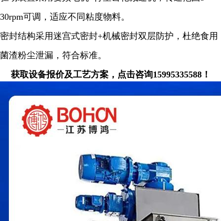
30rpm可调，适应不同粘度物料。
密封结构采用迷宫式密封+机械密封双层防护，杜绝食用
菌渣粉尘泄漏，符合标准。
获取设备报价及工艺方案，点击咨询15995335588！