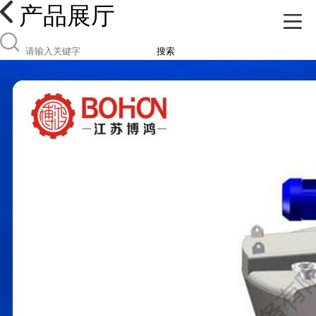
产品展厅
搜索