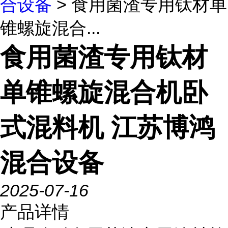
合设备
> 食用菌渣专用钛材单
锥螺旋混合...
食用菌渣专用钛材
单锥螺旋混合机卧
式混料机 江苏博鸿
混合设备
2025-07-16
产品详情