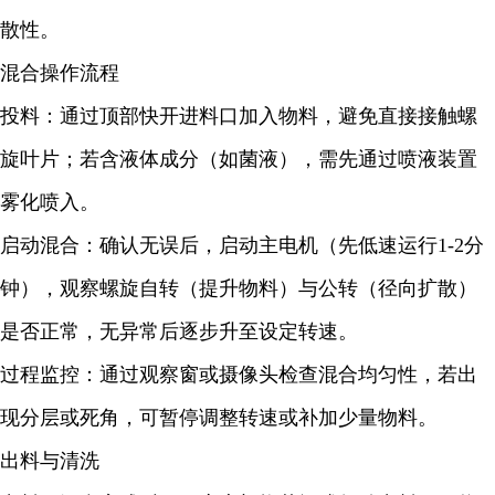
散性。
混合操作流程
投料：通过顶部快开进料口加入物料，避免直接接触螺
旋叶片；若含液体成分（如菌液），需先通过喷液装置
雾化喷入。
启动混合：确认无误后，启动主电机（先低速运行1-2分
钟），观察螺旋自转（提升物料）与公转（径向扩散）
是否正常，无异常后逐步升至设定转速。
过程监控：通过观察窗或摄像头检查混合均匀性，若出
现分层或死角，可暂停调整转速或补加少量物料。
出料与清洗