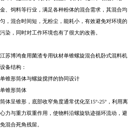
金、饲料等行业，满足各种粉体的混合需求，其混合均
匀，混合时间短，无粉尘，能耗小，有效避免对环境的
污染，同时对工作环境也有了很大的改善。
江苏博鸿食用菌渣专用钛材单锥螺旋混合机卧式混料机
设备结构：
单锥形筒体与螺旋搅拌的协同设计
单锥形筒体
筒体呈锥形，底部收窄角度通常优化至15°-25°，利用离
心力与重力双重作用，使物料沿螺旋轨迹循环流动，避
免混合死角残留。