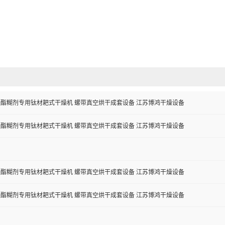
酸酯糊剂专用钛材耙式干燥机 螺带真空烘干成套设备 江苏博鸿干燥设备
酸酯糊剂专用钛材耙式干燥机 螺带真空烘干成套设备 江苏博鸿干燥设备
酸酯糊剂专用钛材耙式干燥机 螺带真空烘干成套设备 江苏博鸿干燥设备
酸酯糊剂专用钛材耙式干燥机 螺带真空烘干成套设备 江苏博鸿干燥设备