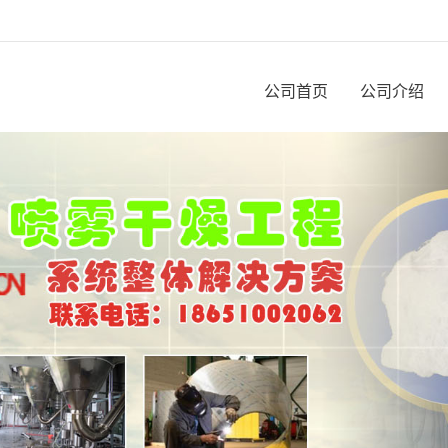
公司首页
公司介绍