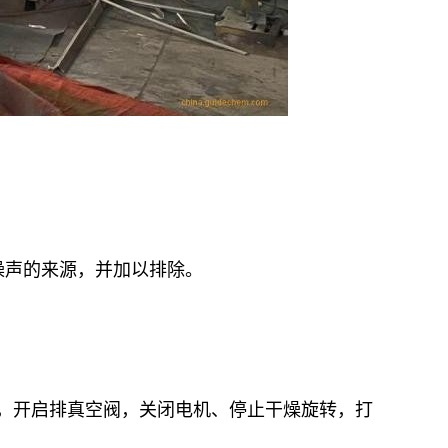
噪声的来源，并加以排除。
，开启排真空阀，关闭电机、停止干燥旋转，打