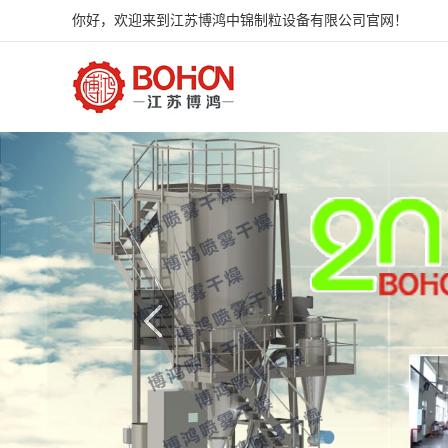
你好，欢迎来到江苏博鸿中锦制粒设备有限公司官网！