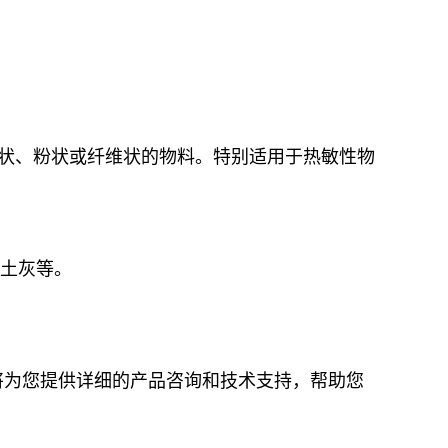
状、粉状或纤维状的物料。特别适用于热敏性物
土灰等。
将为您提供详细的产品咨询和技术支持，帮助您