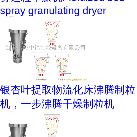
spray granulating dryer
银杏叶提取物流化床沸腾制粒
机，一步沸腾干燥制粒机