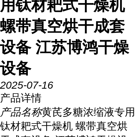
用钛材耙式干燥机
螺带真空烘干成套
设备 江苏博鸿干燥
设备
2025-07-16
产品详情
产品名称
黄芪多糖浓缩液专用
钛材耙式干燥机 螺带真空烘