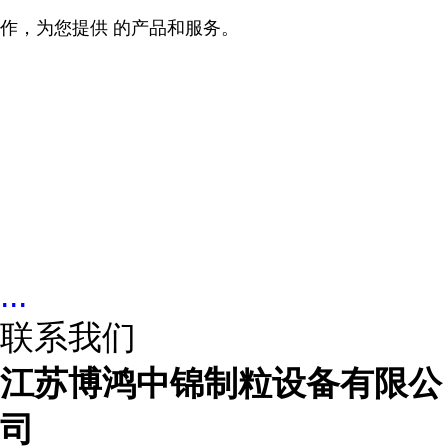
作，为您提供 的产品和服务。
...
联系我们
江苏博鸿中锦制粒设备有限公
司