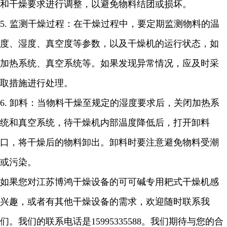
和干燥要求进行调整，以避免物料结团或损坏。
5.
监测干燥过程：在干燥过程中，要定期监测物料的温
度、湿度、真空度等参数，以及干燥机的运行状态，如
加热系统、真空系统等。如果发现异常情况，应及时采
取措施进行处理。
6.
卸料：当物料干燥至规定的湿度要求后，关闭加热系
统和真空系统，待干燥机内部温度降低后，打开卸料
口，将干燥后的物料卸出。卸料时要注意避免物料受潮
或污染。
如果您对江苏博鸿干燥设备的可可碱专用耙式干燥机感
兴趣，或者有其他干燥设备的需求，欢迎随时联系我
们。我们的联系电话是
15995335588
。我们期待与您的合