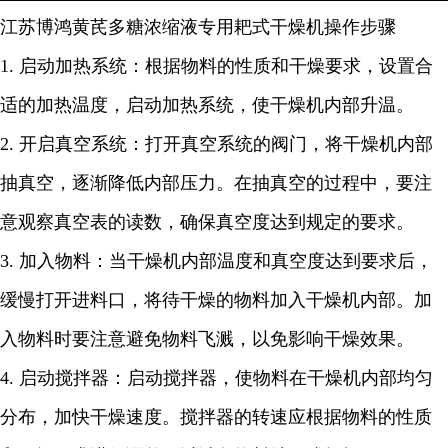
江苏博鸿
黄芪多糖浓缩液专用
耙式干燥机
操作步骤
1.
启动加热系统：根据物料的性质和干燥要求，设置合
适的加热温度，启动加热系统，使干燥机内部升温。
2.
开启真空系统：打开真空系统的阀门，将干燥机内部
抽真空，逐渐降低内部压力。在抽真空的过程中，要注
意观察真空表的读数，确保真空度达到规定的要求。
3.
加入物料：当干燥机内部温度和真空度达到要求后，
缓慢打开进料口，将待干燥的物料加入干燥机内部。加
入物料时要注意避免物料飞溅，以免影响干燥效果。
4.
启动搅拌器：启动搅拌器，使物料在干燥机内部均匀
分布，加快干燥速度。搅拌器的转速应根据物料的性质