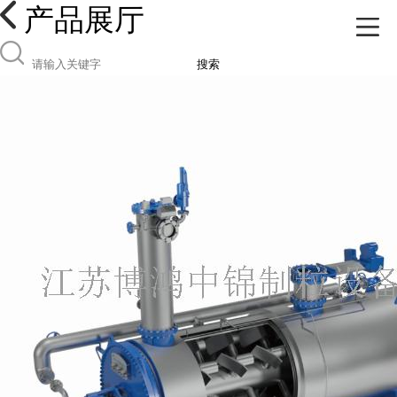
产品展厅
搜索