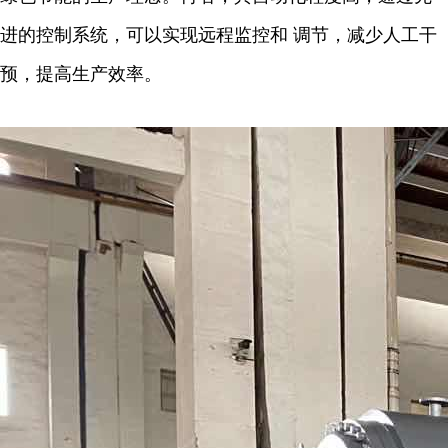
进的控制系统，可以实现远程监控和 调节，减少人工干
预，提高生产效率。