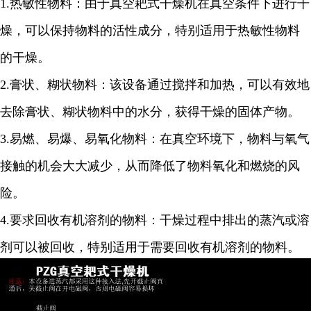
1.
热敏性物料：由于真空耙式干燥机在真空条件下进行干
燥，可以保持物料的活性成分，特别适用于热敏性物料
的干燥。
2.
膏状、糊状物料：该设备通过搅拌和加热，可以有效地
去除膏状、糊状物料中的水分，获得干燥的固体产物。
3.
易燃、易爆、易氧化物料：在真空环境下，物料与氧气
接触的机会大大减少，从而降低了物料氧化和燃烧的风
险。
4.
要求回收有机溶剂的物料：干燥过程中排出的蒸汽或溶
剂可以被回收，特别适用于需要回收有机溶剂的物料。