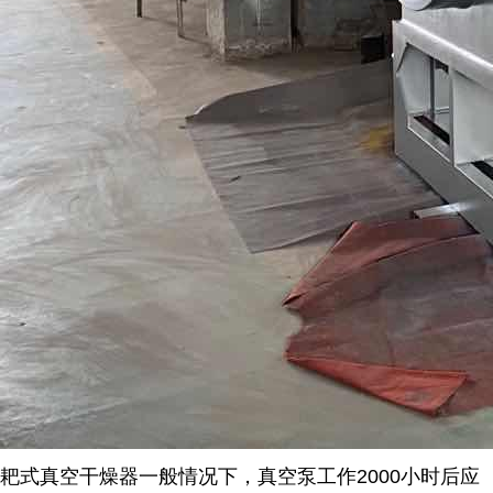
耙式真空干燥器一般情况下，真空泵工作
2000
小时后应