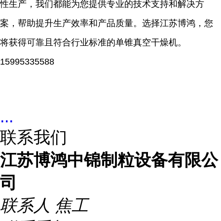
性生产，我们都能为您提供专业的技术支持和解决方
案，帮助提升生产效率和产品质量。选择江苏博鸿，您
将获得可靠且符合行业标准的单锥真空干燥机。
15995335588
...
联系我们
江苏博鸿中锦制粒设备有限公
司
联系人
焦工