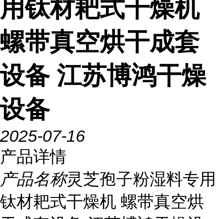
用钛材耙式干燥机
螺带真空烘干成套
设备 江苏博鸿干燥
设备
2025-07-16
产品详情
产品名称
灵芝孢子粉湿料专用
钛材耙式干燥机 螺带真空烘