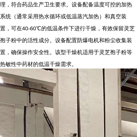
理，符合药品生产卫生要求。设备配备温度可控的加热
系统（通常采用热水循环或低温蒸汽加热）和真空装
置，可在40-60℃的低温条件下进行干燥，有效保留灵芝
孢子粉中的活性成分。设备配置防爆电机和粉尘收集装
置，确保操作安全性。该型干燥机适用于灵芝孢子粉等
热敏性中药材的低温干燥需求。