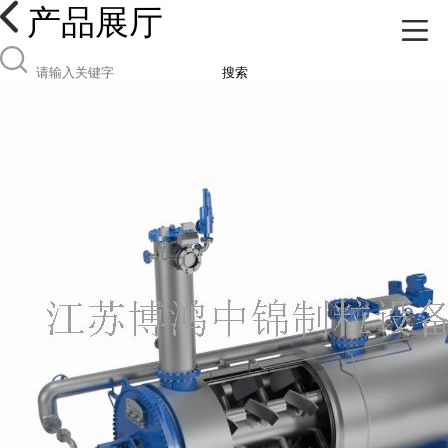
产品展厅
搜索