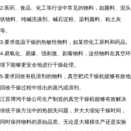
2.
医药、食品、化工等行业中常见的物料，如颜料、泥头
状物料、纯碱洗涤剂、碱石淀粉、染料颜料、粘土灰
等。
3.
要求低温干燥的热敏性物料，如某些化工原料和药品。
4.
易氧化、易爆、强刺激、剧毒物料，这些物料在真空环
境下能够更安全地进行干燥处理。
5.
要求回收有机溶剂的物料，真空耙式干燥机能够有效地
回收干燥过程中排出的蒸汽或溶剂。
江苏博鸿干燥公司生产制造的真空干燥机能够有效解决
传统干燥方法中的热损失问题，并大大缩短干燥时间，
同时保持物料的原始品质。无论是大规模生产还是实验