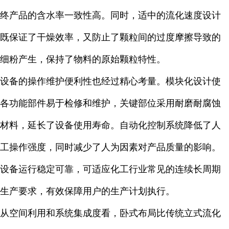
终产品的含水率一致性高。同时，适中的流化速度设计
既保证了干燥效率，又防止了颗粒间的过度摩擦导致的
细粉产生，保持了物料的原始颗粒特性。
设备的操作维护便利性也经过精心考量。模块化设计使
各功能部件易于检修和维护，关键部位采用耐磨耐腐蚀
材料，延长了设备使用寿命。自动化控制系统降低了人
工操作强度，同时减少了人为因素对产品质量的影响。
设备运行稳定可靠，可适应化工行业常见的连续长周期
生产要求，有效保障用户的生产计划执行。
从空间利用和系统集成度看，卧式布局比传统立式流化