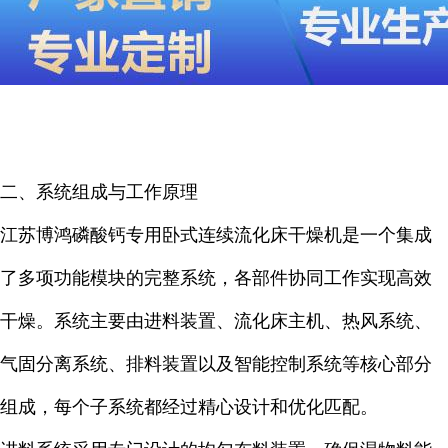
二、系统组成与工作原理
江苏博鸿磷酸钙专用卧式连续流化床干燥机是一个集成
了多项功能模块的完整系统，各部件协同工作实现高效
干燥。系统主要由进料装置、流化床主机、热风系统、
气固分离系统、排料装置以及智能控制系统等核心部分
组成，每个子系统都经过精心设计和优化匹配。