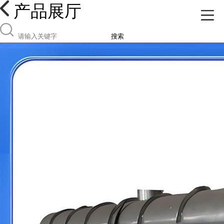
产品展厅
搜索