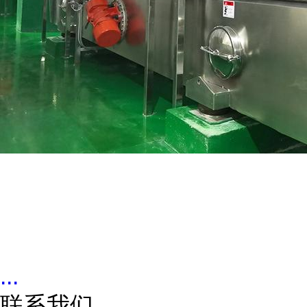
...
联系我们