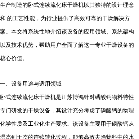
生产制造的卧式连续流化床干燥机以其独特的设计理念
和 的工艺性能，为行业提供了高效可靠的干燥解决方
案。本文将系统性地介绍该设备的应用领域、系统架构
以及技术优势，帮助用户全面了解这一专业干燥设备的
核心价值。
一、设备用途与适用领域
卧式连续流化床干燥机是江苏博鸿针对磷酸钙物料特性
专门研发的干燥设备，其设计充分考虑了磷酸钙的物理
化学性质及工业化生产要求。该设备主要用于磷酸钙从
湿态到干态的连续转化过程，能够高效去除物料中的水