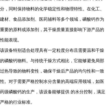
分，同时保持物料的化学稳定性和物理特性。在化工、
建材、食品添加剂、医药辅料等多个领域，磷酸钙作为
重要的原料或添加剂，其干燥质量直接影响下游产品的
性能表现。
该设备特别适合处理具有一定粒度分布且需要温和干燥
的磷酸钙物料。与传统干燥方式相比，它能够避免局部
过热导致的物料变性，确保干燥后产品的均匀性和一致
性。对于需要严格控制水分含量的高端应用领域，如医
药级磷酸钙的生产，该设备能够提供 的水分控制，满足
严格的行业标准。