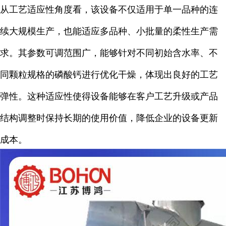
从工艺适应性角度看，该设备不仅适用于单一品种的连
续大规模生产，也能适应多品种、小批量的柔性生产需
求。其参数可调范围广，能够针对不同初始含水率、不
同颗粒规格的磷酸钙进行优化干燥，体现出良好的工艺
弹性。这种适应性使得设备能够在客户工艺升级或产品
结构调整时保持长期的使用价值，降低企业的设备更新
成本。