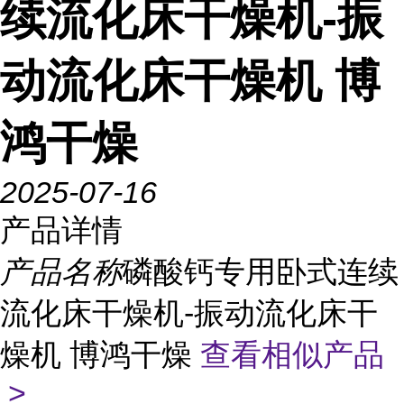
续流化床干燥机-振
动流化床干燥机 博
鸿干燥
2025-07-16
产品详情
产品名称
磷酸钙专用卧式连续
流化床干燥机-振动流化床干
燥机 博鸿干燥
查看相似产品
>