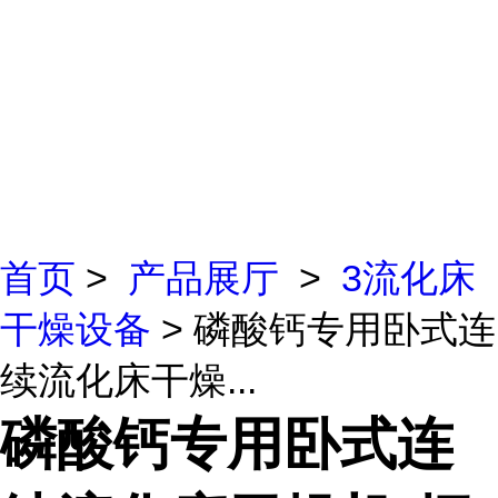
首页
>
产品展厅
>
3流化床
干燥设备
> 磷酸钙专用卧式连
续流化床干燥...
磷酸钙专用卧式连