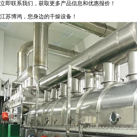
立即联系我们，获取更多产品信息和优惠报价！
江苏博鸿，您身边的干燥
设备
！