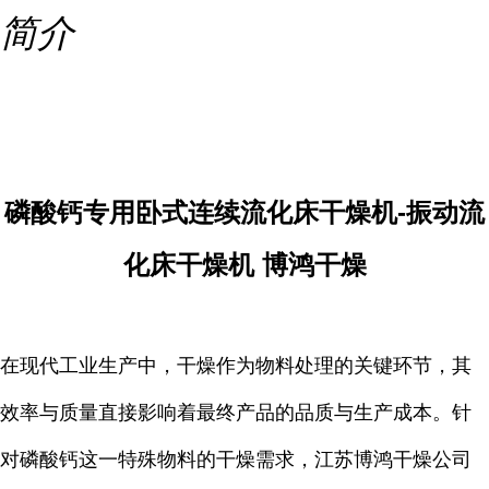
简介
磷酸钙专用卧式连续流化床干燥机-振动流
化床干燥机 博鸿干燥
在现代工业生产中，干燥作为物料处理的关键环节，其
效率与质量直接影响着最终产品的品质与生产成本。针
对磷酸钙这一特殊物料的干燥需求，江苏博鸿干燥公司