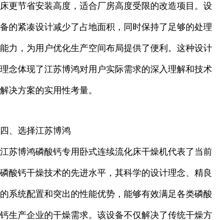
床更节省安装高度，适合厂房高度受限的改造项目。设
备的紧凑设计减少了占地面积，同时保持了足够的处理
能力，为用户优化生产空间布局提供了便利。这种设计
理念体现了江苏博鸿对用户实际需求的深入理解和技术
解决方案的实用性考量。
四、选择江苏博鸿
江苏博鸿磷酸钙专用卧式连续流化床干燥机代表了当前
磷酸钙干燥技术的先进水平，其科学的设计理念、精良
的系统配置和突出的性能优势，能够有效满足各类磷酸
钙生产企业的干燥需求。该设备不仅解决了传统干燥方