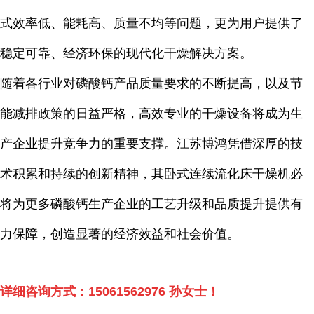
式效率低、能耗高、质量不均等问题，更为用户提供了
稳定可靠、经济环保的现代化干燥解决方案。
随着各行业对磷酸钙产品质量要求的不断提高，以及节
能减排政策的日益严格，高效专业的干燥设备将成为生
产企业提升竞争力的重要支撑。江苏博鸿凭借深厚的技
术积累和持续的创新精神，其卧式连续流化床干燥机必
将为更多磷酸钙生产企业的工艺升级和品质提升提供有
力保障，创造显著的经济效益和社会价值。
详细咨询方式：
15061562976
孙女士！