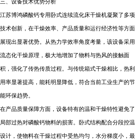
三、设备技术优势分析
江苏博鸿磷酸钙专用卧式连续流化床干燥机凝聚了多项
技术创新，在干燥效率、产品质量和运行经济性等方面
展现出显著优势。从热力学效率角度考量，该设备采用
流态化干燥原理，极大地增加了物料与热风的接触面
积，强化了传热传质过程。与传统箱式干燥相比，热利
用率显著提高，能耗明显降低，符合当前工业生产的节
能环保趋势。
在产品质量保障方面，设备特有的温和干燥特性避免了
局部过热对磷酸钙物料的损害。卧式结构配合分段控温
设计，使物料在干燥过程中受热均匀，水分梯度小，最