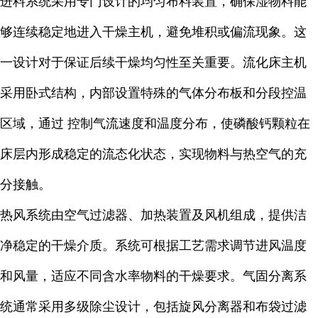
进料系统采用专门设计的均匀布料装置，确保湿物料能
够连续稳定地进入干燥主机，避免堆积或偏流现象。这
一设计对于保证后续干燥均匀性至关重要。流化床主机
采用卧式结构，内部设置特殊的气体分布板和分段控温
区域，通过 控制气流速度和温度分布，使磷酸钙颗粒在
床层内形成稳定的流态化状态，实现物料与热空气的充
分接触。
热风系统由空气过滤器、加热装置及风机组成，提供洁
净稳定的干燥介质。系统可根据工艺需求调节进风温度
和风量，适应不同含水率物料的干燥要求。气固分离系
统通常采用多级除尘设计，包括旋风分离器和布袋过滤