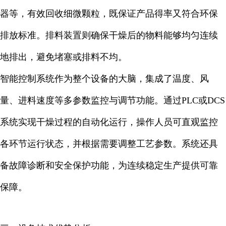
器等，有效回收细微颗粒，既保证产品得率又符合环保
排放标准。排料装置则确保干燥后的物料能够均匀连续
地排出，避免堵塞或排料不均。
智能控制系统作为整个设备的大脑，集成了温度、风
量、进料速度等多参数监控与调节功能。通过PLC或DCS
系统实现干燥过程的自动化运行，操作人员可直观监控
各环节运行状态，并根据需要调整工艺参数。系统还具
备故障诊断和安全保护功能，为连续稳定生产提供可靠
保障。