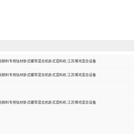
粉颜料专用钛材卧式螺带混合机卧式混料机 江苏博鸿混合设备
粉颜料专用钛材卧式螺带混合机卧式混料机 江苏博鸿混合设备
粉颜料专用钛材卧式螺带混合机卧式混料机 江苏博鸿混合设备