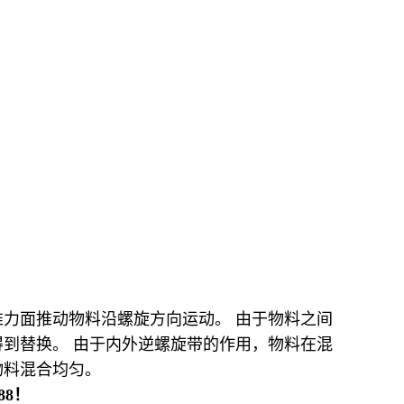
力面推动物料沿螺旋方向运动。 由于物料之间
到替换。 由于内外逆螺旋带的作用，物料在混
物料混合均匀。
88！