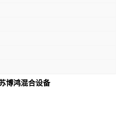
苏博鸿混合设备