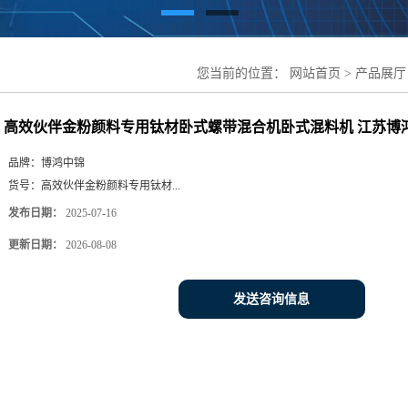
您当前的位置：
网站首页
>
产品展厅
机卧式混料机 江苏博鸿混合设备
高效伙伴金粉颜料专用钛材卧式螺带混合机卧式混料机 江苏博
品牌：
博鸿中锦
货号：
高效伙伴金粉颜料专用钛材...
发布日期：
2025-07-16
更新日期：
2026-08-08
发送咨询信息