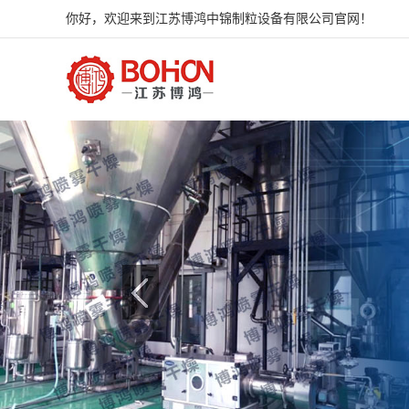
你好，欢迎来到江苏博鸿中锦制粒设备有限公司官网！