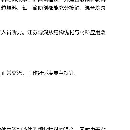
一粒填料、每一滴助剂都能充分接触，混合均匀
作人员听力。江苏博鸿从结构优化与材料应用双
可正常交流，工作舒适度显著提升。
粒体中添加液体及糊状物料的混合，同时由于粘