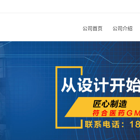
公司首页
公司介绍