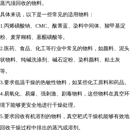
蒸汽须回收的物料。
具体来说，以下是一些常见的适用物料：
1.
丙烯磺酸钠、
CMC
、酞菁蓝、染料中间体、羧甲基淀
粉、麦芽糊精、蒽醌磺酸等。
2.
医药、食品、化工等行业中常见的物料，如颜料、泥头
状物料、纯碱洗涤剂、碱石淀粉、染料颜料、粘土灰
等。
3.
要求低温干燥的热敏性物料，如某些化工原料和药品。
4.
易氧化、易爆、强刺激、剧毒物料，这些物料在真空环
境下能够更安全地进行干燥处理。
5.
要求回收有机溶剂的物料，真空耙式干燥机能够有效地
回收干燥过程中排出的蒸汽或溶剂。