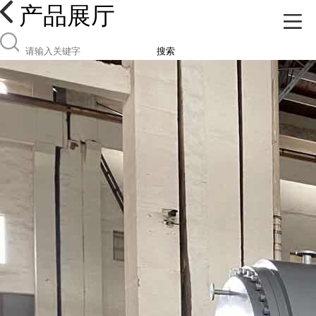
产品展厅
搜索