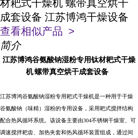
材耙式干燥机 螺带真空烘干
成套设备 江苏博鸿干燥设备
查看相似产品 >
简介
江苏博鸿
谷氨酸钠湿粉专用
钛材
耙式干燥
机
螺带真空烘干成套设备
江苏博鸿谷氨酸钠湿粉专用耙式干燥机是一种用于干燥
谷氨酸钠（味精）湿粉的专用设备，采用耙式搅拌结构
配合热风循环系统。该设备主要由304不锈钢干燥室、可
调速搅拌耙齿、加热夹套和热风循环装置组成，通过间