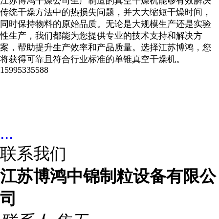
江苏博鸿干燥公司生产制造的真空干燥机能够有效解决
传统干燥方法中的热损失问题，并大大缩短干燥时间，
同时保持物料的原始品质。无论是大规模生产还是实验
性生产，我们都能为您提供专业的技术支持和解决方
案，帮助提升生产效率和产品质量。选择江苏博鸿，您
将获得可靠且符合行业标准的单锥真空干燥机。
15995335588
...
联系我们
江苏博鸿中锦制粒设备有限公
司