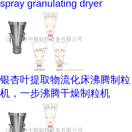
spray granulating dryer
银杏叶提取物流化床沸腾制粒
机，一步沸腾干燥制粒机