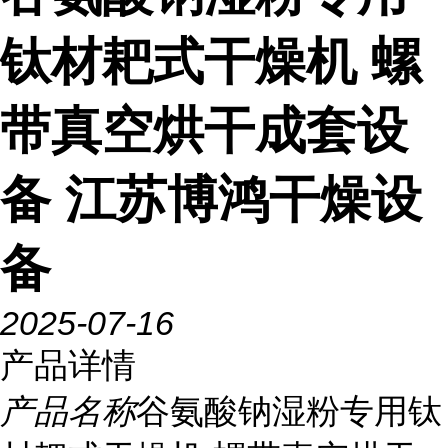
钛材耙式干燥机 螺
带真空烘干成套设
备 江苏博鸿干燥设
备
2025-07-16
产品详情
产品名称
谷氨酸钠湿粉专用钛