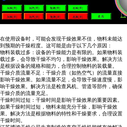
在使用设备时，可能会发现干燥效果不佳，物料未能达
到预期的干燥程度。这可能是由于以下几个原因：
物料装载过多：设备的干燥能力是有限的。如果物料装
载过多，会导致干燥不均匀，影响干燥效果。解决方法
是根据设备的规格和能力，合理控制物料的装载量。
干燥介质流量不足：干燥介质（如热空气）的流量直接
影响干燥效果。如果流量不足，会导致干燥速度慢，影
响干燥效果。解决方法是检查风机、管道等部件，确保
干燥介质的流量充足。
干燥时间过短：干燥时间是影响干燥效果的重要因素。
如果干燥时间过短，物料未能充分干燥，影响干燥效
果。解决方法是根据物料的特性和干燥要求，合理设置
干燥时间。