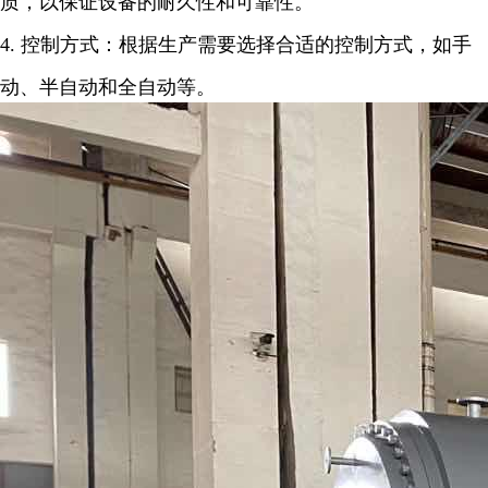
质，以保证设备的耐久性和可靠性。
4.
控制方式：根据生产需要选择合适的控制方式，如手
动、半自动和全自动等。