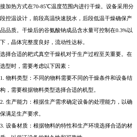
接加热方式在70-85℃温度范围内进行干燥。设备采用分
段控温设计，前段高温快速脱水，后段低温干燥确保产
品品质。干燥后的谷氨酸钠成品含水量可控制在0.3%以
下，晶体完整度良好，流动性达标。
选择合适的耙式真空干燥机对于生产过程至关重要。在
选型时，需要考虑以下因素：
1.
物料类型：不同的物料需要不同的干燥条件和设备结
构，需要根据物料类型选择合适的机型。
2.
生产能力：根据生产需求确定设备的处理能力，以确
保满足生产要求。
3.
设备材质：根据物料的特性和生产环境选择合适的材