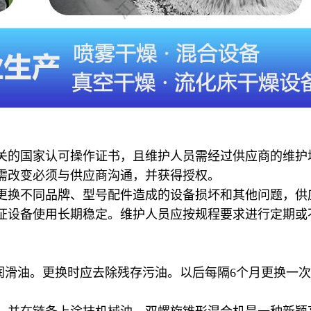
关的国家认可操作证书，且维护人员需经过供应商的维护
需改变必须与供应商沟通，并获得授权。
更换不同品牌、型号配件造成的设备损坏和其他问题，供
证设备使用长期稳定。维护人员应按规程要求进行定期或
。
换润滑油。更换时应去除残存污油。以后每隔6个月更换一
。