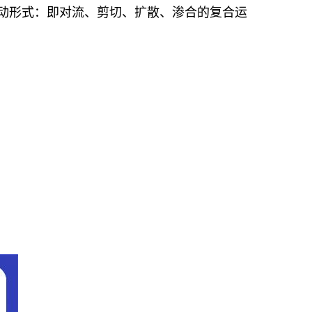
动形式：即对流、剪切、扩散、渗合的复合运