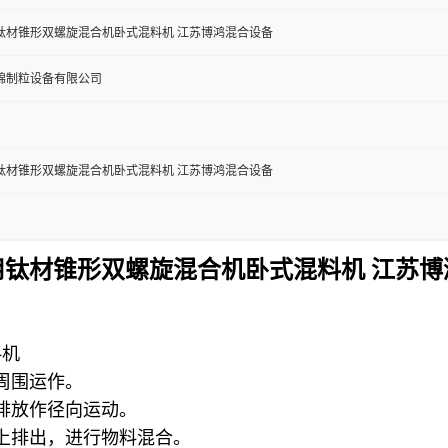
钛材锥形双螺旋混合机卧式混料机 江苏博鸿混合设备
锦制粒设备有限公司
钛材锥形双螺旋混合机卧式混料机 江苏博鸿混合设备
用钛材锥形双螺旋混合机卧式混料机 江苏博
料机
周围运作。
排放作径向运动。
上排出，进行物料混合。