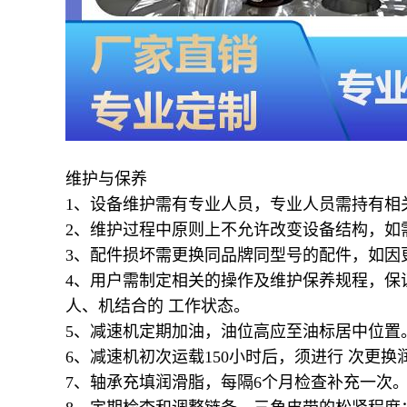
维护与保养
1、设备维护需有专业人员，专业人员需持有相
2、维护过程中原则上不允许改变设备结构，如
3、配件损坏需更换同品牌同型号的配件，如因
4、用户需制定相关的操作及维护保养规程，保
人、机结合的 工作状态。
5、减速机定期加油，油位高应至油标居中位置
6、减速机初次运载150小时后，须进行 次更
7、轴承充填润滑脂，每隔6个月检查补充一次