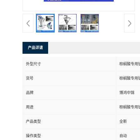
产品详请
外型尺寸
棕榈酸专用
货号
棕榈酸专用
品牌
博鸿中锦
用途
棕榈酸专用
产品类型
全新
操作类型
自动