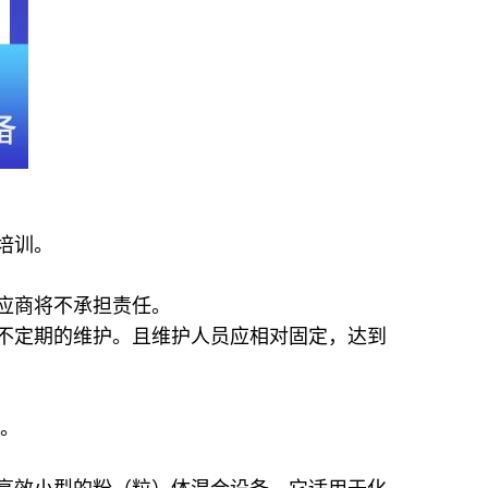
培训。
应商将不承担责任。
不定期的维护。且维护人员应相对固定，达到
次。