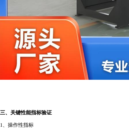
三、关键性能指标验证
1、操作性指标