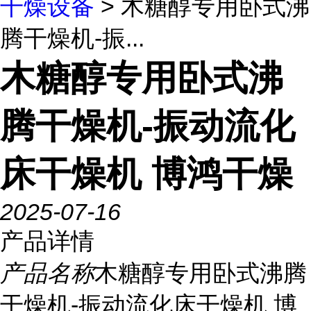
干燥设备
> 木糖醇专用卧式沸
腾干燥机-振...
木糖醇专用卧式沸
腾干燥机-振动流化
床干燥机 博鸿干燥
2025-07-16
产品详情
产品名称
木糖醇专用卧式沸腾
干燥机-振动流化床干燥机 博