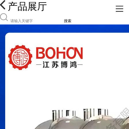
产品展厅
搜索