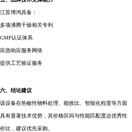
江苏博鸿具备：
多项沸腾干燥相关专利
GMP认证体系
应急响应服务网络
提供工艺验证服务
六、结论建议
该设备在热敏性物料处理、能效比、智能化程度等方面
具有显著技术优势，其价格区间与性能匹配度达优秀
性
价比
，建议优先采购。