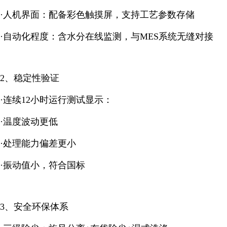
·人机界面：配备彩色触摸屏，支持工艺参数存储
·自动化程度：含水分在线监测，与MES系统无缝对接
2、稳定性验证
·连续12小时运行测试显示：
·
温度波动更低
·处理能力偏差更小
·振动值小，符合国标
3、安全环保体系