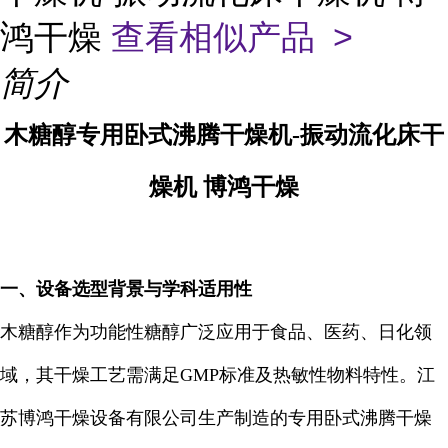
鸿干燥
查看相似产品 >
简介
木糖醇专用卧式沸腾干燥机-振动流化床干
燥机 博鸿干燥
一、设备选型背景与学科适用性
木糖醇作为功能性糖醇广泛应用于食品、医药、日化领
域，其干燥工艺需满足GMP标准及热敏性物料特性。江
苏博鸿干燥设备有限公司生产制造的专用卧式沸腾干燥