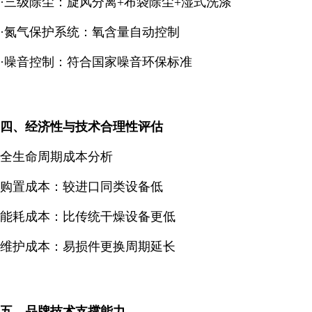
·三级除尘：旋风分离+布袋除尘+湿式洗涤
·氮气保护系统：氧含量自动控制
·噪音控制：符合国家噪音环保标准
四、经济性与技术合理性评估
全生命周期成本分析
购置成本：较进口同类设备低
能耗成本：比传统干燥设备更低
维护成本：易损件更换周期延长
五、品牌技术支撑能力