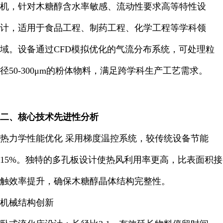
机，针对木糖醇含水率敏感、流动性要求高等特性设
计，适用于食品工程、制药工程、化学工程等学科领
域。设备通过CFD模拟优化的气流分布系统，可处理粒
径50-300μm的粉体物料，满足跨学科生产工艺需求。
二、核心技术先进性分析
热力学性能优化 采用梯度温控系统，较传统设备节能
15%。独特的多孔板设计使热风利用率更高，比表面积接
触效率提升，确保木糖醇晶体结构完整性。
机械结构创新