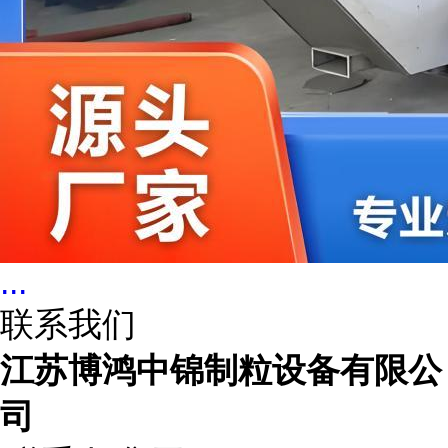
...
联系我们
江苏博鸿中锦制粒设备有限公
司