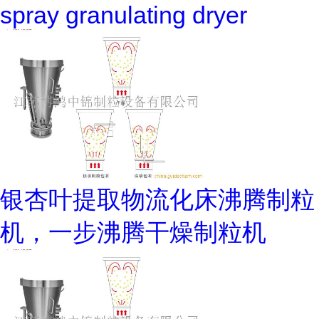
spray granulating dryer
银杏叶提取物流化床沸腾制粒
机，一步沸腾干燥制粒机