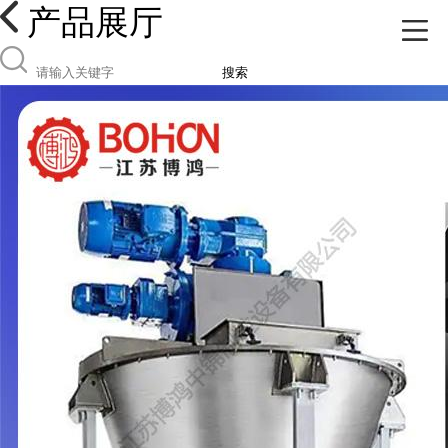
产品展厅
搜索