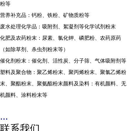
粉等
营养补充品：钙粉、铁粉、矿物质粉等
废水处理化学品：吸附剂、絮凝剂等化学试剂粉末
化肥及农药粉末：尿素、氯化钾、磷肥粉、农药原药
（如除草剂、杀虫剂粉末等）
催化剂粉末：催化剂、活性炭、分子筛、气体吸附剂等
塑料及聚合物：聚乙烯粉末、聚丙烯粉末、聚氯乙烯粉
末、聚酯粉末、聚氨酯粉末颜料及染料：有机颜料、无
机颜料、涂料粉末等
...
联系我们