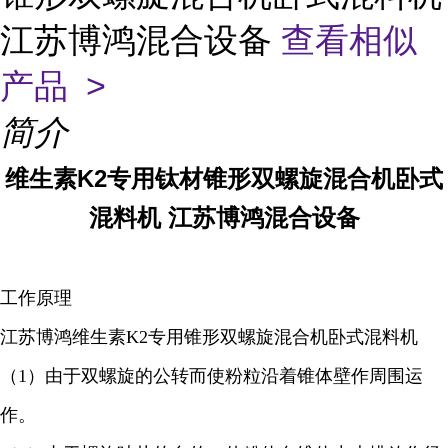
江苏博鸿混合设备
查看相似
产品 >
简介
维生素K2
专用钛材锥形双螺旋混合机卧式
混料机 江苏博鸿混合设备
工作原理
江苏博鸿
维生素K2
专用锥形双螺旋混合机卧式混料机
（1）由于双螺旋的公转而使粉粒沿着锥体壁作周围运
作。