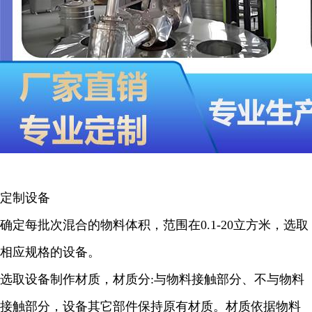
定制设备
确定每批次混合的物料体积，范围在0.1-20立方米，选取
相应规格的设备。
选取设备制作材质，材质分:与物料接触部分、不与物料
接触部分，设备其它部件保持原有材质。材质依据物料