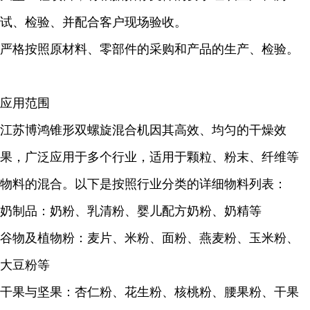
试、检验、并配合客户现场验收。
严格按照原材料、零部件的采购和产品的生产、检验。
应用范围
江苏博鸿锥形双螺旋混合机因其高效、均匀的干燥效
果，广泛应用于多个行业，适用于颗粒、粉末、纤维等
物料的混合。以下是按照行业分类的详细物料列表：
奶制品：奶粉、乳清粉、婴儿配方奶粉、奶精等
谷物及植物粉：麦片、米粉、面粉、燕麦粉、玉米粉、
大豆粉等
干果与坚果：杏仁粉、花生粉、核桃粉、腰果粉、干果