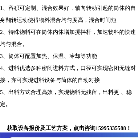
1、容积可定制、混合效果好，轴向转动引起的筒体的自
身翻转运动使得物料混合均匀度高，混合时间短
2、特殊物料可在筒体内体增加搅拌杆，加速物料的快速
均匀混合。
3、筒体可配置加热、保温、冷却等功能
4、进料优选多种密闭进料方式，口径可实现密闭无缝对
接，亦可实现进料设备与筒体的自动对接
5、出料方式合理高效，实现物料无残留，出料更 、稳
定。
获取设备报价及工艺方案，点击咨询15995335588！