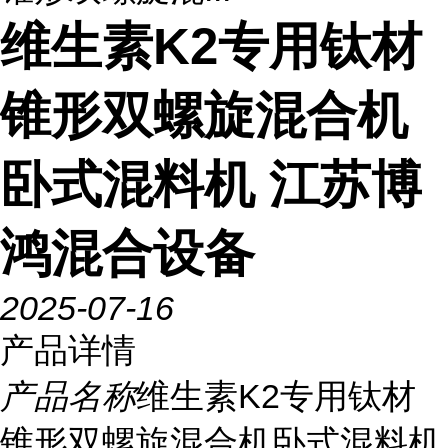
维生素K2专用钛材
锥形双螺旋混合机
卧式混料机 江苏博
鸿混合设备
2025-07-16
产品详情
产品名称
维生素K2专用钛材
锥形双螺旋混合机卧式混料机