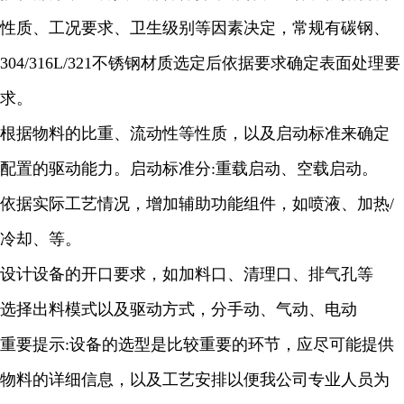
性质、工况要求、卫生级别等因素决定，常规有碳钢、
304/316L/321不锈钢材质选定后依据要求确定表面处理要
求。
根据物料的比重、流动性等性质，以及启动标准来确定
配置的驱动能力。启动标准分:重载启动、空载启动。
依据实际工艺情况，增加辅助功能组件，如喷液、加热/
冷却、等。
设计设备的开口要求，如加料口、清理口、排气孔等
选择出料模式以及驱动方式，分手动、气动、电动
重要提示:设备的选型是比较重要的环节，应尽可能提供
物料的详细信息，以及工艺安排以便我公司专业人员为