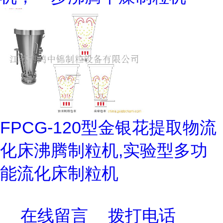
FPCG-120型金银花提取物流
化床沸腾制粒机,实验型多功
能流化床制粒机
在线留言
拨打电话