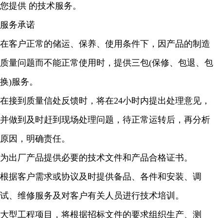
您提供 的技术服务。
服务承诺
在客户正常的储运、保养、使用条件下，因产品的制造
质量问题而不能正常使用时，提供三包(保修、包退、包
换)服务。
在接到质量信处反馈时，将在24小时内提出处理意见，
并做到及时赶到现场处理问题，待正常运转后，再分析
原因，明确责任。
为出厂产品提供必要的技术文件和产品合格证书。
根据客户需求或协议及时提供备品、各件和安装、调
试、维修服务及对客户有关人员进行技术培训。
大型工程项目，将根据招标文件的要求组织生产、测