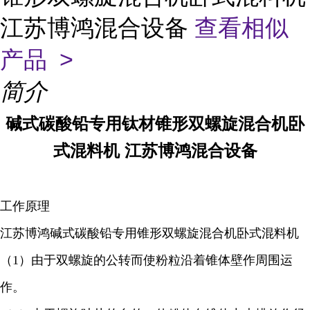
江苏博鸿混合设备
查看相似
产品 >
简介
碱式碳酸铅
专用钛材锥形双螺旋混合机卧
式混料机 江苏博鸿混合设备
工作原理
江苏博鸿
碱式碳酸铅
专用锥形双螺旋混合机卧式混料机
（1）由于双螺旋的公转而使粉粒沿着锥体壁作周围运
作。