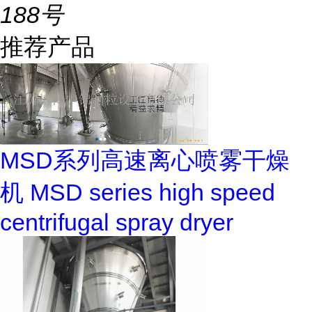
188号
推荐产品
MSD系列高速离心喷雾干燥
机 MSD series high speed
centrifugal spray dryer