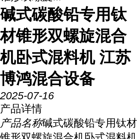
碱式碳酸铅专用钛
材锥形双螺旋混合
机卧式混料机 江苏
博鸿混合设备
2025-07-16
产品详情
产品名称
碱式碳酸铅专用钛材
锥形双螺旋混合机卧式混料机