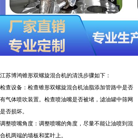
江苏博鸿锥形双螺旋混合机的清洗步骤如下：
检查设备：检查锥形双螺旋混合机油脂添加管路中是否
有气体喷吹装置。检查喷油嘴是否被堵，滤油罐中筛网
是否损坏。
调整喷嘴角度：调整喷嘴的角度，尽量不能让油喷到混
合机两端的墙板和桨叶上。