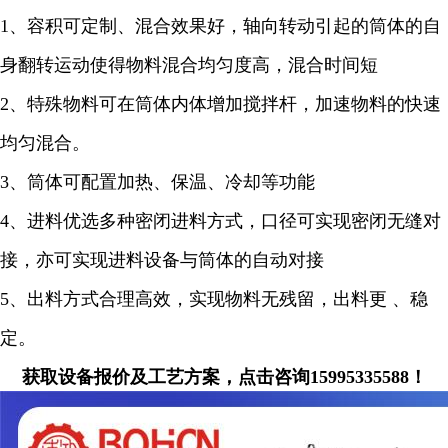
1、容积可定制、混合效果好，轴向转动引起的筒体的自
身翻转运动使得物料混合均匀度高，混合时间短
2、特殊物料可在筒体内体增加搅拌杆，加速物料的快速
均匀混合。
3、筒体可配置加热、保温、冷却等功能
4、进料优选多种密闭进料方式，口径可实现密闭无缝对
接，亦可实现进料设备与筒体的自动对接
5、出料方式合理高效，实现物料无残留，出料更 、稳
定。
获取设备报价及工艺方案，点击咨询15995335588！