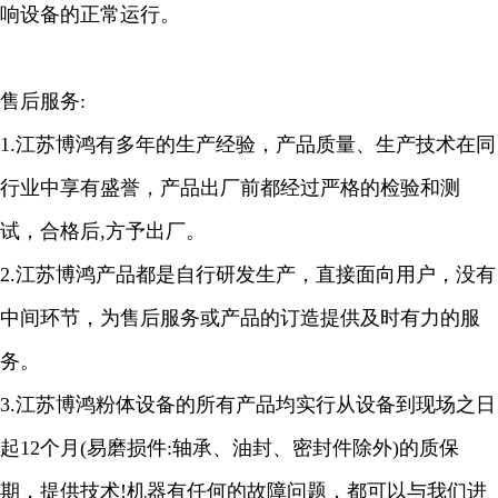
响设备的正常运行。
售后服务:
1.江苏博鸿有多年的生产经验，产品质量、生产技术在同
行业中享有盛誉，产品出厂前都经过严格的检验和测
试，合格后,方予出厂。
2.江苏博鸿产品都是自行研发生产，直接面向用户，没有
中间环节，为售后服务或产品的订造提供及时有力的服
务。
3.江苏博鸿粉体设备的所有产品均实行从设备到现场之日
起12个月(易磨损件:轴承、油封、密封件除外)的质保
期，提供技术!机器有任何的故障问题，都可以与我们进