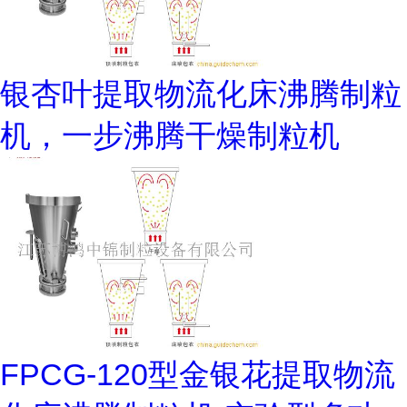
银杏叶提取物流化床沸腾制粒
机，一步沸腾干燥制粒机
FPCG-120型金银花提取物流