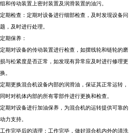
组和传动装置上密封装置及润滑装置的油污。
定期检查：定期对设备进行细部检查，及时发现设备问
题，及时进行处理。
定期保养：
定期对设备的传动装置进行检查，如摆线轮和链轮的磨
损与松紧度是否正常，如发现有异常应及时进行修理更
换。
定期更换混合机设备内部的润滑油，保证其正常运转，
同时对机体内部的所有零部件进行更换和检查。
定期对设备进行加油保养，为混合机的运转提供可靠的
动力支持。
工作完毕后的清理：工作完毕，做好混合机内外的清洗