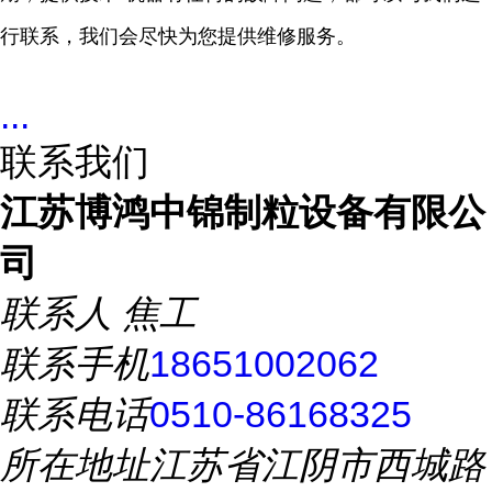
行联系，我们会尽快为您提供维修服务。
...
联系我们
江苏博鸿中锦制粒设备有限公
司
联系人
焦工
联系手机
18651002062
联系电话
0510-86168325
所在地址
江苏省江阴市西城路