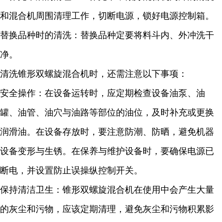
和混合机周围清理工作，切断电源，锁好电源控制箱。
替换品种时的清洗：替换品种定要将料斗内、外冲洗干
净。
清洗锥形双螺旋混合机时，还需注意以下事项：
安全操作：在设备运转时，应定期检查设备油泵、油
罐、油管、油穴与油路等部位的油位，及时
补充或更换
润滑油。在设备存放时，要注意防潮、防晒，避免机器
设备变形与生锈。在保养与维护设备时，要确保电源已
断电，并设置防止误操纵控制开关。
保持清洁卫生：锥形双螺旋混合机在使用中会产生大量
的灰尘和污物，应该定期清理，避免灰尘和污物积累影