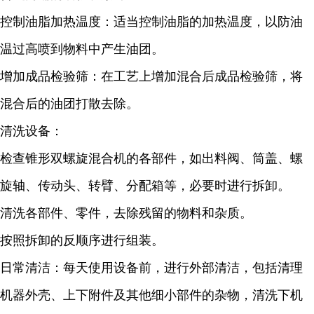
控制油脂加热温度：适当控制油脂的加热温度，以防油
温过高喷到物料中产生油团。
增加成品检验筛：在工艺上增加混合后成品检验筛，将
混合后的油团打散去除。
清洗设备：
检查锥形双螺旋混合机的各部件，如出料阀、筒盖、螺
旋轴、传动头、转臂、分配箱等，必要时进行拆卸。
清洗各部件、零件，去除残留的物料和杂质。
按照拆卸的反顺序进行组装。
日常清洁：每天使用设备前，进行外部清洁，包括清理
机器外壳、上下附件及其他细小部件的杂物，清洗下机