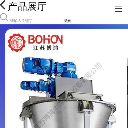
产品展厅
搜索