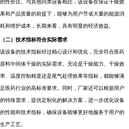
的性价比。与其他同类设备相比，该设备在保证干燥效
果和产品质量的前提下，能够为用户节省大量的能源消
耗和维护成本，长期来看，具有明显的经济效益。
（二）技术指标符合实际需求
该设备的技术指标经过精心设计和优化，完全符合医药
原料中间体干燥的实际需求。无论是干燥能力、干燥效
率、温度控制精度还是尾气处理效果等指标，都能够满
足医药行业的高标准要求。同时，厂家还可以根据用户
的特殊需求，提供定制化的解决方案，进一步优化设备
的性能和技术指标，确保设备能够更好地服务于用户的
生产工艺。