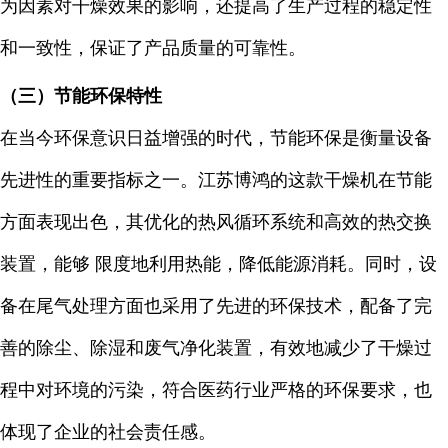
为因素对干燥效果的影响，还提高了生产过程的稳定性
和一致性，保证了产品质量的可靠性。
（三）节能环保特性
在当今环保意识日益增强的时代，节能环保是衡量设备
先进性的重要指标之一。江苏博鸿的这款干燥机在节能
方面表现出色，其优化的热风循环系统和高效的热交换
装置，能够 限度地利用热能，降低能源消耗。同时，设
备在尾气处理方面也采用了先进的环保技术，配备了完
善的除尘、除湿和废气净化装置，有效地减少了干燥过
程中对环境的污染，符合医药行业严格的环保要求，也
体现了企业的社会责任感。