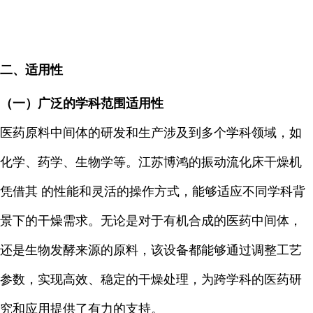
二、适用性
（一）广泛的学科范围适用性
医药原料中间体的研发和生产涉及到多个学科领域，如
化学、药学、生物学等。江苏博鸿的振动流化床干燥机
凭借其 的性能和灵活的操作方式，能够适应不同学科背
景下的干燥需求。无论是对于有机合成的医药中间体，
还是生物发酵来源的原料，该设备都能够通过调整工艺
参数，实现高效、稳定的干燥处理，为跨学科的医药研
究和应用提供了有力的支持。