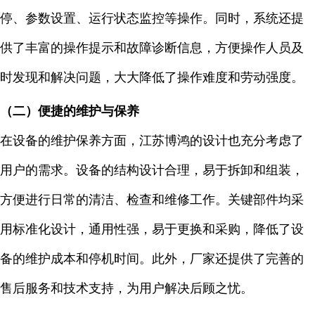
停、参数设置、运行状态监控等操作。同时，系统还提
供了丰富的操作提示和故障诊断信息，方便操作人员及
时发现和解决问题，大大降低了操作难度和劳动强度。
（二）便捷的维护与保养
在设备的维护保养方面，江苏博鸿的设计也充分考虑了
用户的需求。设备的结构设计合理，易于拆卸和组装，
方便进行日常的清洁、检查和维修工作。关键部件均采
用标准化设计，通用性强，易于更换和采购，降低了设
备的维护成本和停机时间。此外，厂家还提供了完善的
售后服务和技术支持，为用户解决后顾之忧。