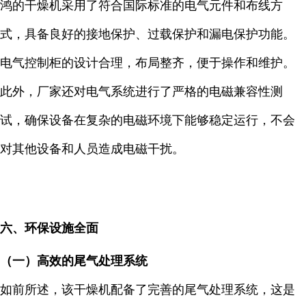
鸿的干燥机采用了符合国际标准的电气元件和布线方
式，具备良好的接地保护、过载保护和漏电保护功能。
电气控制柜的设计合理，布局整齐，便于操作和维护。
此外，厂家还对电气系统进行了严格的电磁兼容性测
试，确保设备在复杂的电磁环境下能够稳定运行，不会
对其他设备和人员造成电磁干扰。
六、环保设施全面
（一）高效的尾气处理系统
如前所述，该干燥机配备了完善的尾气处理系统，这是