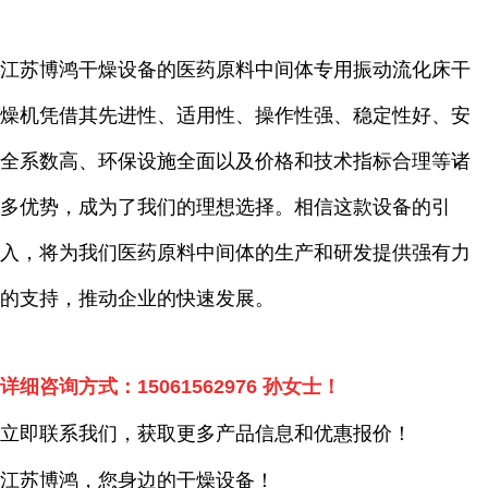
江苏博鸿干燥设备的医药原料中间体专用振动流化床干
燥机凭借其先进性、适用性、操作性强、稳定性好、安
全系数高、环保设施全面以及价格和技术指标合理等诸
多优势，成为了我们的理想选择。相信这款设备的引
入，将为我们医药原料中间体的生产和研发提供强有力
的支持，推动企业的快速发展。
详细咨询方式：
15061562976
孙女士！
立即联系我们，获取更多产品信息和优惠报价！
江苏博鸿，您身边的干燥
设备
！