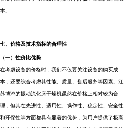
本。
七、价格及技术指标的合理性
（一）性价比优势
在考虑设备的价格时，我们不仅要关注设备的购买成
本，还要综合考虑其性能、质量、售后服务等因素。江
苏博鸿的振动流化床干燥机虽然在价格上相对较为合
理，但其在先进性、适用性、操作性、稳定性、安全性
和环保性等方面都具有显著的优势，为用户提供了极高