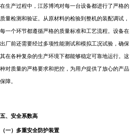
在生产过程中，江苏博鸿对每一台设备都进行了严格的
质量检测和验证。从原材料的检验到整机的装配调试，
每一个环节都遵循严格的质量标准和工艺流程。设备在
出厂前还需要经过多项性能测试和模拟工况试验，确保
其在各种复杂的生产环境下都能够稳定可靠地运行。这
种对质量的严格要求和把控，为用户提供了放心的产品
保障。
五、安全系数高
（一）多重安全防护装置