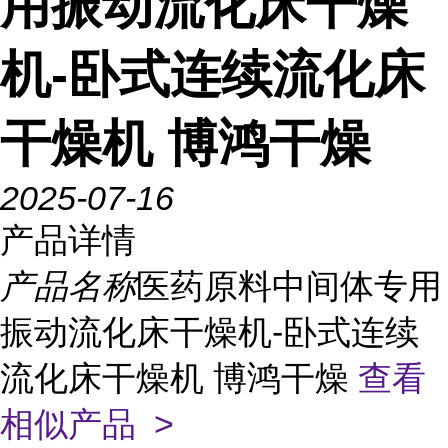
用振动流化床干燥
机-卧式连续流化床
干燥机 博鸿干燥
2025-07-16
产品详情
产品名称
医药原料中间体专用
振动流化床干燥机-卧式连续
流化床干燥机 博鸿干燥
查看
相似产品 >