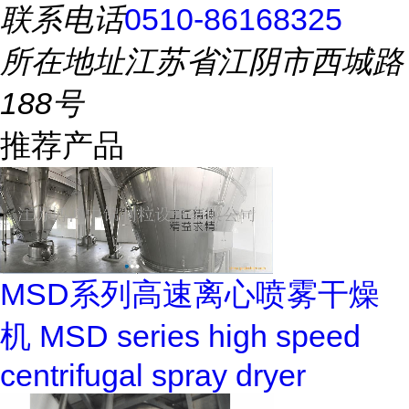
联系电话
0510-86168325
所在地址
江苏省江阴市西城路
188号
推荐产品
MSD系列高速离心喷雾干燥
机 MSD series high speed
centrifugal spray dryer