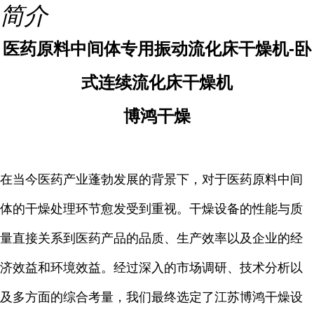
简介
医药原料中间体专用振动流化床干燥机-卧
式连续流化床干燥机
博鸿干燥
在当今医药产业蓬勃发展的背景下，对于医药原料中间
体的干燥处理环节愈发受到重视。干燥设备的性能与质
量直接关系到医药产品的品质、生产效率以及企业的经
济效益和环境效益。经过深入的市场调研、技术分析以
及多方面的综合考量，我们最终选定了江苏博鸿干燥设