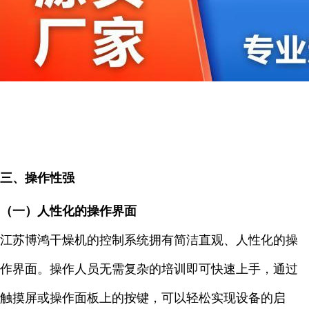
三、操作性强
（一）人性化的操作界面
江苏博鸿干燥机的控制系统拥有简洁直观、人性化的操
作界面。操作人员无需复杂的培训即可快速上手，通过
触摸屏或操作面板上的按键，可以轻松实现设备的启