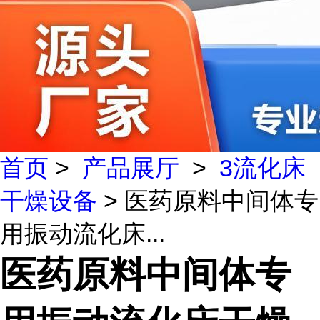
首页
>
产品展厅
>
3流化床
干燥设备
> 医药原料中间体专
用振动流化床...
医药原料中间体专