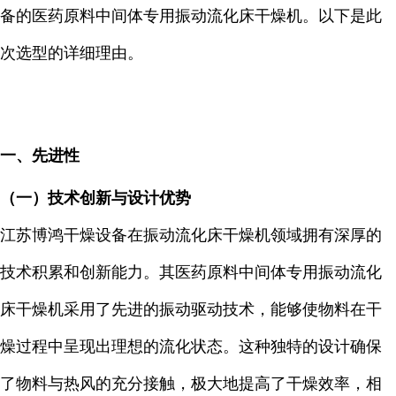
备的医药原料中间体专用振动流化床干燥机。以下是此
次选型的详细理由。
一、先进性
（一）技术创新与设计优势
江苏博鸿干燥设备在振动流化床干燥机领域拥有深厚的
技术积累和创新能力。其医药原料中间体专用振动流化
床干燥机采用了先进的振动驱动技术，能够使物料在干
燥过程中呈现出理想的流化状态。这种独特的设计确保
了物料与热风的充分接触，极大地提高了干燥效率，相