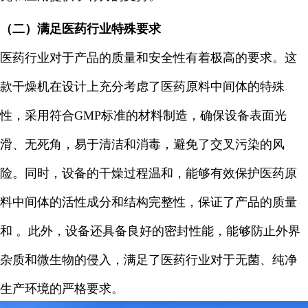
（二）满足医药行业特殊要求
医药行业对于产品的质量和安全性有着极高的要求。这
款干燥机在设计上充分考虑了医药原料中间体的特殊
性，采用符合GMP标准的材料制造，确保设备表面光
滑、无死角，易于清洁和消毒，避免了交叉污染的风
险。同时，设备的干燥过程温和，能够有效保护医药原
料中间体的活性成分和结构完整性，保证了产品的质量
和 。此外，设备还具备良好的密封性能，能够防止外界
杂质和微生物的侵入，满足了医药行业对于无菌、纯净
生产环境的严格要求。