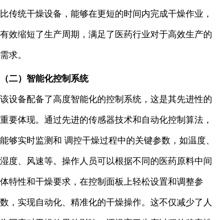
比传统干燥设备，能够在更短的时间内完成干燥作业，
有效缩短了生产周期，满足了医药行业对于高效生产的
需求。
（二）智能化控制系统
该设备配备了高度智能化的控制系统，这是其先进性的
重要体现。通过先进的传感器技术和自动化控制算法，
能够实时监测和 调控干燥过程中的关键参数，如温度、
湿度、风速等。操作人员可以根据不同的医药原料中间
体特性和干燥要求，在控制面板上轻松设置和调整参
数，实现自动化、精准化的干燥操作。这不仅减少了人