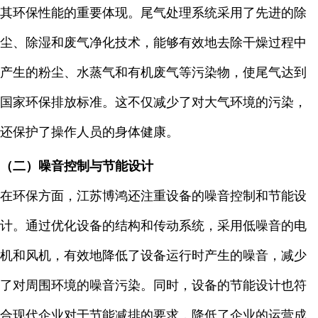
其环保性能的重要体现。尾气处理系统采用了先进的除
尘、除湿和废气净化技术，能够有效地去除干燥过程中
产生的粉尘、水蒸气和有机废气等污染物，使尾气达到
国家环保排放标准。这不仅减少了对大气环境的污染，
还保护了操作人员的身体健康。
（二）噪音控制与节能设计
在环保方面，江苏博鸿还注重设备的噪音控制和节能设
计。通过优化设备的结构和传动系统，采用低噪音的电
机和风机，有效地降低了设备运行时产生的噪音，减少
了对周围环境的噪音污染。同时，设备的节能设计也符
合现代企业对于节能减排的要求，降低了企业的运营成