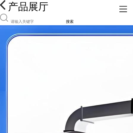
产品展厅
搜索