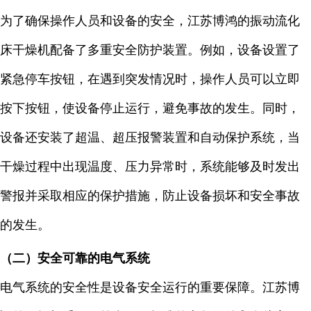
为了确保操作人员和设备的安全，江苏博鸿的振动流化
床干燥机配备了多重安全防护装置。例如，设备设置了
紧急停车按钮，在遇到突发情况时，操作人员可以立即
按下按钮，使设备停止运行，避免事故的发生。同时，
设备还安装了超温、超压报警装置和自动保护系统，当
干燥过程中出现温度、压力异常时，系统能够及时发出
警报并采取相应的保护措施，防止设备损坏和安全事故
的发生。
（二）安全可靠的电气系统
电气系统的安全性是设备安全运行的重要保障。江苏博