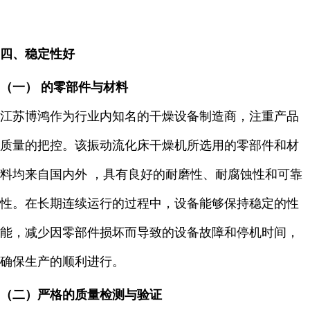
四、稳定性好
（一） 的零部件与材料
江苏博鸿作为行业内知名的干燥设备制造商，注重产品
质量的把控。该振动流化床干燥机所选用的零部件和材
料均来自国内外 ，具有良好的耐磨性、耐腐蚀性和可靠
性。在长期连续运行的过程中，设备能够保持稳定的性
能，减少因零部件损坏而导致的设备故障和停机时间，
确保生产的顺利进行。
（二）严格的质量检测与验证