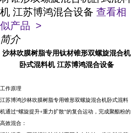
机 江苏博鸿混合设备
查看相
似产品 >
简介
沙林吹膜树脂
专用钛材锥形双螺旋混合机
卧式混料机 江苏博鸿混合设备
工作原理
江苏博鸿沙林吹膜树脂专用锥形双螺旋混合机卧式混料
机
通过“螺旋提升+重力扩散”的复合运动，完成聚酯粉的
高效混合：