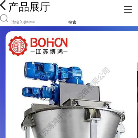
产品展厅
搜索