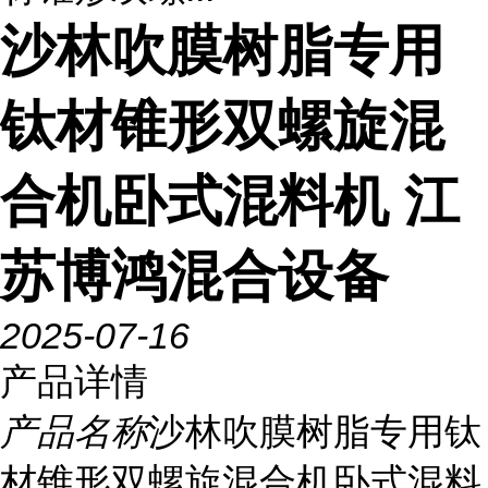
沙林吹膜树脂专用
钛材锥形双螺旋混
合机卧式混料机 江
苏博鸿混合设备
2025-07-16
产品详情
产品名称
沙林吹膜树脂专用钛
材锥形双螺旋混合机卧式混料