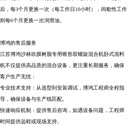
后，每3个月更换一次（每工作日10小时），间歇性工作
则每6个月更换一次润滑油。
博鸿的售后服务
江苏博鸿沙林吹膜树脂专用锥形双螺旋混合机卧式混料
机不仅提供高品质的混合设备，更注重长期服务，确保
客户生产无忧：
专业技术支持：从选型到安装调试，博鸿工程师全程指
导，确保设备与生产线匹配。
快速响应机制：提供售后咨询，如遇设备问题，工程师
时间提供远程或现场支持。