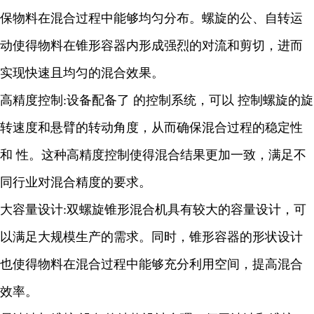
保物料在混合过程中能够均匀分布。螺旋的公、自转运
动使得物料在锥形容器内形成强烈的对流和剪切，进而
实现快速且均匀的混合效果。
高精度控制:设备配备了 的控制系统，可以 控制螺旋的旋
转速度和悬臂的转动角度，从而确保混合过程的稳定性
和 性。这种高精度控制使得混合结果更加一致，满足不
同行业对混合精度的要求。
大容量设计:双螺旋锥形混合机具有较大的容量设计，可
以满足大规模生产的需求。同时，锥形容器的形状设计
也使得物料在混合过程中能够充分利用空间，提高混合
效率。