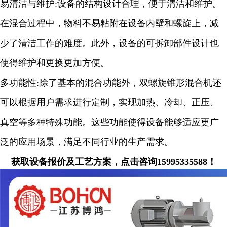
易清洁与维护:设备的结构设计合理，便于清洁和维护。
在混合过程中，物料不易粘附在设备内壁和螺旋上，减
少了清洁工作的难度。此外，设备的可拆卸部件设计也
使得维护和更换更加方便。
多功能性:除了基本的混合功能外，双螺旋锥形混合机还
可以根据用户需求进行定制，实现加热、冷却、正压、
真空等多种特殊功能。这些功能使得设备能够适应更广
泛的应用场景，满足不同行业的生产需求。
获取设备报价及工艺方案，点击咨询15995335588！