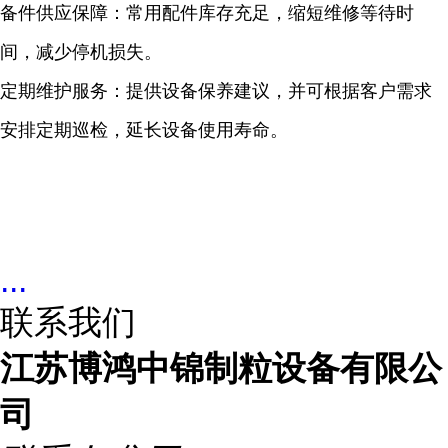
备件供应保障：常用配件库存充足，缩短维修等待时
间，减少停机损失。
定期维护服务：提供设备保养建议，并可根据客户需求
安排定期巡检，延长设备使用寿命。
...
联系我们
江苏博鸿中锦制粒设备有限公
司