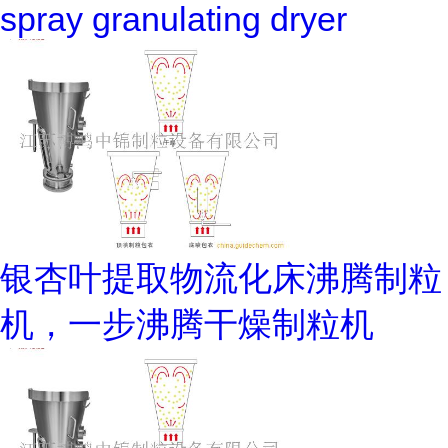
spray granulating dryer
银杏叶提取物流化床沸腾制粒
机，一步沸腾干燥制粒机