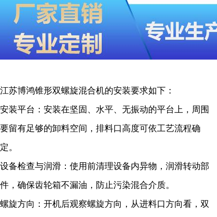
江苏博鸿锥形双螺旋混合机的安装要求如下：
安装平台：安装在坚固、水平、无振动的平台上，周围
要留有足够的卸料空间，排料口高度可依工艺流程确
定。
设备检查与润滑：使用前清理设备内异物，润滑转动部
件，确保齿轮箱不漏油，防止污染混合介质。
螺旋方向：开机后观察螺旋方向，从进料口方向看，双