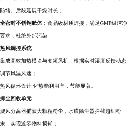
防堵、后段延展干燥时长；
全密封不锈钢舱体
：食品级材质焊接，满足GMP级洁净
要求，杜绝外部污染。
热风调控系统
集成高效加热模块与变频风机，根据实时湿度反馈动态
调节风温风速；
热风循环设计 化热能利用率，节能显著。
抑尘回收单元
旋风分离器捕获大颗粒粉尘，水膜除尘器拦截超细粉
末，实现近零物料损耗；