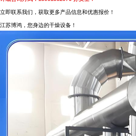
立即联系我们，获取更多产品信息和优惠报价！
江苏博鸿，您身边的干燥
设备
！