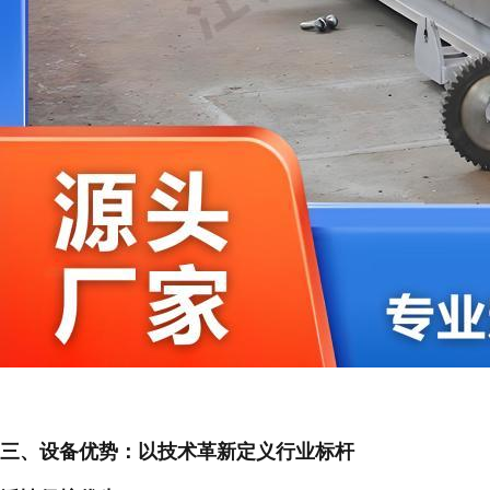
三、设备优势：以技术革新定义行业标杆