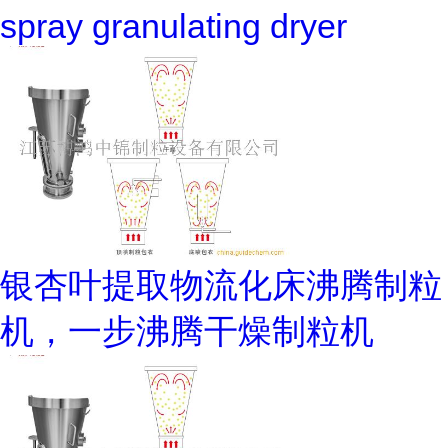
spray granulating dryer
银杏叶提取物流化床沸腾制粒
机，一步沸腾干燥制粒机