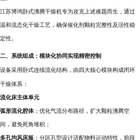
江苏博鸿卧式沸腾干燥机专为攻克上述难题而生，通过
温和流态化干燥工艺，确保催化剂颗粒完整性及活性稳
定性。
二、系统组成：模块化协同实现精密控制
设备采用卧式连续流化结构，由四大核心模块构成闭环
干燥体系：
流化床主体单元
弧形流化腔体
：优化气流分布路径，扩大颗粒沸腾空
间，避免死角堆积；
多孔均风床板
：分区孔型设计适配物料运动特性，前段