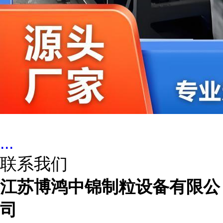
...
联系我们
江苏博鸿中锦制粒设备有限公
司