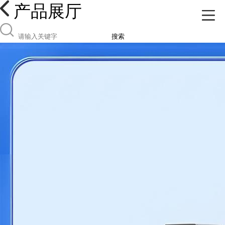
产品展厅
搜索