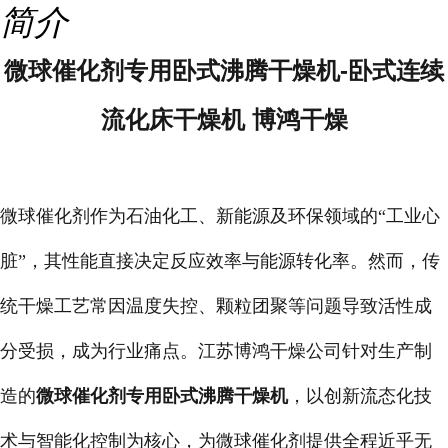
简介
微球催化剂专用卧式沸腾干燥机-卧式连续
流化床干燥机 博鸿干燥
微球催化剂作为石油化工、新能源及环保领域的“工业心
脏”，其性能直接决定反应效率与能源转化率。然而，传
统干燥工艺常因温度失控、颗粒团聚等问题导致活性成
分受损，成为行业痛点。江苏博鸿干燥公司针对生产制
造的
微球催化剂专用卧式沸腾干燥机
，以创新流态化技
术与智能化控制为核心，为微球催化剂提供全程近乎无