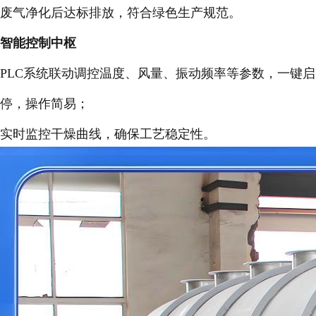
废气净化后达标排放，符合绿色生产规范。
智能控制中枢
PLC系统联动调控温度、风量、振动频率等参数，一键启
停，操作简易；
实时监控干燥曲线，确保工艺稳定性。