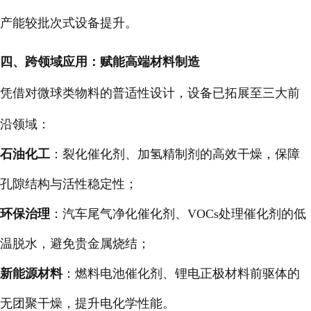
产能较批次式设备提升。
四、跨领域应用：赋能高端材料制造
凭借对微球类物料的普适性设计，设备已拓展至三大前
沿领域：
石油化工
：裂化催化剂、加氢精制剂的高效干燥，保障
孔隙结构与活性稳定性；
环保治理
：汽车尾气净化催化剂、VOCs处理催化剂的低
温脱水，避免贵金属烧结；
新能源材料
：燃料电池催化剂、锂电正极材料前驱体的
无团聚干燥，提升电化学性能。