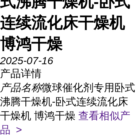
式沸腾干燥机-卧式
连续流化床干燥机
博鸿干燥
2025-07-16
产品详情
产品名称
微球催化剂专用卧式
沸腾干燥机-卧式连续流化床
干燥机 博鸿干燥
查看相似产
品 >