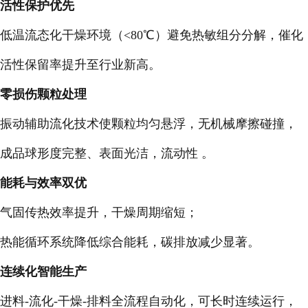
活性保护优先
低温流态化干燥环境（<80℃）避免热敏组分分解，催化
活性保留率提升至行业新高。
零损伤颗粒处理
振动辅助流化技术使颗粒均匀悬浮，无机械摩擦碰撞，
成品球形度完整、表面光洁，流动性 。
能耗与效率双优
气固传热效率提升，干燥周期缩短；
热能循环系统降低综合能耗，碳排放减少显著。
连续化智能生产
进料-流化-干燥-排料全流程自动化，可长时连续运行，