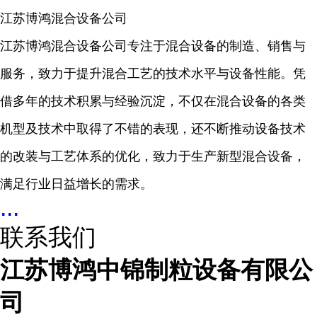
江苏博鸿混合设备公司
江苏博鸿混合设备公司专注于混合设备的制造、销售与
服务，致力于提升混合工艺的技术水平与设备性能。凭
借多年的技术积累与经验沉淀，不仅在混合设备的各类
机型及技术中取得了不错的表现，还不断推动设备技术
的改装与工艺体系的优化，致力于生产新型混合设备，
满足行业日益增长的需求。
...
联系我们
江苏博鸿中锦制粒设备有限公
司