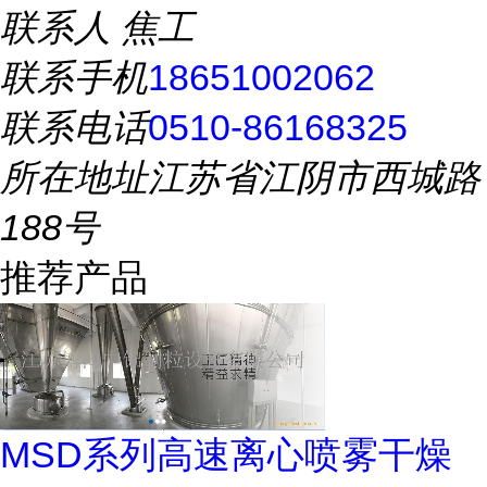
联系人
焦工
联系手机
18651002062
联系电话
0510-86168325
所在地址
江苏省江阴市西城路
188号
推荐产品
MSD系列高速离心喷雾干燥