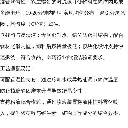
混合均匀性：双层螺带的对流设计使物料在筒体内形成
多维循环，10-20分钟内即可实现均匀分布，避免分层风
险，均匀度（CV值）≤3%。
低残留与易清洁：无底部轴承、错位阀密封结构，配合
钛材光滑内壁，卸料后残留量极低；模块化设计支持快
速拆洗，符合食品、医药行业的清洁验证要求。
工艺适配灵活：
可配置温控夹套，通过冷却水或导热油调节筒体温度，
防止核糖醇因摩擦升温导致结晶变性；
支持粉液混合模式，通过喷液装置将液体辅料雾化喷
入，提升核糖醇与维生素、矿物质等成分的结合效率。