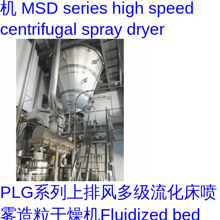
机 MSD series high speed
centrifugal spray dryer
PLG系列上排风多级流化床喷
雾造粒干燥机Fluidized bed