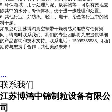
5.
环保领域：用于处理污泥、废弃物等，可以有效地去
除其中的水分，降低体积，便于进一步处理和处置。
6.
其他行业：如纺织、轻工、电子、冶金等行业中的物
料干燥。
如果您对江苏博鸿真空螺带干燥机感兴趣或有任何疑
问，请随时联系我们。我们的专业团队将为您提供详细
的产品咨询和技术支持。联系电话：
15995335588。我们
期待与您携手合作，共创美好未来！
...
联系我们
江苏博鸿中锦制粒设备有限公
司