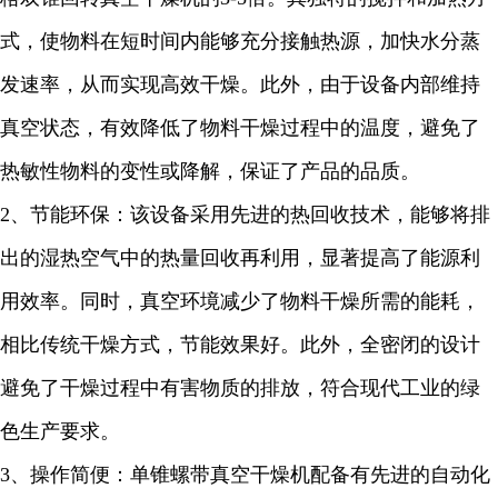
式，使物料在短时间内能够充分接触热源，加快水分蒸
发速率，从而实现高效干燥。此外，由于设备内部维持
真空状态，有效降低了物料干燥过程中的温度，避免了
热敏性物料的变性或降解，保证了产品的品质。
2
、节能环保：该设备采用先进的热回收技术，能够将排
出的湿热空气中的热量回收再利用，显著提高了能源利
用效率。同时，真空环境减少了物料干燥所需的能耗，
相比传统干燥方式，节能效果
好
。此外，全密闭的设计
避免了干燥过程中有害物质的排放，符合现代工业的绿
色生产要求。
3
、操作简便：单锥螺带真空干燥机配备有先进的自动化