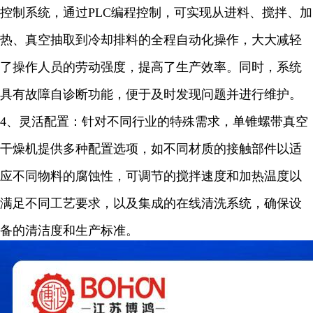
控制系统，通过
PLC
编程控制，可实现从进料、搅拌、加
热、真空抽取到冷却排料的全程自动化操作，大大减轻
了操作人员的劳动强度，提高了生产效率。同时，系统
具有故障自诊断功能，便于及时发现问题并进行维护。
4
、灵活配置：针对不同行业的特殊需求，单锥螺带真空
干燥机提供多种配置选项，如不同材质的接触部件以适
应不同物料的腐蚀性，可调节的搅拌速度和加热温度以
满足不同工艺要求，以及集成的在线清洗系统，确保设
备的清洁度和生产标准。