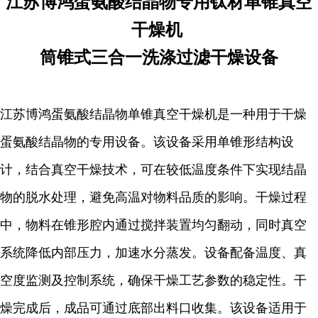
江苏博鸿
蛋氨酸结晶物专用钛材单锥真空
干燥机
筒锥式三合一洗涤过滤干燥设备
江苏博鸿蛋氨酸结晶物单锥真空干燥机是一种用于干燥
蛋氨酸结晶物的专用设备。该设备采用单锥形结构设
计，结合真空干燥技术，可在较低温度条件下实现结晶
物的脱水处理，避免高温对物料品质的影响。干燥过程
中，物料在锥形腔内通过搅拌装置均匀翻动，同时真空
系统降低内部压力，加速水分蒸发。设备配备温度、真
空度监测及控制系统，确保干燥工艺参数的稳定性。干
燥完成后，成品可通过底部出料口收集。该设备适用于