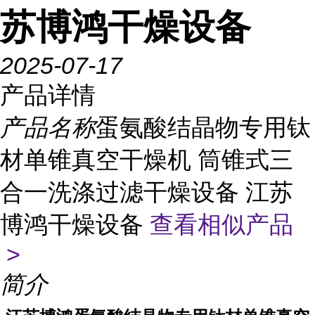
苏博鸿干燥设备
2025-07-17
产品详情
产品名称
蛋氨酸结晶物专用钛
材单锥真空干燥机 筒锥式三
合一洗涤过滤干燥设备 江苏
博鸿干燥设备
查看相似产品
>
简介