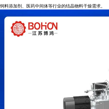
饲料添加剂、医药中间体等行业的结晶物料干燥需求。