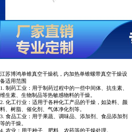
江苏博鸿单锥真空干燥机，内加热单锥螺带真空干燥设
备适用范围
1.
制药工业：用于制药过程中的一些中间体、抗生素、
维生素、生物制品等热敏感物料的干燥。
2.
化工行业：适用于各种化工产品的干燥，如染料、颜
料、树脂、催化剂、气体净化剂等。
3.
食品工业：用于果蔬、调味品、添加剂、食品添加剂
等的干燥。
4.
农业：用于种子、肥料、农药等的干燥处理。