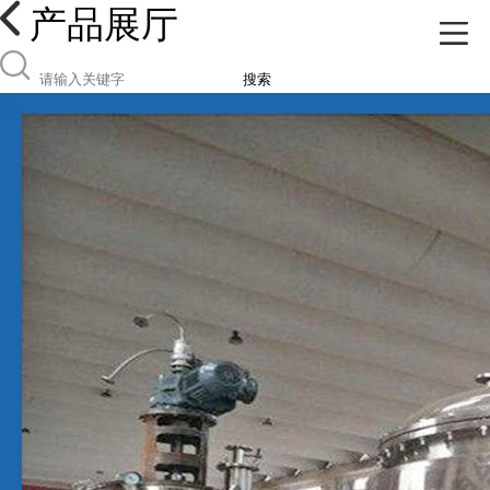
产品展厅
搜索