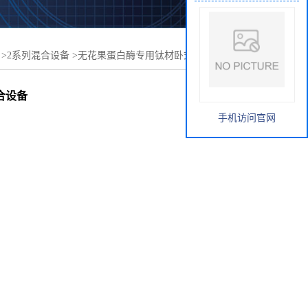
>
2系列混合设备
>
无花果蛋白酶专用钛材卧式螺带混合机卧
合设备
手机访问官网