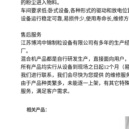
的粉尘进入物料。
车间要求低:卧式设备,各种形式的驱动和放电位
设备运行稳定可靠,易损件少,使用寿命长,维修方
售后服务
江苏博鸿中锦制粒设备有限公司有多年的生产经
厂。
混合机产品都是自行研发生产，直接面向用户
所有产品均实行从设备到现场之日起12个月（
我们进行联系，我们会尽快为您提供 的维修服
由于产品种类繁多，未能逐一上架，有其它特
服务，满足客户需求。
相关产品：