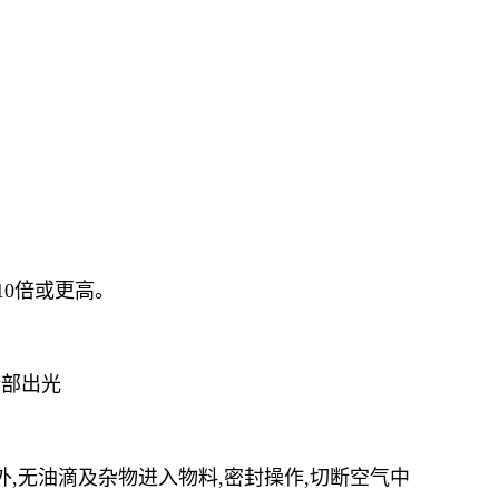
10倍或更高。
全部出光
外,无油滴及杂物进入物料,密封操作,切断空气中