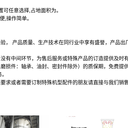
置可任意选择,占地面积为。
便,操作简单。
验， 产品质量、生产技术在同行业中享有盛誉，产品出
，没有中间环节，为售后服务或特殊产品的订造提供及时
易磨损件：轴承、油封、密封件除外）的质保期，免费提
务。
殊要求或者需要订制特殊机型配件的朋友请直接与我们销