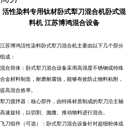
活性染料专用钛材卧式犁刀混合机卧式混
料机 江苏博鸿混合设备
江苏博鸿活性染料卧式犁刀混合机主要由以下几个部分
组成：
混合筒体：卧式犁刀混合设备采用高强度不锈钢或特殊
合金材料制造，耐磨耐腐蚀，能够有效防止物料粘附，
提高混合效率。
犁刀搅拌器：核心部件，由特殊材质制成的犁刀沿主轴
高速旋转，以切割、抛撒、推动物料进行混合。
飞刀组件（可选）：卧式犁刀混合设备针对超细粉体或