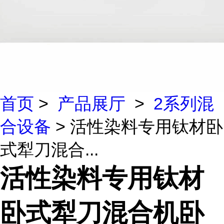
首页
>
产品展厅
>
2系列混
合设备
> 活性染料专用钛材卧
式犁刀混合...
活性染料专用钛材
卧式犁刀混合机卧