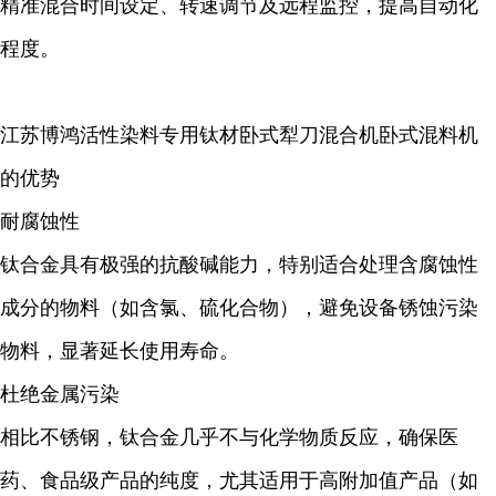
精准混合时间设定、转速调节及远程监控，提高自动化
程度。
江苏博鸿活性染料专用钛材卧式犁刀混合机卧式混料机
的优势
耐腐蚀性
钛合金具有极强的抗酸碱能力，特别适合处理含腐蚀性
成分的物料（如含氯、硫化合物），避免设备锈蚀污染
物料，显著延长使用寿命。
杜绝金属污染
相比不锈钢，钛合金几乎不与化学物质反应，确保医
药、食品级产品的纯度，尤其适用于高附加值产品（如