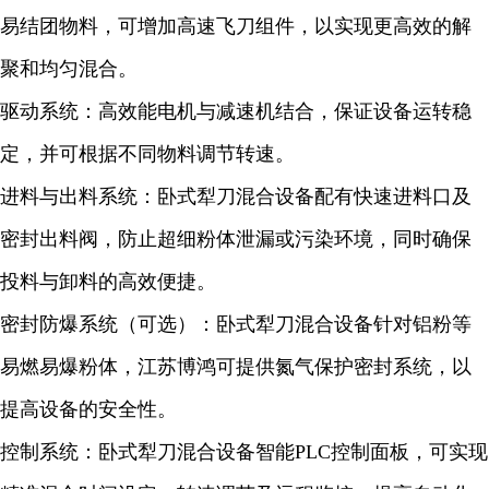
易结团物料，可增加高速飞刀组件，以实现更高效的解
聚和均匀混合。
驱动系统：高效能电机与减速机结合，保证设备运转稳
定，并可根据不同物料调节转速。
进料与出料系统：卧式犁刀混合设备配有快速进料口及
密封出料阀，防止超细粉体泄漏或污染环境，同时确保
投料与卸料的高效便捷。
密封防爆系统（可选）：卧式犁刀混合设备针对铝粉等
易燃易爆粉体，江苏博鸿可提供氮气保护密封系统，以
提高设备的安全性。
控制系统：卧式犁刀混合设备智能PLC控制面板，可实现