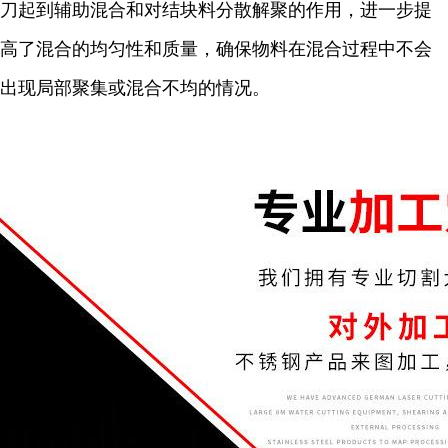
刀起到辅助混合和对结块料分散解聚的作用，进一步提
高了混合的均匀性和质量，确保物料在混合过程中不会
出现局部聚集或混合不均的情况。