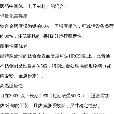
医药中间体、电子材料）的混合。
轻量化高强度
钛合金密度仅为钢的60%，但强度相当，可减轻设备负荷
约30%，降低能耗的同时提升运行稳定性。
耐磨性能优异
经特殊处理的钛合金表面硬度可达HRC50以上，比普通
不锈钢耐磨性提高3-5倍，特别适合处理高硬度物料（如
陶瓷粉、金属粉末）。
高温适应性
可在300℃以下长期工作（短期耐受500℃），适合需加
热/冷却的工艺，且热膨胀系数低，尺寸稳定性好。