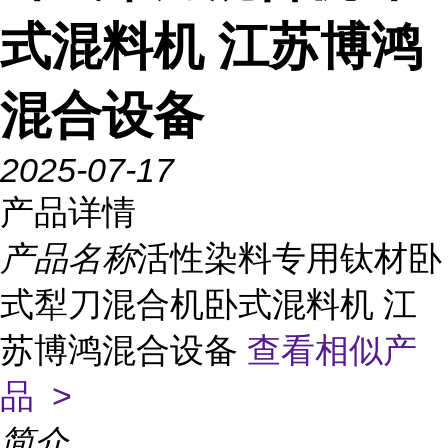
式混料机 江苏博鸿
混合设备
2025-07-17
产品详情
产品名称
活性染料专用钛材卧
式犁刀混合机卧式混料机 江
苏博鸿混合设备
查看相似产
品 >
简介