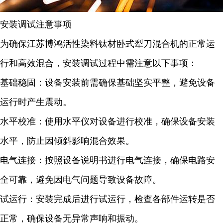
安装调试注意事项
为确保江苏博鸿活性染料钛材卧式犁刀混合机的正常运
行和高效混合，安装调试过程中需注意以下事项：
基础稳固：设备安装前需确保基础坚实平整，避免设备
运行时产生震动。
水平校准：使用水平仪对设备进行校准，确保设备安装
水平，防止因倾斜影响混合效果。
电气连接：按照设备说明书进行电气连接，确保电路安
全可靠，避免因电气问题导致设备故障。
试运行：安装完成后进行试运行，检查各部件运转是否
正常，确保设备无异常声响和振动。