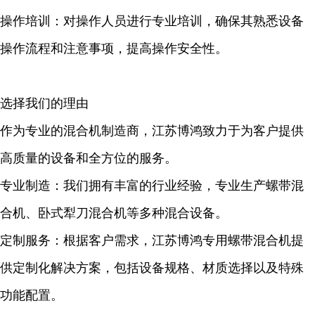
操作培训：对操作人员进行专业培训，确保其熟悉设备
操作流程和注意事项，提高操作安全性。
选择我们的理由
作为专业的混合机制造商，江苏博鸿致力于为客户提供
高质量的设备和全方位的服务。
专业制造：我们拥有丰富的行业经验，专业生产螺带混
合机、卧式犁刀混合机等多种混合设备。
定制服务：根据客户需求，江苏博鸿专用螺带混合机提
供定制化解决方案，包括设备规格、材质选择以及特殊
功能配置。