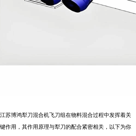
江苏博鸿犁刀混合机飞刀组在物料混合过程中发挥着关
键作用，其作用原理与犁刀的配合紧密相关，以下为你