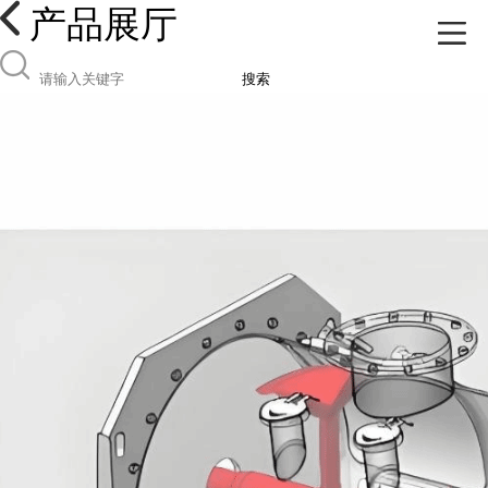
产品展厅
搜索