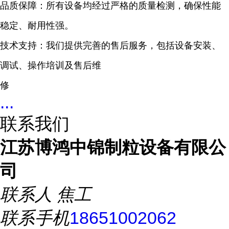
品质保障：所有设备均经过严格的质量检测，确保性能
稳定、耐用性强。
技术支持：我们提供完善的售后服务，包括设备安装、
调试、操作培训及售后维
修
...
联系我们
江苏博鸿中锦制粒设备有限公
司
联系人
焦工
联系手机
18651002062