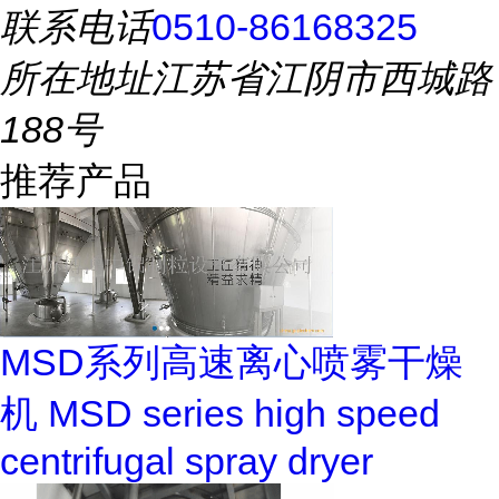
联系电话
0510-86168325
所在地址
江苏省江阴市西城路
188号
推荐产品
MSD系列高速离心喷雾干燥
机 MSD series high speed
centrifugal spray dryer