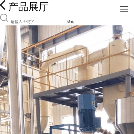
产品展厅
搜索