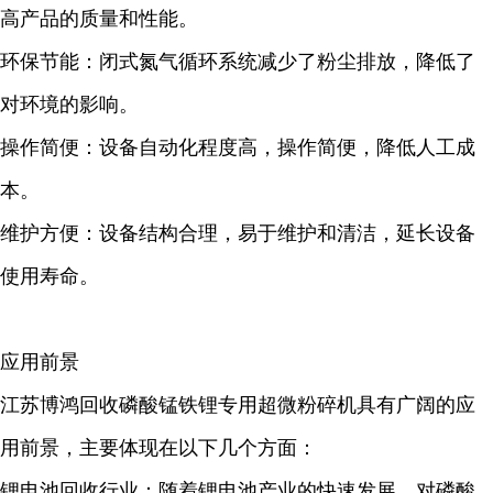
高产品的质量和性能。
环保节能：闭式氮气循环系统减少了粉尘排放，降低了
对环境的影响。
操作简便：设备自动化程度高，操作简便，降低人工成
本。
维护方便：设备结构合理，易于维护和清洁，延长设备
使用寿命。
应用前景
江苏博鸿回收磷酸锰铁锂专用超微粉碎机具有广阔的应
用前景，主要体现在以下几个方面：
锂电池回收行业：随着锂电池产业的快速发展，对磷酸