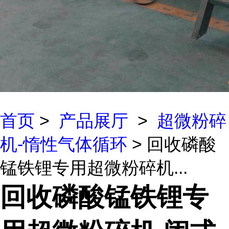
首页
>
产品展厅
>
超微粉碎
机-惰性气体循环
> 回收磷酸
锰铁锂专用超微粉碎机...
回收磷酸锰铁锂专