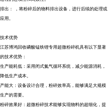
排出： ，将粉碎后的物料排出设备，进行后续的处理或
应用。
技术优势
江苏博鸿回收磷酸锰铁锂专用超微粉碎机具有以下显著
的技术优势：
生产能耗低：采用闭式氮气循环系统，减少能源消耗，
降低生产成本。
产能大：设备设计合理，粉碎效率高，能够满足大规模
生产的需要。
粉碎效果好：超微粉碎技术能够实现物料的超细化，提