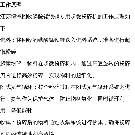
工作原理
江苏博鸿回收磷酸锰铁锂专用超微粉碎机的工作原理如
下：
进料：将回收的磷酸锰铁锂送入进料系统，准备进行超
微粉碎。
超微粉碎：物料在超微粉碎机内，通过高速旋转的粉碎
刀片进行高效粉碎，实现物料的超细化。
闭式氮气循环：整个粉碎过程在闭式氮气循环系统内进
行，氮气作为保护气体，防止物料氧化，同时循环利
用，降低能耗。
收集：粉碎后的物料通过收集系统进行收集，确保粉碎
过程的连续性和高效性。