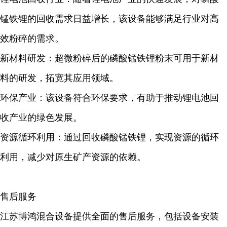
锰铁锂的回收需求日益增长，该设备能够满足行业对高
效粉碎的需求。
新材料研发：超微粉碎后的磷酸锰铁锂粉末可用于新材
料的研发，拓宽其应用领域。
环保产业：该设备符合环保要求，有助于推动锂电池回
收产业的绿色发展。
资源循环利用：通过回收磷酸锰铁锂，实现资源的循环
利用，减少对原生矿产资源的依赖。
售后服务
江苏博鸿混合设备提供全面的售后服务，包括设备安装