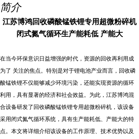
简介
江苏博鸿回收磷酸锰铁锂专用超微粉碎机
闭式氮气循环生产能耗低 产能大
在当今环保意识日益增强的时代，资源的回收再利用成
为了 关注的焦点。特别是对于锂电池产业而言，回收磷
酸锰铁锂不仅能够减少环境污染，还能实现资源的循环
利用，具有显著的经济和社会效益。为此，江苏博鸿混
合设备研发了回收磷酸锰铁锂专用超微粉碎机，该设备
采用闭式氮气循环系统，具有生产能耗低、产能大的特
点。本文将详细介绍该设备的工作原理、技术优势以及