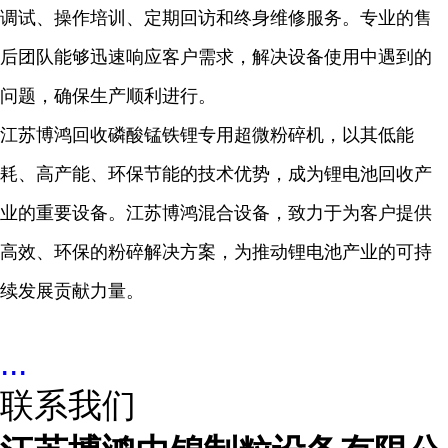
调试、操作培训、定期回访和终身维修服务。专业的售
后团队能够迅速响应客户需求，解决设备使用中遇到的
问题，确保生产顺利进行。
江苏博鸿回收磷酸锰铁锂专用超微粉碎机，以其低能
耗、高产能、环保节能的技术优势，成为锂电池回收产
业的重要设备。江苏博鸿混合设备，致力于为客户提供
高效、环保的粉碎解决方案，为推动锂电池产业的可持
续发展贡献力量。
...
联系我们