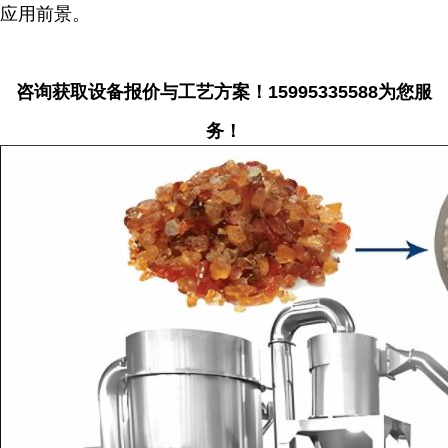
应用前景。
咨询获取设备报价与工艺方案！15995335588为您服
务！