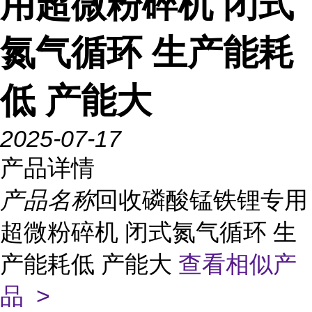
用超微粉碎机 闭式
氮气循环 生产能耗
低 产能大
2025-07-17
产品详情
产品名称
回收磷酸锰铁锂专用
超微粉碎机 闭式氮气循环 生
产能耗低 产能大
查看相似产
品 >