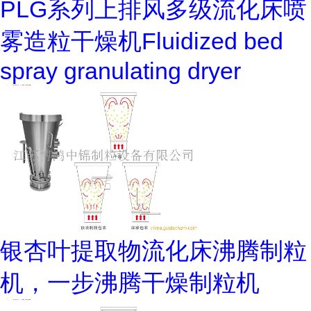
PLG系列上排风多级流化床喷
雾造粒干燥机Fluidized bed
spray granulating dryer
银杏叶提取物流化床沸腾制粒
机，一步沸腾干燥制粒机