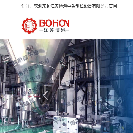
你好，欢迎来到江苏博鸿中锦制粒设备有限公司官网！