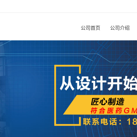
公司首页
公司介绍