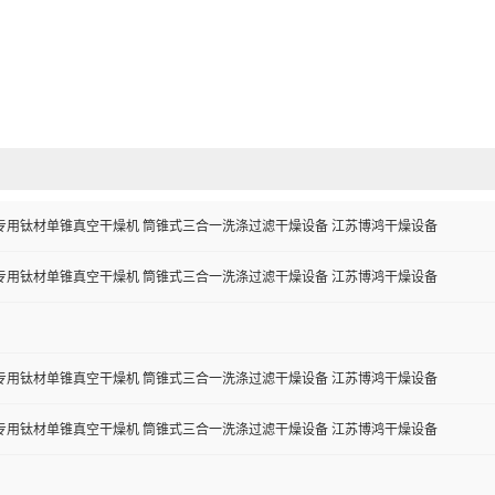
专用钛材单锥真空干燥机 筒锥式三合一洗涤过滤干燥设备 江苏博鸿干燥设备
专用钛材单锥真空干燥机 筒锥式三合一洗涤过滤干燥设备 江苏博鸿干燥设备
专用钛材单锥真空干燥机 筒锥式三合一洗涤过滤干燥设备 江苏博鸿干燥设备
专用钛材单锥真空干燥机 筒锥式三合一洗涤过滤干燥设备 江苏博鸿干燥设备