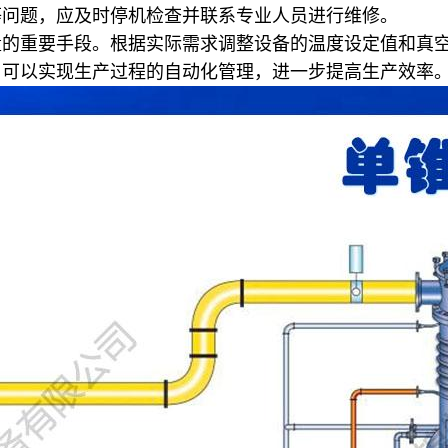
等问题，应及时停机检查并联系专业人员进行维修。
量的重要手段。根据实际需求调整设备的温度设定值和真
，可以实现生产过程的自动化管理，进一步提高生产效率