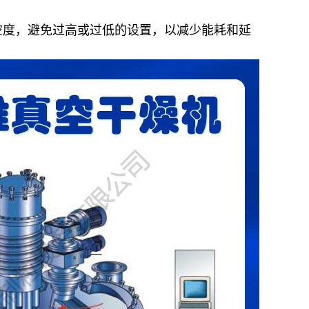
空度，避免过高或过低的设置，以减少能耗和延
。