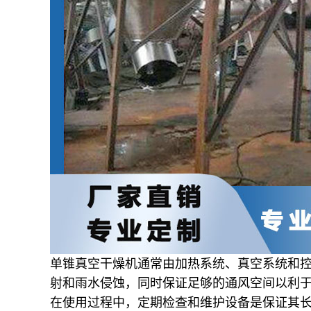
单锥真空干燥机通常由加热系统、真空系统和
射和雨水侵蚀，同时保证足够的通风空间以利
在使用过程中，定期检查和维护设备是保证其