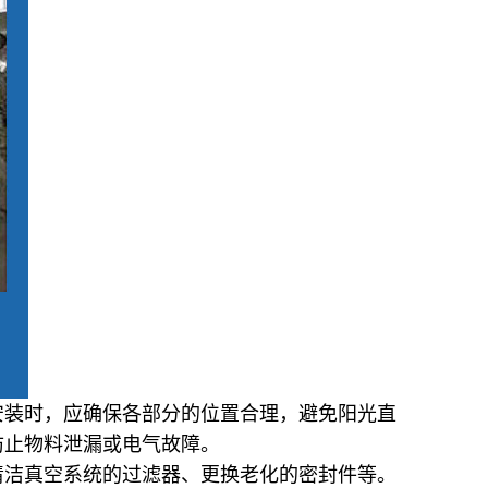
安装时，应确保各部分的位置合理，避免阳光直
防止物料泄漏或电气故障。
清洁真空系统的过滤器、更换老化的密封件等。