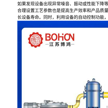
如果发现设备出现异常噪音、振动或性能下降
合理设置工艺参数也是提高生产效率和产品质
长设备寿命。同时，利用设备的自动控制功能