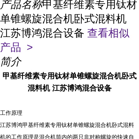
产品名称
甲基纤维素专用钛材
单锥螺旋混合机卧式混料机
江苏博鸿混合设备
查看相似
产品 >
简介
甲基纤维素专用钛材单锥螺旋混合机卧式
混料机 江苏博鸿混合设备
工作原理
江苏博鸿
甲基纤维素
专用钛材单锥螺旋混合机卧式混料
机的工作原理是混合机筒内的两只非对称螺旋的快速自