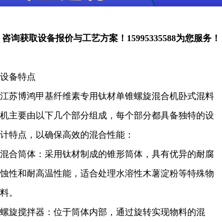
咨询获取设备报价与工艺方案！15995335588为您服务！
设备特点
江苏博鸿
甲基纤维素
专用钛材单锥螺旋混合机卧式混料
机主要由以下几个部分组成，每个部分都具备独特的设
计特点，以确保高效的混合性能：
混合筒体：采用钛材制成的锥形筒体，具有优异的耐腐
蚀性和耐高温性能，适合处理水溶性木薯淀粉等特殊物
料。
螺旋搅拌器：位于筒体内部，通过旋转实现物料的混