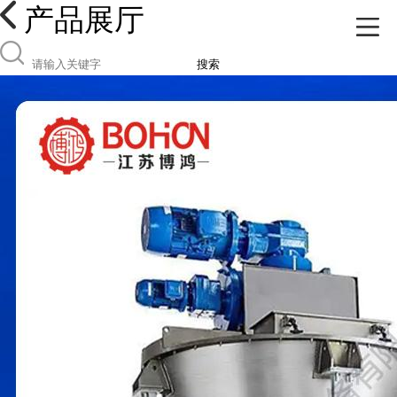
产品展厅
搜索