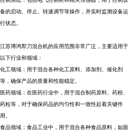
控制系统：包括电气控制柜和相关传感器，用于控制设
备的启动、停止、转速调节等操作，并实时监测设备运
行状态。
江苏博鸿犁刀混合机的应用范围非常广泛，主要适用于
以下行业和领域：
化工领域：用于混合各种化工原料、添加剂、催化剂
等，确保产品的质量和性能稳定。
医药领域：在医药行业中，用于混合制药原料、药粉、
药粒等，对于确保药品的均匀性和一致性起着关键作
用。
食品领域：食品工业中，用于混合各种食品原料，如面