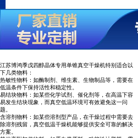
江苏博鸿
季戊四醇晶体专用单锥真空干燥机
特别适合以
下几类物料：
热敏性物料：如酶制剂、维生素、生物制品等，需要在
低温条件下保持活性和稳定性。
易结块物料：如某些化学试剂、催化剂等，在高温下容
易发生结块现象，而真空低温环境可有效避免这一问
题。
含溶剂物料：如某些溶剂型产品，在干燥过程中需要去
除溶剂残留，真空低温干燥机能够提供安全可靠的解决
方案。