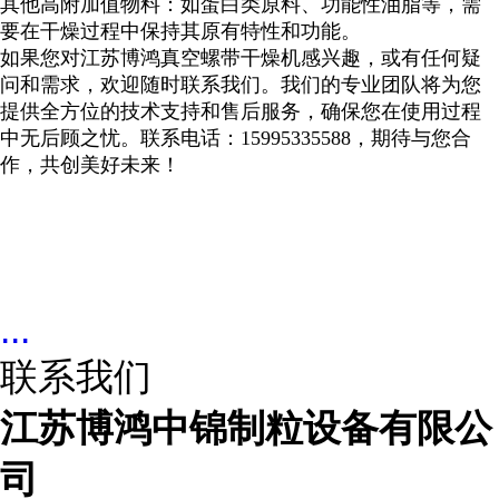
其他高附加值物料：如蛋白类原料、功能性油脂等，需
要在干燥过程中保持其原有特性和功能。
如果您对江苏博鸿真空螺带干燥机感兴趣，或有任何疑
问和需求，欢迎随时联系我们。我们的专业团队将为您
提供全方位的技术支持和售后服务，确保您在使用过程
中无后顾之忧。联系电话：
15995335588，期待与您合
作，共创美好未来！
...
联系我们
江苏博鸿中锦制粒设备有限公
司