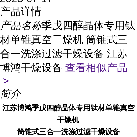
产品详情
产品名称
季戊四醇晶体专用钛
材单锥真空干燥机 筒锥式三
合一洗涤过滤干燥设备 江苏
博鸿干燥设备
查看相似产品
>
简介
江苏博鸿
季戊四醇晶体专用钛材单锥真空
干燥机
筒锥式三合一洗涤过滤干燥设备