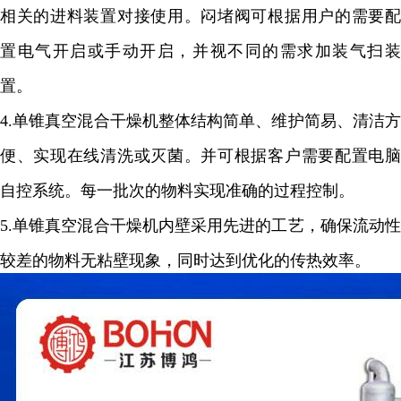
相关的进料装置对接使用。闷堵阀可根据用户的需要配
置电气开启或手动开启，并视不同的需求加装气扫装
置。
4.
单锥真空混合干燥机整体结构简单、维护简易、清洁方
便、实现在线清洗或灭菌。并可根据客户需要配置电脑
自控系统。每一批次的物料实现准确的过程控制。
5.
单锥真空混合干燥机内壁采用先进的工艺，确保流动性
较差的物料无粘壁现象，同时达到优化的传热效率。