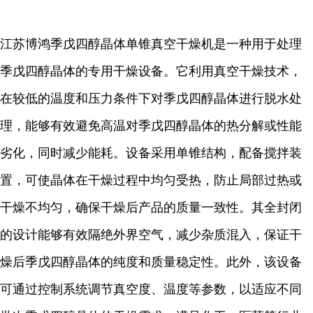
江苏博鸿季戊四醇晶体单锥真空干燥机是一种用于处理
季戊四醇晶体的专用干燥设备。它利用真空干燥技术，
在较低的温度和压力条件下对季戊四醇晶体进行脱水处
理，能够有效避免高温对季戊四醇晶体的热分解或性能
劣化，同时减少能耗。设备采用单锥结构，配备搅拌装
置，可使晶体在干燥过程中均匀受热，防止局部过热或
干燥不均匀，确保干燥后产品的质量一致性。其全封闭
的设计能够有效隔绝外界空气，减少杂质混入，保证干
燥后季戊四醇晶体的纯度和质量稳定性。此外，该设备
可通过控制系统调节真空度、温度等参数，以适应不同