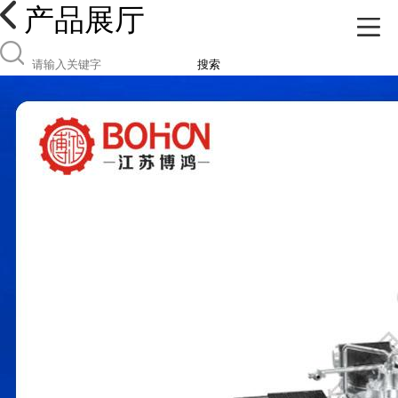
产品展厅
搜索