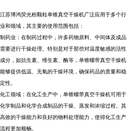
江苏博鸿
荧光粉颗粒
单锥真空干燥机广泛应用于多个行
业和领域，其主要的使用范围包括：
制药业：在制药过程中，许多药物原料、中间体及成品
需要进行干燥处理。特别是对于那些对温度敏感的活性
成分，如抗生素、维生素、酶等，单锥螺带真空干燥机
能够提供低温、无氧的干燥环境，确保药品的质量和稳
定性。
化工领域：在化工生产中，单锥螺带真空干燥机可用于
化学制品和化学合成制品的干燥、蒸发和浓缩过程。其
高效的干燥能力和良好的物料处理能力，使得化工生产
流程更加顺畅。