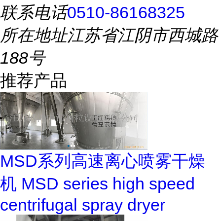
联系电话
0510-86168325
所在地址
江苏省江阴市西城路
188号
推荐产品
MSD系列高速离心喷雾干燥
机 MSD series high speed
centrifugal spray dryer