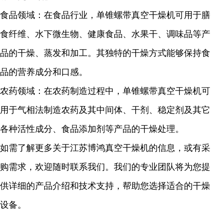
食品领域：在食品行业，单锥螺带真空干燥机可用于膳
食纤维、水下微生物、健康食品、水果干、调味品等产
品的干燥、蒸发和加工。其独特的干燥方式能够保持食
品的营养成分和口感。
农药领域：在农药制造过程中，单锥螺带真空干燥机可
用于气相法制造农药及其中间体、干剂、稳定剂及其它
各种活性成分、食品添加剂等产品的干燥处理。
如需了解更多关于江苏博鸿真空干燥机的信息，或有采
购需求，欢迎随时联系我们。我们的专业团队将为您提
供详细的产品介绍和技术支持，帮助您选择适合的干燥
设备。