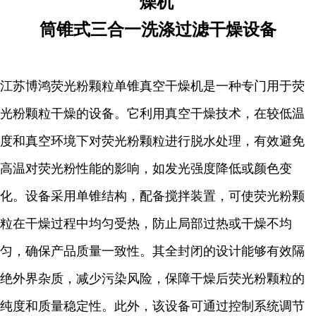
燥机
筒锥式三合一洗涤过滤干燥设备
江苏博鸿荧光粉颗粒单锥真空干燥机是一种专门用于荧
光粉颗粒干燥的设备。它利用真空干燥技术，在较低温
度和真空环境下对荧光粉颗粒进行脱水处理，有效避免
高温对荧光粉性能的影响，如发光强度降低或颜色变
化。设备采用单锥结构，配备搅拌装置，可使荧光粉颗
粒在干燥过程中均匀受热，防止局部过热或干燥不均
匀，确保产品质量一致性。其全封闭的设计能够有效隔
绝外界杂质，减少污染风险，保障干燥后荧光粉颗粒的
纯度和质量稳定性。此外，该设备可通过控制系统调节