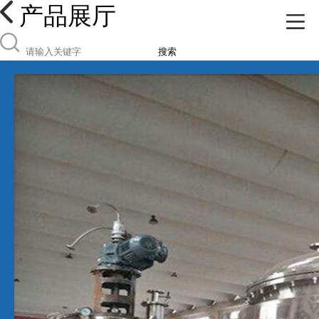
产品展厅
搜索