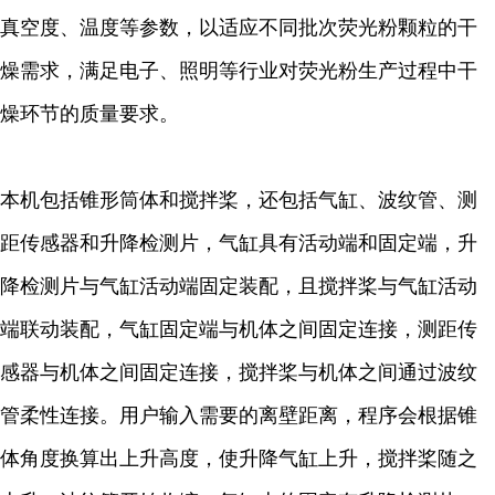
真空度、温度等参数，以适应不同批次荧光粉颗粒的干
燥需求，满足电子、照明等行业对荧光粉生产过程中干
燥环节的质量要求。
本机
包括锥形筒体和搅拌桨，还包括气缸、波纹管、测
距传感器和升降检测片，气缸具有活动端和固定端，升
降检测片与气缸活动端固定装配，且搅拌桨与气缸活动
端联动装配，气缸固定端与机体之间固定连接，测距传
感器与机体之间固定连接，搅拌桨与机体之间通过波纹
管柔性连接。用户输入需要的离壁距离，程序会根据锥
体角度换算出上升高度，使升降气缸上升，搅拌桨随之