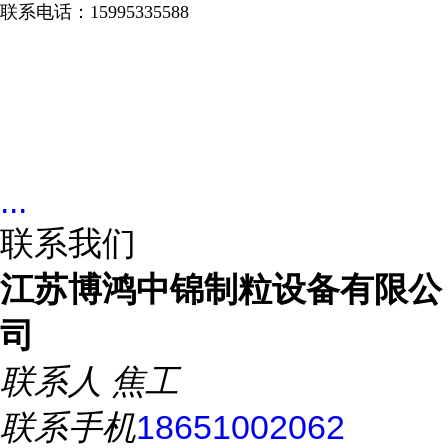
联系电话：
15995335588
...
联系我们
江苏博鸿中锦制粒设备有限公
司
联系人
焦工
联系手机
18651002062