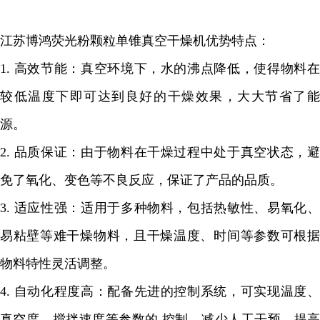
江苏博鸿荧光粉颗粒单锥真空干燥机
优势特点：
1.
高效节能：真空环境下，水的沸点降低，使得物料
较低温度下即可达到良好的干燥效果，大大节省了能
源。
2.
品质保证：由于物料在干燥过程中处于真空状态，
免了氧化、变色等不良反应，保证了产品的品质。
3.
适应性强：适用于多种物料，包括热敏性、易氧化
易粘壁等难干燥物料，且干燥温度、时间等参数可根据
物料特性灵活调整。
4.
自动化程度高：配备先进的控制系统，可实现温度
真空度、搅拌速度等参数的 控制，减少人工干预，提高