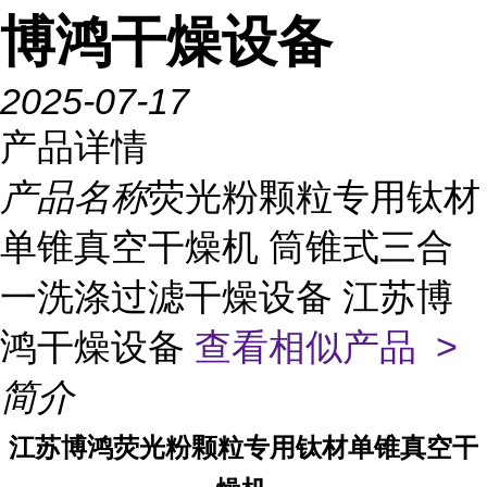
博鸿干燥设备
2025-07-17
产品详情
产品名称
荧光粉颗粒专用钛材
单锥真空干燥机 筒锥式三合
一洗涤过滤干燥设备 江苏博
鸿干燥设备
查看相似产品 >
简介
江苏博鸿
荧光粉颗粒专用钛材单锥真空干