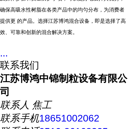
确保高吸水性树脂在各类产品中的均匀分布，为消费者
提供更 的产品。选择江苏博鸿混合设备，即是选择了高
效、可靠和创新的混合解决方案。
...
联系我们
江苏博鸿中锦制粒设备有限公
司
联系人
焦工
联系手机
18651002062