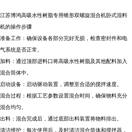
江苏博鸿高吸水性树脂专用锥形双螺旋混合机卧式混料
机的操作步骤
准备工作：确保设备各部分完好无损，检查密封件和电
气系统是否正常。
加料：通过顶部进料口将高吸水性树脂及其他配料加入
混合筒体中。
启动设备：启动驱动装置，调整至合适的搅拌速度。
混合过程：根据工艺参数设置混合时间，确保物料充分
混合均匀。
出料：混合完成后，通过底部出料装置将物料排出。
清洁维护：每次使用后，及时清洁混合筒体和搅拌器，