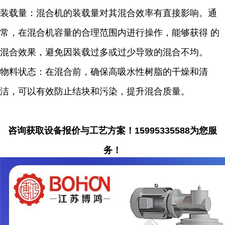
装载量：混合机的装载量对其混合效率有直接影响。通
常，在混合机容量的合理范围内进行操作，能够获得 的
混合效果，避免因装载过多或过少导致的混合不均。
物料状态：在混合前，确保高吸水性树脂的干燥和清
洁，可以有效防止结块和污染，提升混合质量。
咨询获取设备报价与工艺方案！15995335588为您服
务！