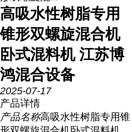
高吸水性树脂专用
锥形双螺旋混合机
卧式混料机 江苏博
鸿混合设备
2025-07-17
产品详情
产品名称
高吸水性树脂专用锥
形双螺旋混合机卧式混料机