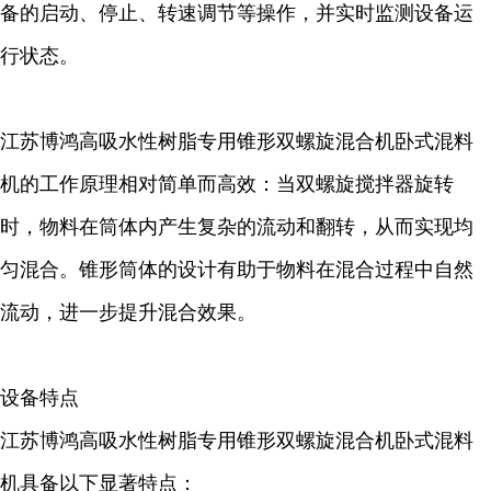
备的启动、停止、转速调节等操作，并实时监测设备运
行状态。
江苏博鸿高吸水性树脂专用锥形双螺旋混合机卧式混料
机的工作原理相对简单而高效：当双螺旋搅拌器旋转
时，物料在筒体内产生复杂的流动和翻转，从而实现均
匀混合。锥形筒体的设计有助于物料在混合过程中自然
流动，进一步提升混合效果。
设备特点
江苏博鸿高吸水性树脂专用锥形双螺旋混合机卧式混料
机具备以下显著特点：