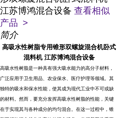
江苏博鸿混合设备
查看相似
产品 >
简介
高吸水性树脂专用锥形双螺旋混合机卧式
混料机 江苏博鸿混合设备
高吸水性树脂是一种具有强大吸水能力的高分子材料，
广泛应用于卫生用品、农业保水、医疗护理等领域。其
独特的吸水和保水性能，使其成为现代工业中不可或缺
的材料。然而，要充分发挥高吸水性树脂的性能，关键
在于实现其与各种成分的均匀混合。在这一过程中，锥