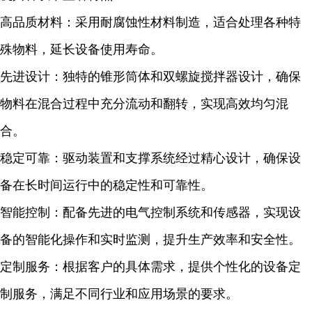
高品质材料：采用耐腐蚀性材料制造，适合处理各种特
殊物料，延长设备使用寿命。
先进设计：独特的锥形筒体和双螺旋搅拌器设计，确保
物料在混合过程中充分流动和翻转，实现高效均匀混
合。
稳定可靠：驱动装置和支撑系统经过精心设计，确保设
备在长时间运行中的稳定性和可靠性。
智能控制：配备先进的电气控制系统和传感器，实现设
备的智能化操作和实时监测，提升生产效率和安全性。
定制服务：根据客户的具体需求，提供个性化的设备定
制服务，满足不同行业和应用场景的要求。