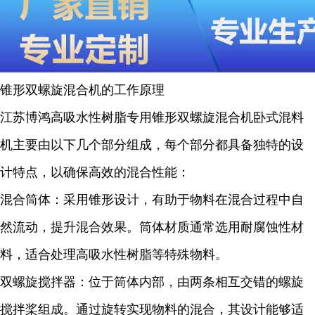
锥形双螺旋混合机的工作原理
江苏博鸿高吸水性树脂专用锥形双螺旋混合机卧式混料
机主要由以下几个部分组成，每个部分都具备独特的设
计特点，以确保高效的混合性能：
混合筒体：采用锥形设计，有助于物料在混合过程中自
然流动，提升混合效果。筒体材质通常选用耐腐蚀性材
料，适合处理高吸水性树脂等特殊物料。
双螺旋搅拌器：位于筒体内部，由两条相互交错的螺旋
搅拌桨组成。通过旋转实现物料的混合，其设计能够适