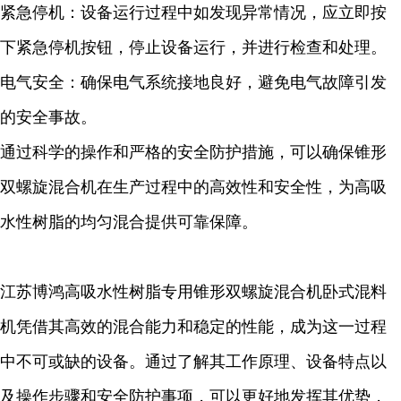
紧急停机：设备运行过程中如发现异常情况，应立即按
下紧急停机按钮，停止设备运行，并进行检查和处理。
电气安全：确保电气系统接地良好，避免电气故障引发
的安全事故。
通过科学的操作和严格的安全防护措施，可以确保锥形
双螺旋混合机在生产过程中的高效性和安全性，为高吸
水性树脂的均匀混合提供可靠保障。
江苏博鸿高吸水性树脂专用锥形双螺旋混合机卧式混料
机凭借其高效的混合能力和稳定的性能，成为这一过程
中不可或缺的设备。通过了解其工作原理、设备特点以
及操作步骤和安全防护事项，可以更好地发挥其优势，