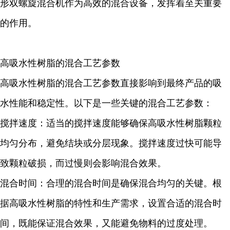
形双螺旋混合机作为高效的混合设备，发挥着至关重要
的作用。
高吸水性树脂的混合工艺参数
高吸水性树脂的混合工艺参数直接影响到最终产品的吸
水性能和稳定性。以下是一些关键的混合工艺参数：
搅拌速度：适当的搅拌速度能够确保高吸水性树脂颗粒
均匀分布，避免结块或分层现象。搅拌速度过快可能导
致颗粒破损，而过慢则会影响混合效果。
混合时间：合理的混合时间是确保混合均匀的关键。根
据高吸水性树脂的特性和生产需求，设置合适的混合时
间，既能保证混合效果，又能避免物料的过度处理。