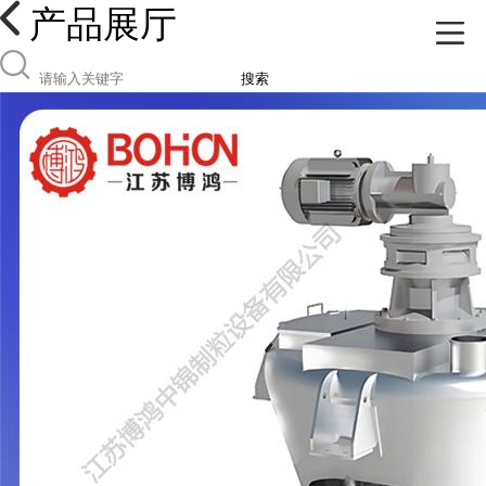
产品展厅
搜索