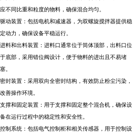
应不同比重和粒度的物料，确保混合均匀。
驱动装置：包括电机和减速器，为双螺旋搅拌器提供稳
定动力，确保设备平稳运行。
进料和出料装置：进料口通常位于筒体顶部，出料口位
于底部，采用错位阀设计，便于物料的进出且不易堵
塞。
密封装置：采用双向全密封结构，有效防止粉尘污染，
改善操作环境。
支撑和固定装置：用于支撑和固定整个混合机，确保设
备在运行过程中的稳定性和安全性。
控制系统：包括电气控制柜和相关传感器，用于控制设