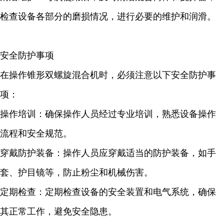
检查设备各部分的磨损情况，进行必要的维护和润滑。
安全防护事项
在操作锥形双螺旋混合机时，必须注意以下安全防护事
项：
操作培训：确保操作人员经过专业培训，熟悉设备操作
流程和安全规范。
穿戴防护装备：操作人员应穿戴适当的防护装备，如手
套、护目镜等，防止粉尘和机械伤害。
定期检查：定期检查设备的安全装置和电气系统，确保
其正常工作，避免安全隐患。