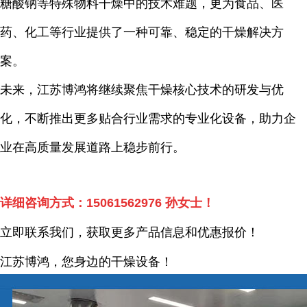
糖酸钠等特殊物料干燥中的技术难题，更为食品、医
药、化工等行业提供了一种可靠、稳定的干燥解决方
案。
未来，江苏博鸿将继续聚焦干燥核心技术的研发与优
化，不断推出更多贴合行业需求的专业化设备，助力企
业在高质量发展道路上稳步前行。
详细咨询方式：
15061562976
孙女士！
立即联系我们，获取更多产品信息和优惠报价！
江苏博鸿，您身边的干燥
设备
！