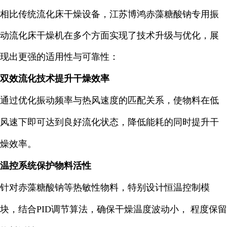
相比传统流化床干燥设备，江苏博鸿赤藻糖酸钠专用振
动流化床干燥机在多个方面实现了技术升级与优化，展
现出更强的适用性与可靠性：
双效流化技术提升干燥效率
通过优化振动频率与热风速度的匹配关系，使物料在低
风速下即可达到良好流化状态，降低能耗的同时提升干
燥效率。
温控系统保护物料活性
针对赤藻糖酸钠等热敏性物料，特别设计恒温控制模
块，结合PID调节算法，确保干燥温度波动小， 程度保留