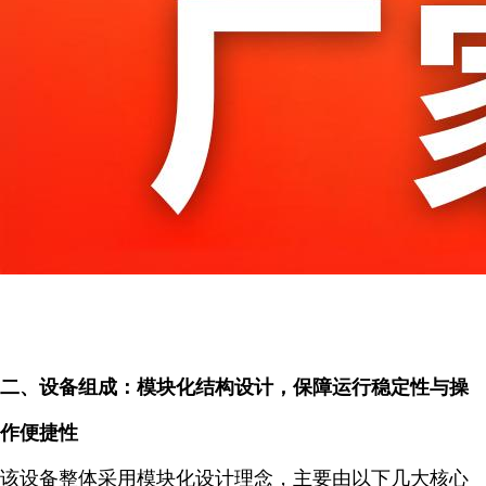
二、设备组成：模块化结构设计，保障运行稳定性与操
作便捷性
该设备整体采用模块化设计理念，主要由以下几大核心