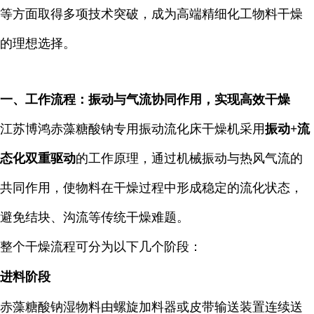
等方面取得多项技术突破，成为高端精细化工物料干燥
的理想选择。
一、工作流程：振动与气流协同作用，实现高效干燥
江苏博鸿赤藻糖酸钠专用振动流化床干燥机采用
振动+流
态化双重驱动
的工作原理，通过机械振动与热风气流的
共同作用，使物料在干燥过程中形成稳定的流化状态，
避免结块、沟流等传统干燥难题。
整个干燥流程可分为以下几个阶段：
进料阶段
赤藻糖酸钠湿物料由螺旋加料器或皮带输送装置连续送