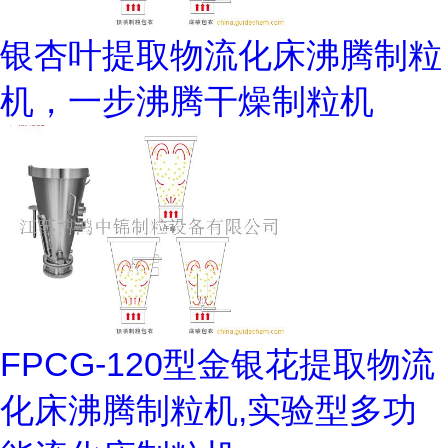
银杏叶提取物流化床沸腾制粒
机，一步沸腾干燥制粒机
FPCG-120型金银花提取物流
化床沸腾制粒机,实验型多功