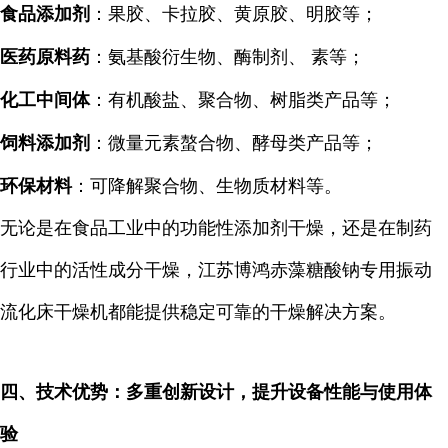
食品添加剂
：果胶、卡拉胶、黄原胶、明胶等；
医药原料药
：氨基酸衍生物、酶制剂、 素等；
化工中间体
：有机酸盐、聚合物、树脂类产品等；
饲料添加剂
：微量元素螯合物、酵母类产品等；
环保材料
：可降解聚合物、生物质材料等。
无论是在食品工业中的功能性添加剂干燥，还是在制药
行业中的活性成分干燥，江苏博鸿赤藻糖酸钠专用振动
流化床干燥机都能提供稳定可靠的干燥解决方案。
四、技术优势：多重创新设计，提升设备性能与使用体
验