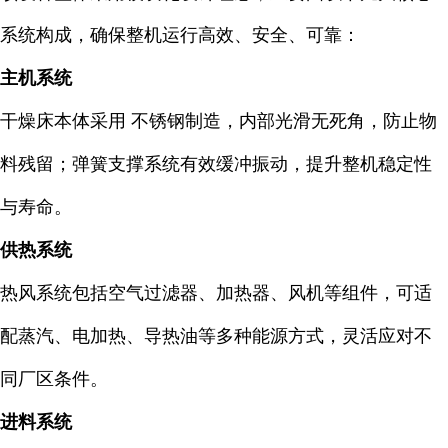
系统构成，确保整机运行高效、安全、可靠：
主机系统
干燥床本体采用 不锈钢制造，内部光滑无死角，防止物
料残留；弹簧支撑系统有效缓冲振动，提升整机稳定性
与寿命。
供热系统
热风系统包括空气过滤器、加热器、风机等组件，可适
配蒸汽、电加热、导热油等多种能源方式，灵活应对不
同厂区条件。
进料系统