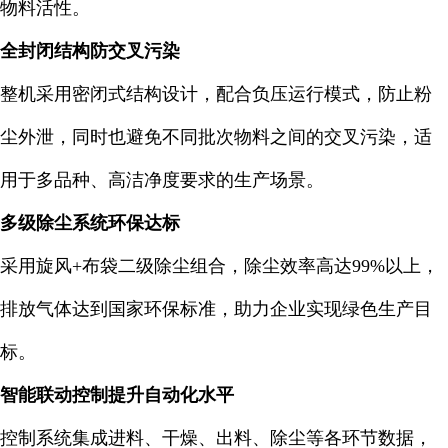
物料活性。
全封闭结构防交叉污染
整机采用密闭式结构设计，配合负压运行模式，防止粉
尘外泄，同时也避免不同批次物料之间的交叉污染，适
用于多品种、高洁净度要求的生产场景。
多级除尘系统环保达标
采用旋风+布袋二级除尘组合，除尘效率高达99%以上，
排放气体达到国家环保标准，助力企业实现绿色生产目
标。
智能联动控制提升自动化水平
控制系统集成进料、干燥、出料、除尘等各环节数据，