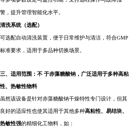
警，提升管理智能化水平。
清洗系统（选配）
可选配自动清洗装置，便于日常维护与清洁，符合GMP
标准要求，适用于多品种切换场景。
三、适用范围：不 于赤藻糖酸钠，广泛适用于多种高粘
性、热敏性物料
虽然该设备是针对赤藻糖酸钠干燥特性专门设计，但其
良好的适应性也使其适用于其他多种
高粘性、易结块、
热敏性强
的精细化工物料，如：