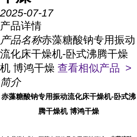
2025-07-17
产品详情
产品名称
赤藻糖酸钠专用振动
流化床干燥机-卧式沸腾干燥
机 博鸿干燥
查看相似产品 >
简介
赤藻糖酸钠专用振动流化床干燥机-卧式沸
腾干燥机 博鸿干燥