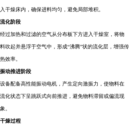
入干燥床内，确保进料均匀，避免局部堆积。
流化阶段
经过加热和过滤的空气从分布板下方进入干燥室，将物
料吹起并悬浮于空气中，形成“沸腾”状的流化层，增强传
热效率。
振动推进阶段
设备配备高性能振动电机，产生定向激振力，使物料在
流化状态下呈跳跃式向前推进，避免物料滞留或偏流现
象。
干燥过程