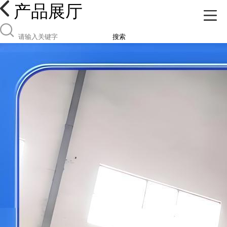
产品展厅
搜索