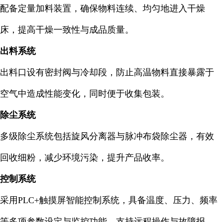
配备定量加料装置，确保物料连续、均匀地进入干燥
床，提高干燥一致性与成品质量。
出料系统
出料口设有密封阀与冷却段，防止高温物料直接暴露于
空气中造成性能变化，同时便于收集包装。
除尘系统
多级除尘系统包括旋风分离器与脉冲布袋除尘器，有效
回收细粉，减少环境污染，提升产品收率。
控制系统
采用PLC+触摸屏智能控制系统，具备温度、压力、频率
等多项参数设定与监控功能，支持远程操作与故障报