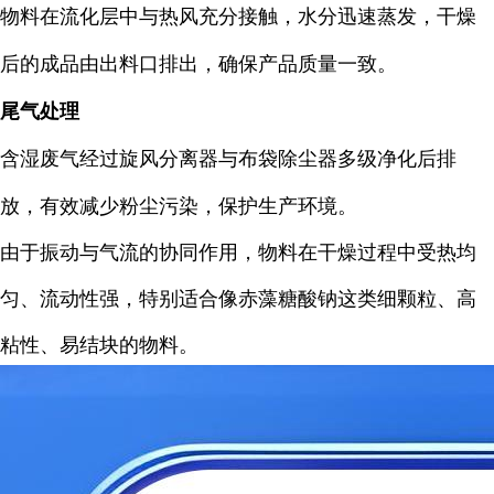
物料在流化层中与热风充分接触，水分迅速蒸发，干燥
后的成品由出料口排出，确保产品质量一致。
尾气处理
含湿废气经过旋风分离器与布袋除尘器多级净化后排
放，有效减少粉尘污染，保护生产环境。
由于振动与气流的协同作用，物料在干燥过程中受热均
匀、流动性强，特别适合像赤藻糖酸钠这类细颗粒、高
粘性、易结块的物料。