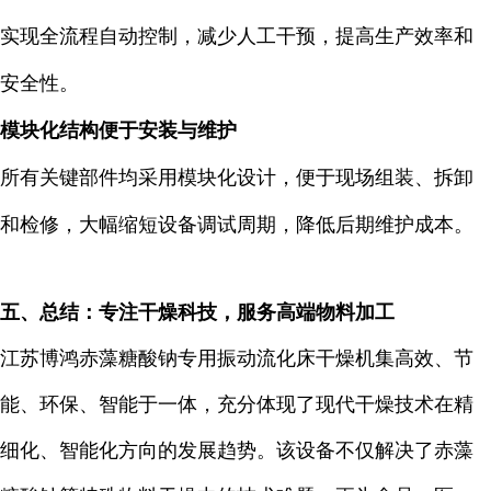
实现全流程自动控制，减少人工干预，提高生产效率和
安全性。
模块化结构便于安装与维护
所有关键部件均采用模块化设计，便于现场组装、拆卸
和检修，大幅缩短设备调试周期，降低后期维护成本。
五、总结：专注干燥科技，服务高端物料加工
江苏博鸿赤藻糖酸钠专用振动流化床干燥机集高效、节
能、环保、智能于一体，充分体现了现代干燥技术在精
细化、智能化方向的发展趋势。该设备不仅解决了赤藻