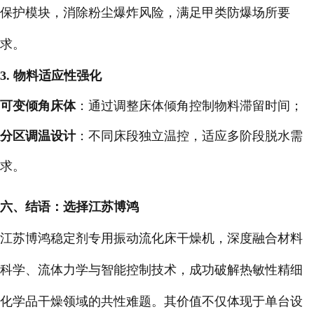
保护模块，消除粉尘爆炸风险，满足甲类防爆场所要
求。
3. 物料适应性强化
可变倾角床体
：通过调整床体倾角控制物料滞留时间；
分区调温设计
：不同床段独立温控，适应多阶段脱水需
求。
六、结语：选择江苏博鸿
江苏博鸿稳定剂专用振动流化床干燥机，深度融合材料
科学、流体力学与智能控制技术，成功破解热敏性精细
化学品干燥领域的共性难题。其价值不仅体现于单台设