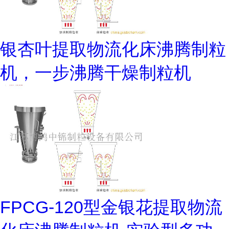
银杏叶提取物流化床沸腾制粒
机，一步沸腾干燥制粒机
FPCG-120型金银花提取物流