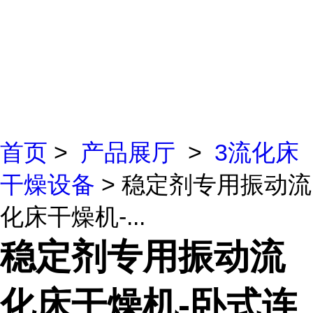
首页
>
产品展厅
>
3流化床
干燥设备
> 稳定剂专用振动流
化床干燥机-...
稳定剂专用振动流
化床干燥机-卧式连