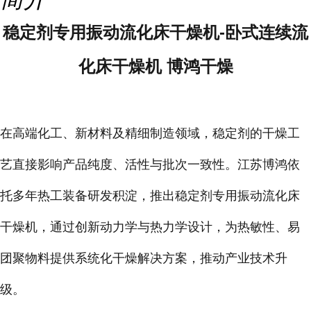
稳定剂专用振动流化床干燥机-卧式连续流
化床干燥机 博鸿干燥
在高端化工、新材料及精细制造领域，稳定剂的干燥工
艺直接影响产品纯度、活性与批次一致性。江苏博鸿依
托多年热工装备研发积淀，推出稳定剂专用振动流化床
干燥机，通过创新动力学与热力学设计，为热敏性、易
团聚物料提供系统化干燥解决方案，推动产业技术升
级。