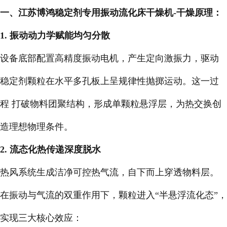
一、江苏博鸿
稳定剂专用振动流化床干燥机-
干燥原理：
1. 振动动力学赋能均匀分散
设备底部配置高精度振动电机，产生定向激振力，驱动
稳定剂颗粒在水平多孔板上呈规律性抛掷运动。这一过
程 打破物料团聚结构，形成单颗粒悬浮层，为热交换创
造理想物理条件。
2. 流态化热传递深度脱水
热风系统生成洁净可控热气流，自下而上穿透物料层。
在振动与气流的双重作用下，颗粒进入“半悬浮流化态”，
实现三大核心效应：