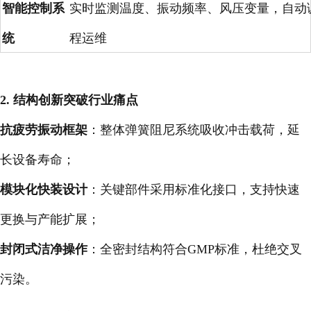
智能控制系
实时监测温度、振动频率、风压变量，自动
统
程运维
2. 结构创新突破行业痛点
抗疲劳振动框架
：整体弹簧阻尼系统吸收冲击载荷，延
长设备寿命；
模块化快装设计
：关键部件采用标准化接口，支持快速
更换与产能扩展；
封闭式洁净操作
：全密封结构符合GMP标准，杜绝交叉
污染。