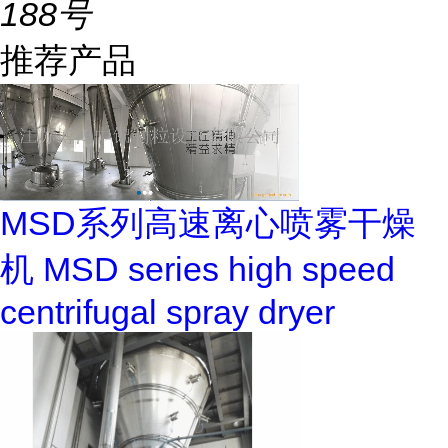
188号
推荐产品
MSD系列高速离心喷雾干燥
机 MSD series high speed
centrifugal spray dryer