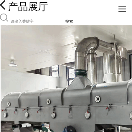
产品展厅
搜索