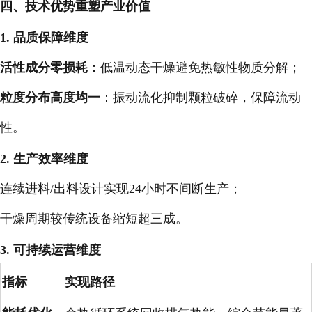
四、技术优势重塑产业价值
1. 品质保障维度
活性成分零损耗
：低温动态干燥避免热敏性物质分解；
粒度分布高度均一
：振动流化抑制颗粒破碎，保障流动
性。
2. 生产效率维度
连续进料/出料设计实现24小时不间断生产；
干燥周期较传统设备缩短超三成。
3. 可持续运营维度
指标
实现路径