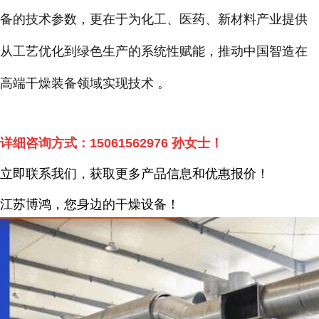
备的技术参数，更在于为化工、医药、新材料产业提供
从工艺优化到绿色生产的系统性赋能，推动中国智造在
高端干燥装备领域实现技术 。
详细咨询方式：
15061562976
孙女士！
立即联系我们，获取更多产品信息和优惠报价！
江苏博鸿，您身边的干燥
设备
！