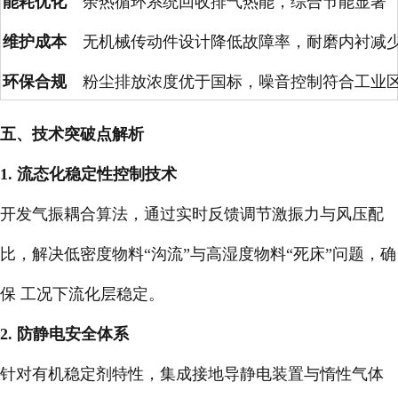
能耗优化
余热循环系统回收排气热能，综合节能显著
维护成本
无机械传动件设计降低故障率，耐磨内衬减
环保合规
粉尘排放浓度优于国标，噪音控制符合工业
五、技术突破点解析
1. 流态化稳定性控制技术
开发气振耦合算法，通过实时反馈调节激振力与风压配
比，解决低密度物料“沟流”与高湿度物料“死床”问题，确
保 工况下流化层稳定。
2. 防静电安全体系
针对有机稳定剂特性，集成接地导静电装置与惰性气体