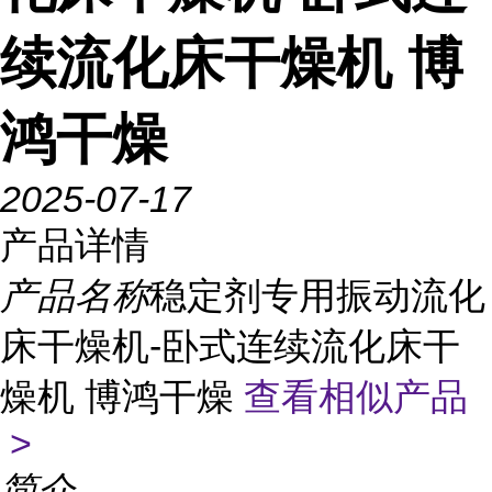
续流化床干燥机 博
鸿干燥
2025-07-17
产品详情
产品名称
稳定剂专用振动流化
床干燥机-卧式连续流化床干
燥机 博鸿干燥
查看相似产品
>
简介