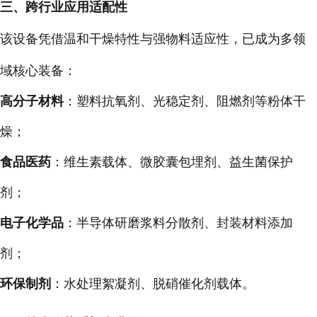
三、跨行业应用适配性
该设备凭借温和干燥特性与强物料适应性，已成为多领
域核心装备：
高分子材料
：塑料抗氧剂、光稳定剂、阻燃剂等粉体干
燥；
食品医药
：维生素载体、微胶囊包埋剂、益生菌保护
剂；
电子化学品
：半导体研磨浆料分散剂、封装材料添加
剂；
环保制剂
：水处理絮凝剂、脱硝催化剂载体。