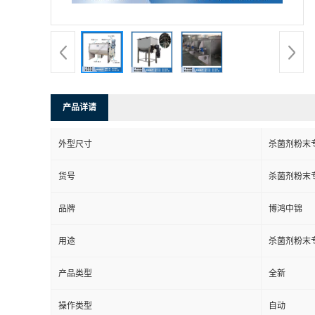
产品详请
外型尺寸
杀菌剂粉末
货号
杀菌剂粉末
品牌
博鸿中锦
用途
杀菌剂粉末
产品类型
全新
操作类型
自动