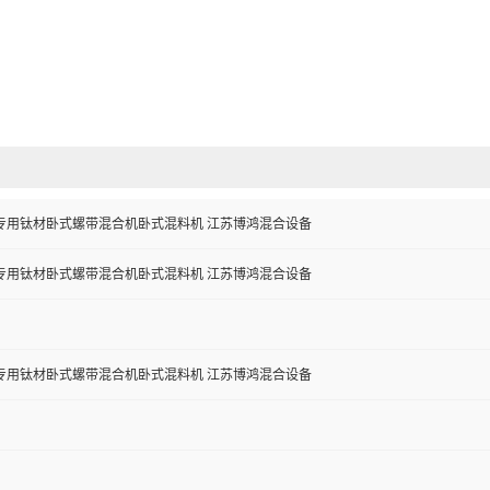
专用钛材卧式螺带混合机卧式混料机 江苏博鸿混合设备
专用钛材卧式螺带混合机卧式混料机 江苏博鸿混合设备
专用钛材卧式螺带混合机卧式混料机 江苏博鸿混合设备