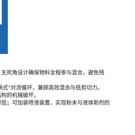
；无死角设计确保物料全程参与混合，避免残
涡式”对流循环，兼顾高效混合与低剪切力。
结构的机械破坏。
留低；可加装喷液装置，实现粉末与液体助剂的