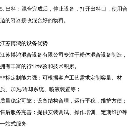
5. 出料：混合完成后，停止设备，打开出料口，使用合
适的容器接收混合好的物料。
江苏博鸿的设备优势
江苏博鸿混合设备有限公司专注于粉体混合设备制造，
拥有丰富的行业经验和技术积累。
非标定制能力强：可根据客户工艺需求定制容量、材
质、加热/冷却系统、喷液装置等；
质量稳定可靠：设备结构合理，运行平稳，维护方便；
售后服务完善：提供安装调试、操作培训、定期维护等
一站式服务