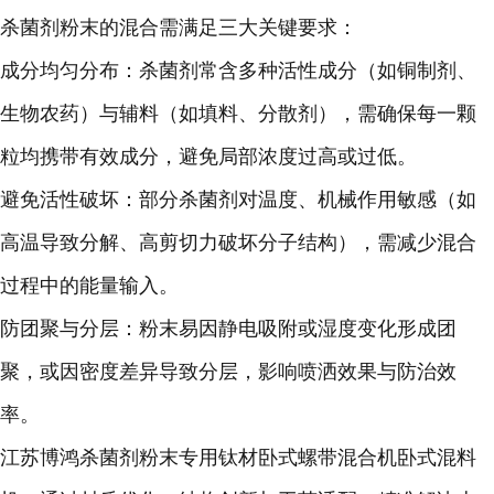
杀菌剂粉末的混合需满足三大关键要求：
成分均匀分布：杀菌剂常含多种活性成分（如铜制剂、
生物农药）与辅料（如填料、分散剂），需确保每一颗
粒均携带有效成分，避免局部浓度过高或过低。
避免活性破坏：部分杀菌剂对温度、机械作用敏感（如
高温导致分解、高剪切力破坏分子结构），需减少混合
过程中的能量输入。
防团聚与分层：粉末易因静电吸附或湿度变化形成团
聚，或因密度差异导致分层，影响喷洒效果与防治效
率。
江苏博鸿杀菌剂粉末专用钛材卧式螺带混合机卧式混料