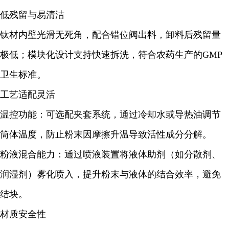
低残留与易清洁
钛材内壁光滑无死角，配合错位阀出料，卸料后残留量
极低；模块化设计支持快速拆洗，符合农药生产的GMP
卫生标准。
工艺适配灵活
温控功能：可选配夹套系统，通过冷却水或导热油调节
筒体温度，防止粉末因摩擦升温导致活性成分分解。
粉液混合能力：通过喷液装置将液体助剂（如分散剂、
润湿剂）雾化喷入，提升粉末与液体的结合效率，避免
结块。
材质安全性