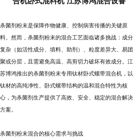
合机卧式混料机 江苏博鸿混合设备
杀菌剂粉末是保障作物健康、控制病害传播的关键原
料。然而，杀菌剂粉末的混合工艺面临诸多挑战：成分
复杂（如活性成分、填料、助剂）、粒度差异大、易团
聚或分层，且需避免高温、高剪切力破坏有效成分。江
苏博鸿推出的杀菌剂粉末专用钛材卧式螺带混合机，以
钛材的高纯净性、卧式螺带结构的温和混合特性为核
心，为杀菌剂生产提供了高效、安全、稳定的混合解决
方案。
杀菌剂粉末混合的核心需求与挑战