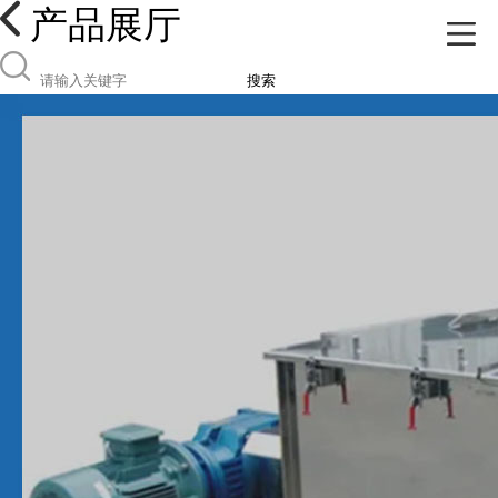
产品展厅
搜索