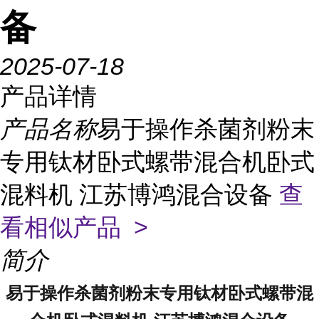
备
2025-07-18
产品详情
产品名称
易于操作杀菌剂粉末
专用钛材卧式螺带混合机卧式
混料机 江苏博鸿混合设备
查
看相似产品 >
简介
易于操作杀菌剂粉末专用钛材卧式螺带混