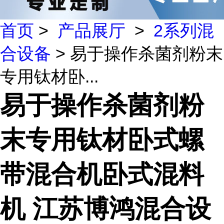
首页
>
产品展厅
>
2系列混
合设备
> 易于操作杀菌剂粉末
专用钛材卧...
易于操作杀菌剂粉
末专用钛材卧式螺
带混合机卧式混料
机 江苏博鸿混合设