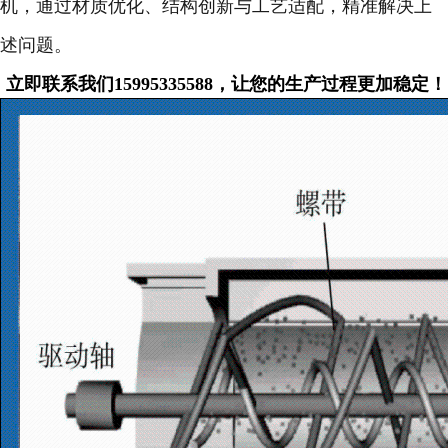
机，通过材质优化、结构创新与工艺适配，精准解决上
述问题。
立即联系我们15995335588，让您的生产过程更加稳定！