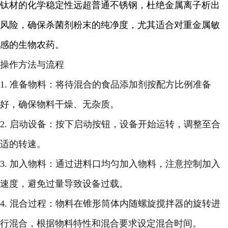
钛材的化学稳定性远超普通不锈钢，杜绝金属离子析出
风险，确保杀菌剂粉末的纯净度，尤其适合对重金属敏
感的生物农药。
操作方法与流程
1. 准备物料：将待混合的食品添加剂按配方比例准备
好，确保物料干燥、无杂质。
2. 启动设备：按下启动按钮，设备开始运转，调整至合
适的转速。
3. 加入物料：通过进料口均匀加入物料，注意控制加入
速度，避免过量导致设备过载。
4. 混合过程：物料在锥形筒体内随螺旋搅拌器的旋转进
行混合，根据物料特性和混合要求设定混合时间。