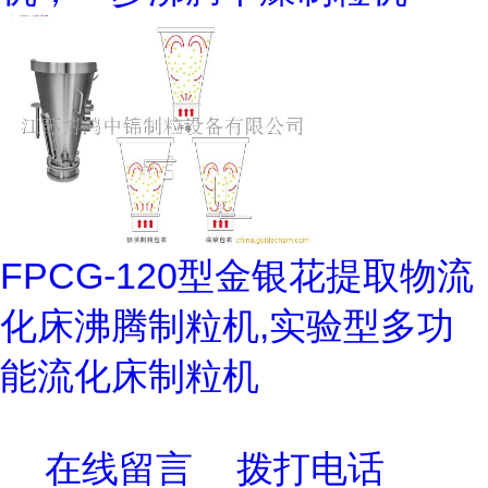
FPCG-120型金银花提取物流
化床沸腾制粒机,实验型多功
能流化床制粒机
在线留言
拨打电话