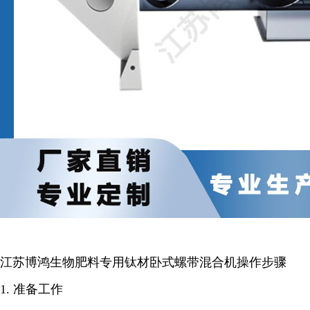
江苏博鸿生物肥料专用钛材卧式螺带混合机操作步骤
1. 准备工作