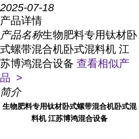
2025-07-18
产品详情
产品名称
生物肥料专用钛材卧
式螺带混合机卧式混料机 江
苏博鸿混合设备
查看相似产
品 >
简介
生物肥料专用钛材卧式螺带混合机卧式混
料机 江苏博鸿混合设备