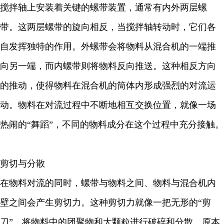
搅拌轴上安装着关键的螺带装置，通常有内外两层螺
带。这两层螺带的旋向相反，当搅拌轴转动时，它们各
自发挥独特的作用。外螺带会将物料从混合机的一端推
向另一端，而内螺带则将物料反向推送。这种相反方向
的推动，使得物料在混合机的筒体内形成强烈的对流运
动。物料在对流过程中不断地相互交换位置，就像一场
热闹的“舞蹈”，不同的物料成分在这个过程中充分接触。
剪切与分散
在物料对流的同时，螺带与物料之间、物料与混合机内
壁之间会产生剪切力。这种剪切力就像一把无形的“剪
刀”，将物料中的团聚物和大颗粒进行破碎和分散。原本