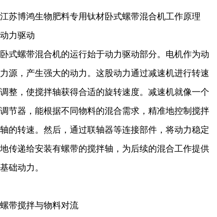
江苏博鸿
生物肥料
专用钛材卧式螺带混合机工作原理
动
力驱动
卧式螺带混合机的运行始于动力驱动部分。电机作为动
力源，产生强大的动力。这股动力通过减速机进行转速
调整，使搅拌轴获得合适的旋转速度。减速机就像一个
调节器，能根据不同物料的混合需求，精准地控制搅拌
轴的转速。然后，通过联轴器等连接部件，将动力稳定
地传递给安装有螺带的搅拌轴，为后续的混合工作提供
基础动力。
螺带搅拌与物料对流