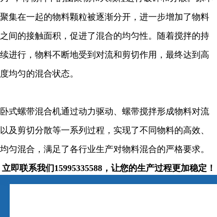
聚集在一起的物料颗粒被逐渐分开，进一步增加了物料
之间的接触面积，促进了混合的均匀性。随着搅拌的持
续进行，物料不断地受到对流和剪切作用，最终达到高
度均匀的混合状态。
卧式螺带混合机通过动力驱动、螺带搅拌形成物料对流
以及剪切分散等一系列过程，实现了不同物料的高效、
均匀混合，满足了各行业生产对物料混合的严格要求。
立即联系我们15995335588，让您的生产过程更加稳定！