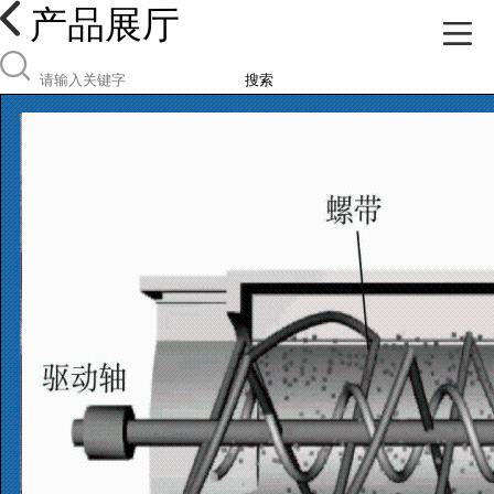
产品展厅
搜索