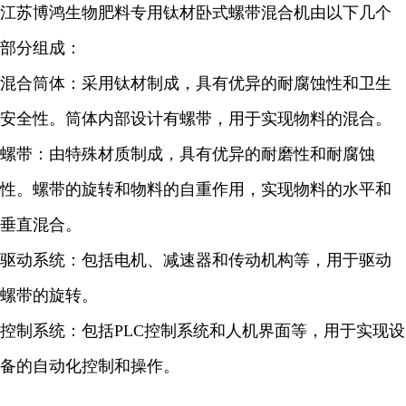
江苏博鸿生物肥料专用钛材卧式螺带混合机由以下几个
部分组成：
混合筒体：采用钛材制成，具有优异的耐腐蚀性和卫生
安全性。筒体内部设计有螺带，用于实现物料的混合。
螺带：由特殊材质制成，具有优异的耐磨性和耐腐蚀
性。螺带的旋转和物料的自重作用，实现物料的水平和
垂直混合。
驱动系统：包括电机、减速器和传动机构等，用于驱动
螺带的旋转。
控制系统：包括PLC控制系统和人机界面等，用于实现设
备的自动化控制和操作。