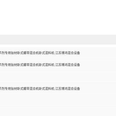
节剂专用钛材卧式螺带混合机卧式混料机 江苏博鸿混合设备
节剂专用钛材卧式螺带混合机卧式混料机 江苏博鸿混合设备
节剂专用钛材卧式螺带混合机卧式混料机 江苏博鸿混合设备