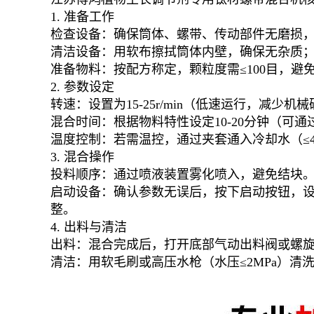
1. 准备工作
检查设备：确保筒体、螺带、传动部件无磨损
清洁设备：用软布擦拭筒体内壁，确保无杂质
准备物料：按配方称定，颗粒度需≤100目，避
2. 参数设定
转速：设置为15-25r/min（低速运行，减少机
混合时间：根据物料特性设定10-20分钟（可
温度控制：若需温控，通过夹套通入冷却水（≤4
3. 混合操作
投料顺序：通过喷液装置雾化喷入，避免结块
启动设备：确认参数无误后，按下启动按钮，
整。
4. 出料与清洁
出料：混合完成后，打开底部气动出料阀或螺旋
清洁：用软毛刷或高压水枪（水压≤2MPa）