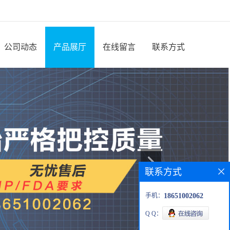
公司动态
产品展厅
在线留言
联系方式
联系方式
手机：
18651002062
Q Q：