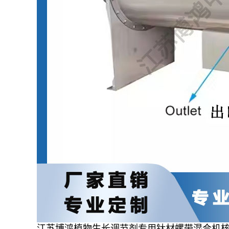
江苏博鸿植物生长调节剂专用钛材螺带混合机