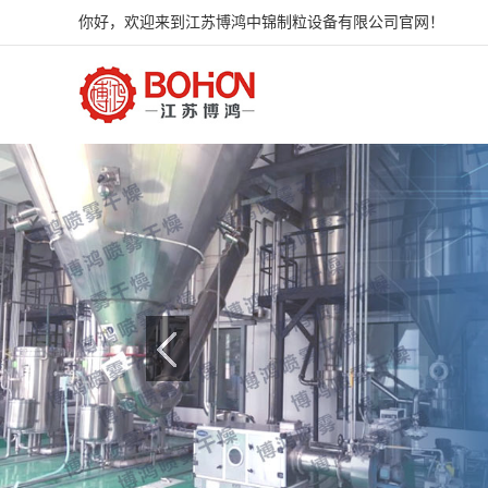
你好，欢迎来到江苏博鸿中锦制粒设备有限公司官网！