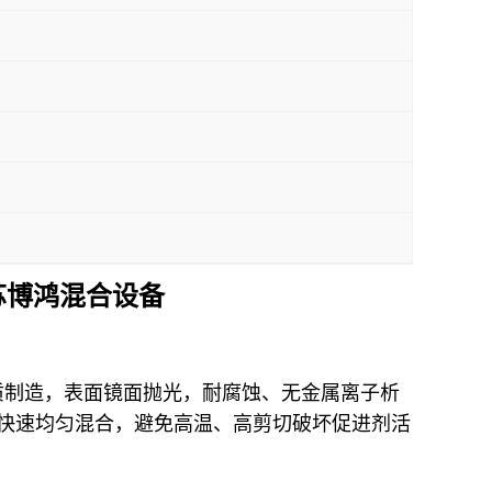
苏博鸿混合设备
质制造，表面镜面抛光，耐腐蚀、无金属离子析
快速均匀混合，避免高温、高剪切破坏促进剂活