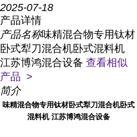
2025-07-18
产品详情
产品名称
味精混合物专用钛材
卧式犁刀混合机卧式混料机
江苏博鸿混合设备
查看相似
产品 >
简介
味精混合物专用钛材卧式犁刀混合机卧式
混料机 江苏博鸿混合设备