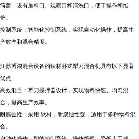
筒盖：设有加料口、观察口和清洗口，便于操作和维
护。
控制系统：智能化控制系统，实现自动化操作，提高生
产效率和混合精度。
江苏博鸿混合设备的钛材卧式犁刀混合机具有以下显著
优点：
高效混合：犁刀搅拌器设计，实现物料快速、均匀混
合，提高生产效率。
耐腐蚀性：采用 钛材，耐腐蚀性强，适用于多种物料混
合。
自动化操作：智能控制系统，操作简便，降低人工成