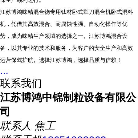
保生产顺利进行。
江苏博鸿味精混合物专用钛材卧式犁刀混合机卧式混料
机，凭借其高效混合、耐腐蚀性强、自动化操作等优
势，成为味精生产领域的选择之一。江苏博鸿混合设
备，以其专业的技术和服务，为客户的安全生产和高效
运营保驾护航。选择江苏博鸿，选择品质与信赖！
...
联系我们
江苏博鸿中锦制粒设备有限公
司
联系人
焦工