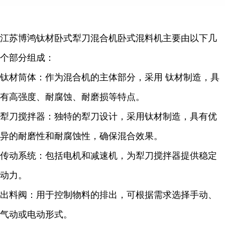
江苏博鸿钛材卧式犁刀混合机卧式混料机主要由以下几
个部分组成：
钛材筒体：作为混合机的主体部分，采用 钛材制造，具
有高强度、耐腐蚀、耐磨损等特点。
犁刀搅拌器：独特的犁刀设计，采用钛材制造，具有优
异的耐磨性和耐腐蚀性，确保混合效果。
传动系统：包括电机和减速机，为犁刀搅拌器提供稳定
动力。
出料阀：用于控制物料的排出，可根据需求选择手动、
气动或电动形式。