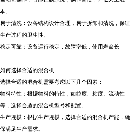
本。
易于清洗：设备结构设计合理，易于拆卸和清洗，保证
生产过程的卫生性。
稳定可靠：设备运行稳定，故障率低，使用寿命长。
如何选择合适的混合机
选择合适的混合机需要考虑以下几个因素：
物料特性：根据物料的特性，如粒度、粘度、流动性
等，选择合适的混合机型号和配置。
生产规模：根据生产规模，选择合适的混合机产能，确
保满足生产需求。