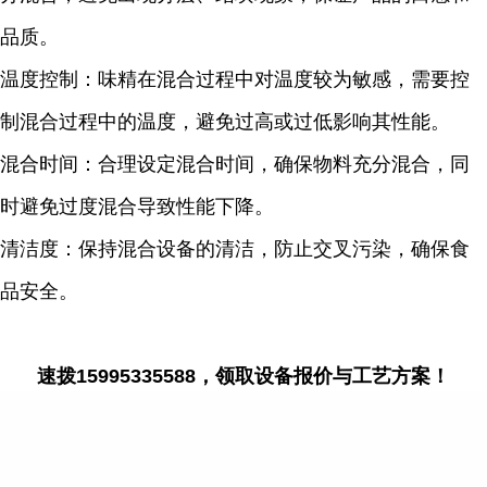
品质。
温度控制：味精在混合过程中对温度较为敏感，需要控
制混合过程中的温度，避免过高或过低影响其性能。
混合时间：合理设定混合时间，确保物料充分混合，同
时避免过度混合导致性能下降。
清洁度：保持混合设备的清洁，防止交叉污染，确保食
品安全。
速拨15995335588，领取设备报价与工艺方案！