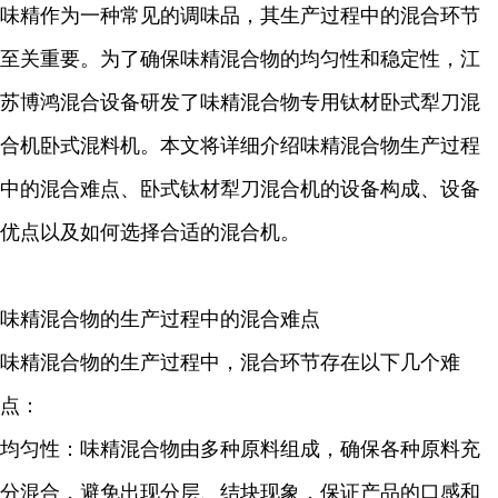
味精作为一种常见的调味品，其生产过程中的混合环节
至关重要。为了确保味精混合物的均匀性和稳定性，江
苏博鸿混合设备研发了味精混合物专用钛材卧式犁刀混
合机卧式混料机。本文将详细介绍味精混合物生产过程
中的混合难点、卧式钛材犁刀混合机的设备构成、设备
优点以及如何选择合适的混合机。
味精混合物的生产过程中的混合难点
味精混合物的生产过程中，混合环节存在以下几个难
点：
均匀性：味精混合物由多种原料组成，确保各种原料充
分混合，避免出现分层、结块现象，保证产品的口感和