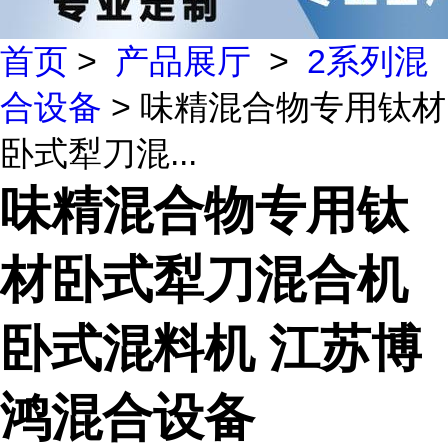
首页
>
产品展厅
>
2系列混
合设备
> 味精混合物专用钛材
卧式犁刀混...
味精混合物专用钛
材卧式犁刀混合机
卧式混料机 江苏博
鸿混合设备