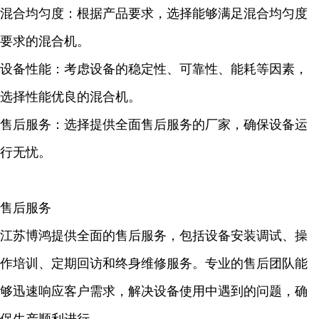
混合均匀度：根据产品要求，选择能够满足混合均匀度
要求的混合机。
设备性能：考虑设备的稳定性、可靠性、能耗等因素，
选择性能优良的混合机。
售后服务：选择提供全面售后服务的厂家，确保设备运
行无忧。
售后服务
江苏博鸿提供全面的售后服务，包括设备安装调试、操
作培训、定期回访和终身维修服务。专业的售后团队能
够迅速响应客户需求，解决设备使用中遇到的问题，确