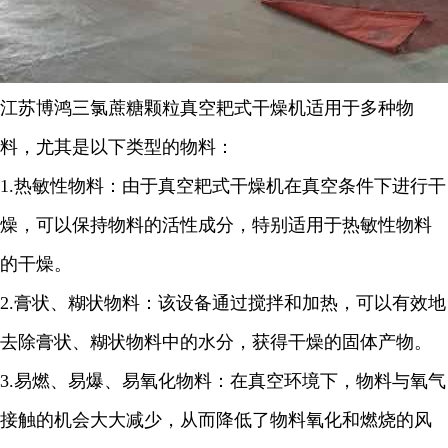
江苏博鸿
三氯蔗糖颗粒
真空耙式干燥机适用于多种物
料，尤其是以下类型的物料：
1.
热敏性物料：由于真空耙式干燥机在真空条件下进行干
燥，可以保持物料的活性成分，特别适用于热敏性物料
的干燥。
2.
膏状、糊状物料：该设备通过搅拌和加热，可以有效地
去除膏状、糊状物料中的水分，获得干燥的固体产物。
3.
易燃、易爆、易氧化物料：在真空环境下，物料与氧气
接触的机会大大减少，从而降低了物料氧化和燃烧的风