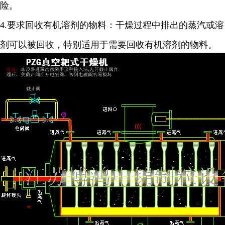
险。
4.
要求回收有机溶剂的物料：干燥过程中排出的蒸汽或溶
剂可以被回收，特别适用于需要回收有机溶剂的物料。