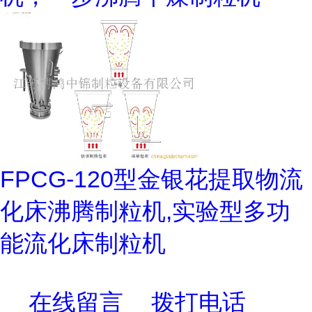
FPCG-120型金银花提取物流
化床沸腾制粒机,实验型多功
能流化床制粒机
在线留言
拨打电话