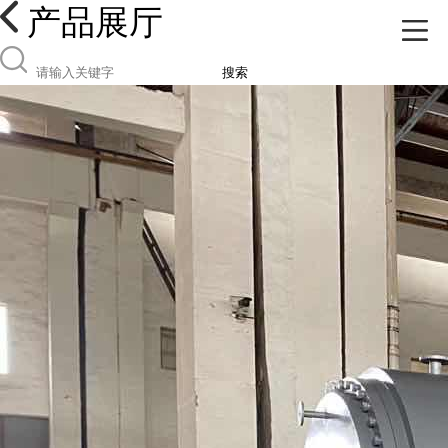
产品展厅
搜索