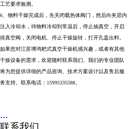
工艺要求验测。
6
、物料干燥完成后，先关闭载热体阀门，然后向夹层内
注入冷却水，待物料冷却到常温后，停止抽真空，开启
排真空阀，关闭电机、停止干燥旋转，打开孔盖出料。
如果您对江苏博鸿耙式真空干燥机感兴趣，或者有其他
干燥设备的需求，欢迎随时联系我们。我们的专业团队
将为您提供详细的产品咨询、技术方案设计以及售后服
务支持。联系电话：
15995335588
。
...
联系我们