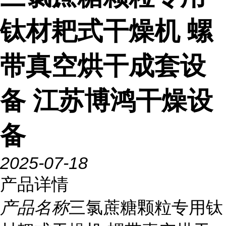
钛材耙式干燥机 螺
带真空烘干成套设
备 江苏博鸿干燥设
备
2025-07-18
产品详情
产品名称
三氯蔗糖颗粒专用钛