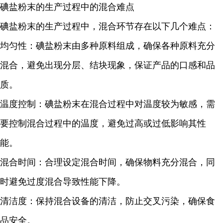
碘盐粉末的生产过程中的混合难点
碘盐粉末的生产过程中，混合环节存在以下几个难点：
均匀性：碘盐粉末由多种原料组成，确保各种原料充分
混合，避免出现分层、结块现象，保证产品的口感和品
质。
温度控制：
碘盐粉末
在混合过程中对温度较为敏感，需
要控制混合过程中的温度，避免过高或过低影响其性
能。
混合时间：合理设定混合时间，确保物料充分混合，同
时避免过度混合导致性能下降。
清洁度：保持混合设备的清洁，防止交叉污染，确保食
品安全。