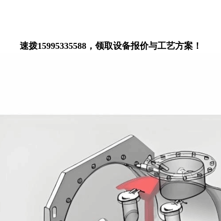
速拨15995335588，领取设备报价与工艺方案！