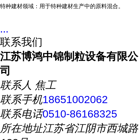
特种建材领域：用于特种建材生产中的原料混合。
...
联系我们
江苏博鸿中锦制粒设备有限公
司
联系人
焦工
联系手机
18651002062
联系电话
0510-86168325
所在地址
江苏省江阴市西城路