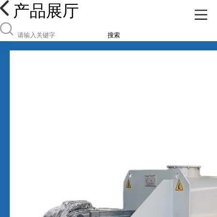
产品展厅
搜索