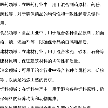
医药领域：在医药行业中，用于混合制药原料、药粉、
药粒等，对于确保药品的均匀性和一致性起着关键作
用。
食品领域：食品工业中，用于混合各种食品原料，如面
粉、糖、添加剂等，以确保食品的口感和品质。
建材领域：在建材行业，用于混合水泥、砂浆、石膏等
建材原料，保证建筑材料的均匀性和质量。
冶金领域：可用于冶金行业中混合各种金属粉末、矿粉
等，以满足冶炼工艺的要求。
饲料领域：在饲料生产中，用于混合各种饲料原料，确
保饲料的营养均衡和动物健康。