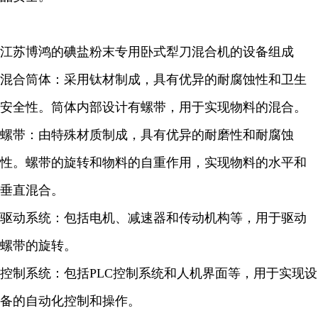
江苏博鸿的
碘盐粉末
专用卧式犁刀混合机的设备组成
混合筒体：采用钛材制成，具有优异的耐腐蚀性和卫生
安全性。筒体内部设计有螺带，用于实现物料的混合。
螺带：由特殊材质制成，具有优异的耐磨性和耐腐蚀
性。螺带的旋转和物料的自重作用，实现物料的水平和
垂直混合。
驱动系统：包括电机、减速器和传动机构等，用于驱动
螺带的旋转。
控制系统：包括PLC控制系统和人机界面等，用于实现设
备的自动化控制和操作。