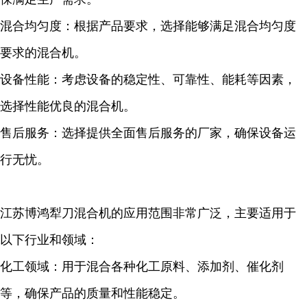
混合均匀度：根据产品要求，选择能够满足混合均匀度
要求的混合机。
设备性能：考虑设备的稳定性、可靠性、能耗等因素，
选择性能优良的混合机。
售后服务：选择提供全面售后服务的厂家，确保设备运
行无忧。
江苏博鸿犁刀混合机的应用范围非常广泛，主要适用于
以下行业和领域：
化工领域：用于混合各种化工原料、添加剂、催化剂
等，确保产品的质量和性能稳定。