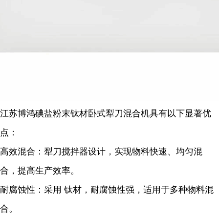
江苏博鸿碘盐粉末钛材卧式犁刀混合机具有以下显著优
点：
高效混合：犁刀搅拌器设计，实现物料快速、均匀混
合，提高生产效率。
耐腐蚀性：采用 钛材，耐腐蚀性强，适用于多种物料混
合。