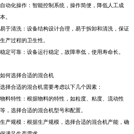
自动化操作：智能控制系统，操作简便，降低人工成
本。
易于清洗：设备结构设计合理，易于拆卸和清洗，保证
生产过程的卫生性。
稳定可靠：设备运行稳定，故障率低，使用寿命长。
如何选择合适的混合机
选择合适的混合机需要考虑以下几个因素：
物料特性：根据物料的特性，如粒度、粘度、流动性
等，选择合适的混合机型号和配置。
生产规模：根据生产规模，选择合适的混合机产能，确
保满足生产需求。