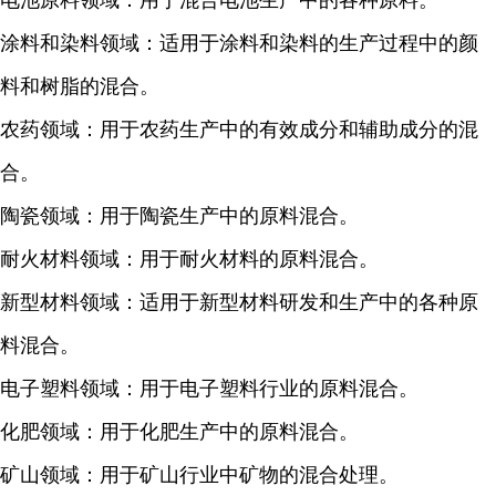
电池原料领域：用于混合电池生产中的各种原料。
涂料和染料领域：适用于涂料和染料的生产过程中的颜
料和树脂的混合。
农药领域：用于农药生产中的有效成分和辅助成分的混
合。
陶瓷领域：用于陶瓷生产中的原料混合。
耐火材料领域：用于耐火材料的原料混合。
新型材料领域：适用于新型材料研发和生产中的各种原
料混合。
电子塑料领域：用于电子塑料行业的原料混合。
化肥领域：用于化肥生产中的原料混合。
矿山领域：用于矿山行业中矿物的混合处理。