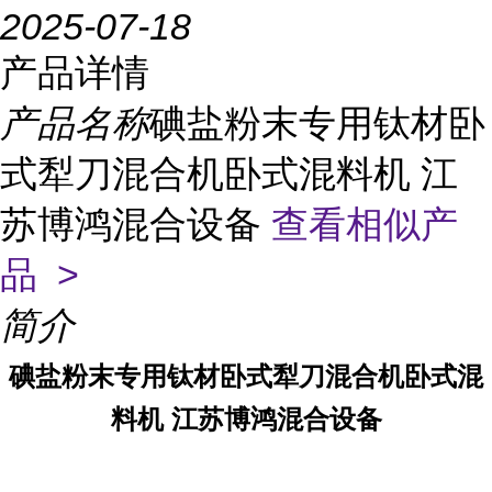
2025-07-18
产品详情
产品名称
碘盐粉末专用钛材卧
式犁刀混合机卧式混料机 江
苏博鸿混合设备
查看相似产
品 >
简介
碘盐粉末专用钛材卧式犁刀混合机卧式混
料机 江苏博鸿混合设备