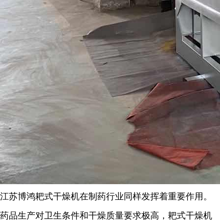
江苏博鸿
耙式干燥机在制药行业同样发挥着重要作用。
药品生产对卫生条件和干燥质量要求极高，耙式干燥机