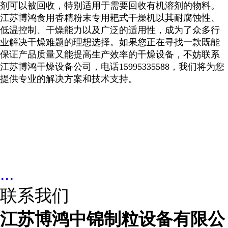
剂可以被回收，特别适用于需要回收有机溶剂的物料。
江苏博鸿
食用香精粉末
专用耙式干燥机以其耐腐蚀性、
低温控制、干燥能力以及广泛的适用性，成为了众多行
业解决干燥难题的理想选择。如果您正在寻找一款既能
保证产品质量又能提高生产效率的干燥设备，不妨联系
江苏博鸿干燥设备公司，电话
15995335588
，我们将为您
提供专业的解决方案和技术支持。
...
联系我们
江苏博鸿中锦制粒设备有限公