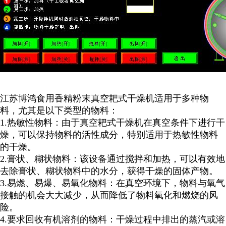
江苏博鸿
食用香精粉末
真空耙式干燥机适用于多种物
料，尤其是以下类型的物料：
1.
热敏性物料：由于真空耙式干燥机在真空条件下进行干
燥，可以保持物料的活性成分，特别适用于热敏性物料
的干燥。
2.
膏状、糊状物料：该设备通过搅拌和加热，可以有效地
去除膏状、糊状物料中的水分，获得干燥的固体产物。
3.
易燃、易爆、易氧化物料：在真空环境下，物料与氧气
接触的机会大大减少，从而降低了物料氧化和燃烧的风
险。
4.
要求回收有机溶剂的物料：干燥过程中排出的蒸汽或溶