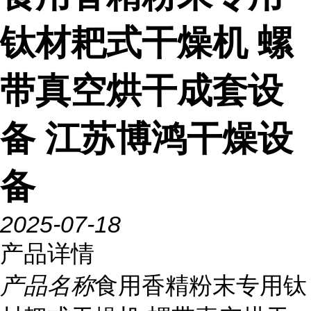
钛材耙式干燥机 螺
带真空烘干成套设
备 江苏博鸿干燥设
备
2025-07-18
产品详情
产品名称
食用香精粉末专用钛