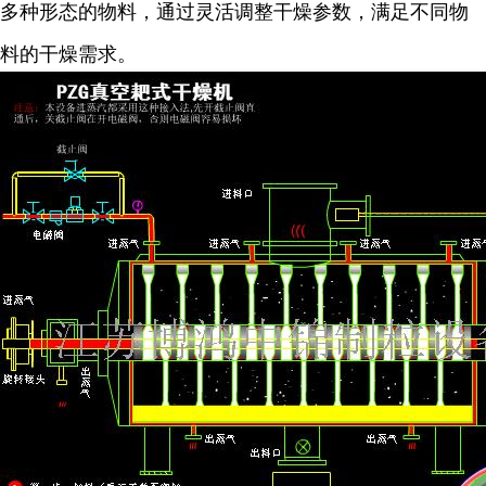
多种形态的物料，通过灵活调整干燥参数，满足不同物
料的干燥需求。