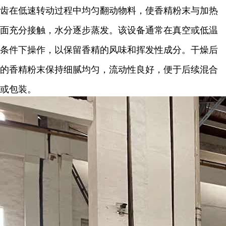
齿在低速转动过程中均匀翻动物料，使香精粉末与加热
面充分接触，水分逐步蒸发。该设备通常在真空或低温
条件下操作，以保留香精的风味和挥发性成分。干燥后
的香精粉末保持细腻均匀，流动性良好，便于后续混合
或包装。