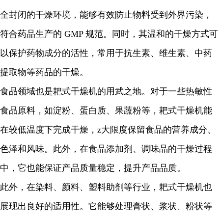
全封闭的干燥环境，能够有效防止物料受到外界污染，
符合药品生产的
GMP
规范。同时，其温和的干燥方式可
以保护药物成分的活性，常用于抗生素、维生素、中药
提取物等药品的干燥。
食品领域也是耙式干燥机的用武之地。对于一些热敏性
食品原料，如淀粉、蛋白质、果蔬粉等，耙式干燥机能
在较低温度下完成干燥，
z
大限度保留食品的营养成分、
色泽和风味。此外，在食品添加剂、调味品的干燥过程
中，它也能保证产品质量稳定，提升产品品质。
此外，在染料、颜料、塑料助剂等行业，耙式干燥机也
展现出良好的适用性。它能够处理膏状、浆状、粉状等