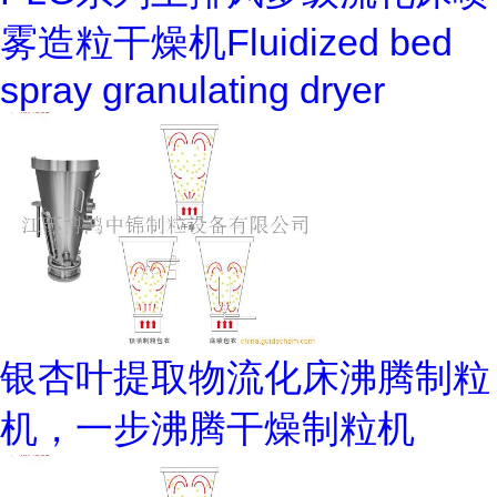
雾造粒干燥机Fluidized bed
spray granulating dryer
银杏叶提取物流化床沸腾制粒
机，一步沸腾干燥制粒机