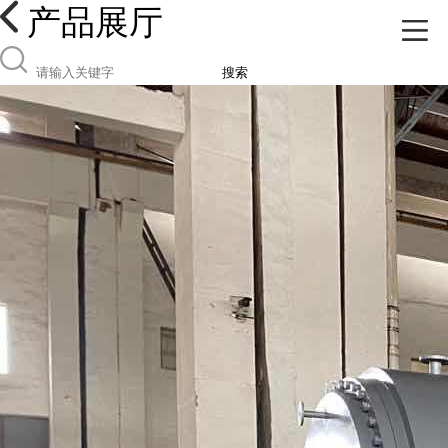
产品展厅
搜索