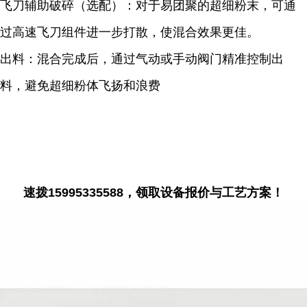
飞刀辅助破碎（选配）：对于易团聚的超细粉末，可通
过高速飞刀组件进一步打散，使混合效果更佳。
出料：混合完成后，通过气动或手动阀门精准控制出
料，避免超细粉体飞扬和浪费
速拨15995335588，领取设备报价与工艺方案！