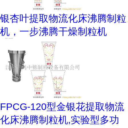
银杏叶提取物流化床沸腾制粒
机，一步沸腾干燥制粒机
FPCG-120型金银花提取物流
化床沸腾制粒机,实验型多功