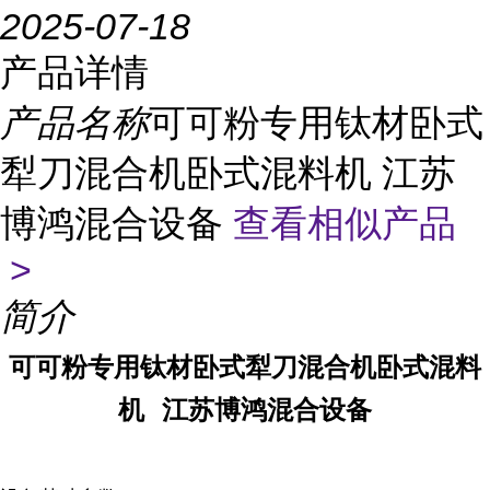
2025-07-18
产品详情
产品名称
可可粉专用钛材卧式
犁刀混合机卧式混料机 江苏
博鸿混合设备
查看相似产品
>
简介
可可粉
专用钛材卧式犁刀混合机卧式混料
机
江苏博鸿混合设备