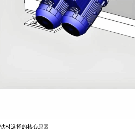
钛材选择的核心原因