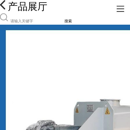
产品展厅
搜索