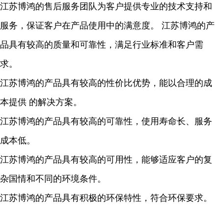
江苏博鸿的售后服务团队为客户提供专业的技术支持和
服务，保证客户在产品使用中的满意度。 江苏博鸿的产
品具有较高的质量和可靠性，满足行业标准和客户需
求。
江苏博鸿的产品具有较高的性价比优势，能以合理的成
本提供 的解决方案。
江苏博鸿的产品具有较高的可靠性，使用寿命长、服务
成本低。
江苏博鸿的产品具有较高的可用性，能够适应客户的复
杂国情和不同的环境条件。
江苏博鸿的产品具有积极的环保特性，符合环保要求。