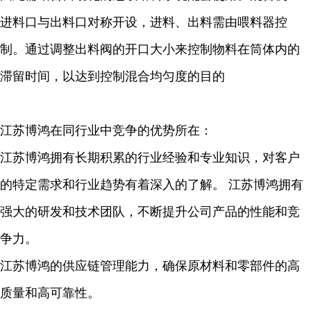
进料口与出料口对称开设，进料、出料需由喂料器控
制。通过调整出料阀的开口大小来控制物料在筒体内的
滞留时间，以达到控制混合均匀度的目的
江苏博鸿在同行业中竞争的优势所在：
江苏博鸿拥有长期积累的行业经验和专业知识，对客户
的特定需求和行业趋势有着深入的了解。 江苏博鸿拥有
强大的研发和技术团队，不断提升公司产品的性能和竞
争力。
江苏博鸿的供应链管理能力，确保原材料和零部件的高
质量和高可靠性。