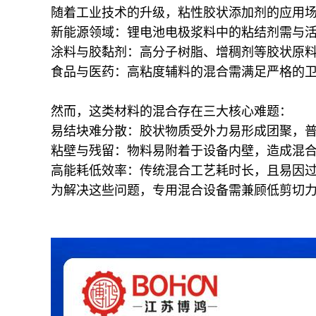
随着工业技术的升级，粘性胶状添加剂的应用
新能源领域：锂电池电极浆料中的粘结剂需与
涂料与胶黏剂：高分子树脂、增稠剂等胶状原
食品与医药：高粘度辅料的混合需满足严格的
然而，这类材料的混合存在三大核心难题：
易结块难分散：胶状物质受外力易形成团聚，
粘壁与残留：物料易附着于设备内壁，造成混
高能耗低效率：传统混合工艺耗时长，且易因
为解决这些问题，专用混合设备需兼顾低剪切