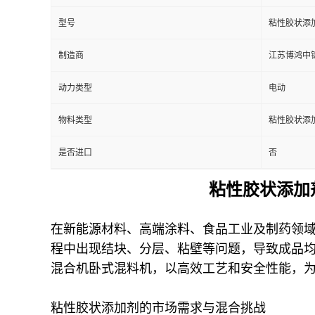
型号
粘性胶状添
制造商
江苏博鸿中
动力类型
电动
物料类型
粘性胶状添
是否进口
否
粘性胶状添加
在新能源材料、高端涂料、食品工业及制药领
程中出现结块、分层、粘壁等问题，导致成品
混合机卧式混料机，以高效工艺和安全性能，
粘性胶状添加剂的市场需求与混合挑战