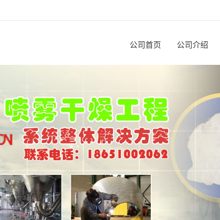
公司首页
公司介绍