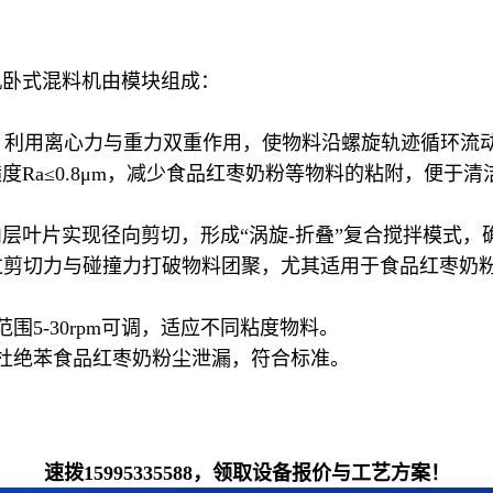
机卧式混料机由模块组成：
5°，利用离心力与重力双重作用，使物料沿螺旋轨迹循环
Ra≤0.8μm，减少食品红枣奶粉等物料的粘附，便于清
层叶片实现径向剪切，形成“涡旋-折叠”复合搅拌模式，
通过剪切力与碰撞力打破物料团聚，尤其适用于食品红枣奶
5-30rpm可调，适应不同粘度物料。
杜绝苯食品红枣奶粉尘泄漏，符合标准。
速拨15995335588，领取设备报价与工艺方案！