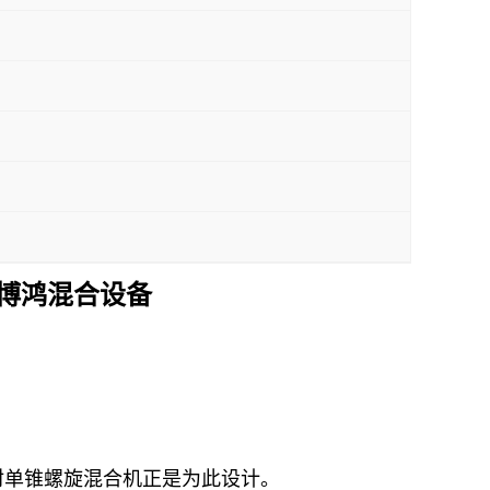
博鸿混合设备
材单锥螺旋混合机正是为此设计。