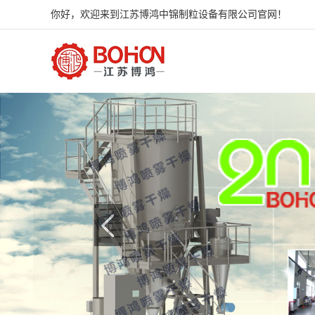
你好，欢迎来到江苏博鸿中锦制粒设备有限公司官网！