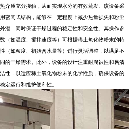
热介质充分接触，从而实现水分的有效蒸发。该设备采
用密闭式结构，能够在一定程度上减少热量损失和粉尘
外泄，同时保证干燥过程的稳定性和安全性。其操作参
数（如温度、搅拌速度等）可根据稀土氧化物粉末的特
性（如粒度、初始含水量等）进行灵活调整，以满足不
同的干燥需求。此外，设备的设计注重耐腐蚀性和易清
洁性，以适应稀土氧化物粉末的化学性质，确保设备的
稳定运行和维护便利性。