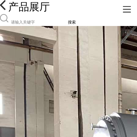
产品展厅
搜索