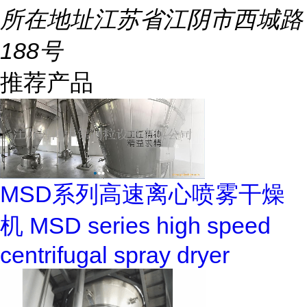
所在地址
江苏省江阴市西城路
188号
推荐产品
MSD系列高速离心喷雾干燥
机 MSD series high speed
centrifugal spray dryer