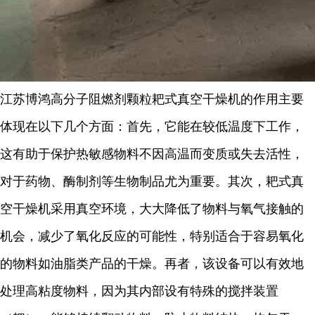
江苏博鸿
高分子阻燃剂颗粒
耙式真空干燥机的作用主要
体现在以下几个方面：首先，它能在较低温度下工作，
这有助于保护热敏感物料不因高温而变质或失去活性，
对于药物、酶制剂等生物制品尤为重要。其次，耙式真
空干燥机采用真空环境，大大降低了物料与氧气接触的
机会，减少了氧化反应的可能性，特别适合于容易氧化
的物料如油脂类产品的干燥。再者，该设备可以有效地
处理高粘度物料，因为其内部设有特殊的搅拌装置