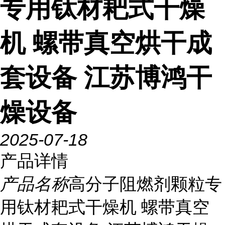
专用钛材耙式干燥
机 螺带真空烘干成
套设备 江苏博鸿干
燥设备
2025-07-18
产品详情
产品名称
高分子阻燃剂颗粒专
用钛材耙式干燥机 螺带真空