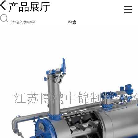
产品展厅
搜索