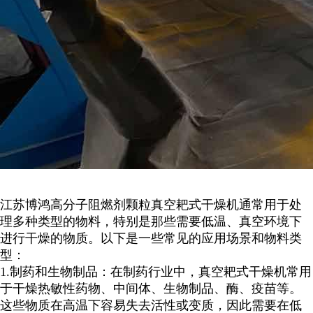
江苏博鸿
高分子阻燃剂颗粒
真空耙式干燥机通常用于处
理多种类型的物料，特别是那些需要低温、真空环境下
进行干燥的物质。以下是一些常见的应用场景和物料类
型：
1.
制药和生物制品：在制药行业中，真空耙式干燥机常用
于干燥热敏性药物、中间体、生物制品、酶、疫苗等。
这些物质在高温下容易失去活性或变质，因此需要在低