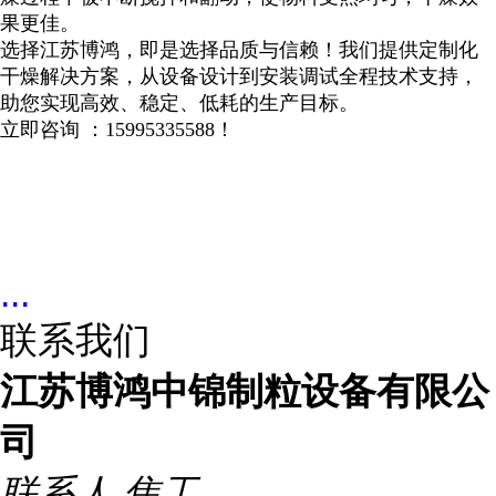
果更佳。
选择江苏博鸿，即是选择品质与信赖！我们提供定制化
干燥解决方案，从设备设计到安装调试全程技术支持，
助您实现高效、稳定、低耗的生产目标。
立即咨询 ：
15995335588
！
...
联系我们
江苏博鸿中锦制粒设备有限公
司
联系人
焦工